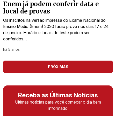
Enem já podem conferir data e
local de provas
Os inscritos na versão impressa do Exame Nacional do
Ensino Médio (Enem) 2020 farão prova nos dias 17 e 24
de janeiro. Horário e locais do teste podem ser
conferidos…
há 5 anos
PRÓXIMAS
Receba as Últimas Notícias
Últimas notícias para você começar o dia bem
informado