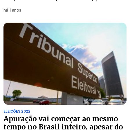
há 1 anos
ELEIÇÕES 2022
Apuração vai começar ao mesmo
tempo no Brasil inteiro, apesar do