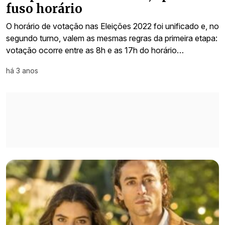
fuso horário
O horário de votação nas Eleições 2022 foi unificado e, no
segundo turno, valem as mesmas regras da primeira etapa:
votação ocorre entre as 8h e as 17h do horário…
há 3 anos