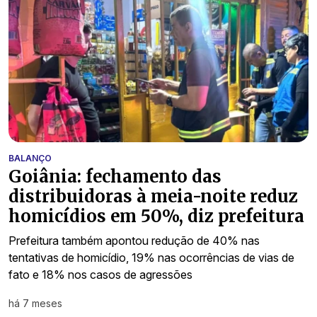
BALANÇO
Goiânia: fechamento das
distribuidoras à meia-noite reduz
homicídios em 50%, diz prefeitura
Prefeitura também apontou redução de 40% nas
tentativas de homicídio, 19% nas ocorrências de vias de
fato e 18% nos casos de agressões
há 7 meses