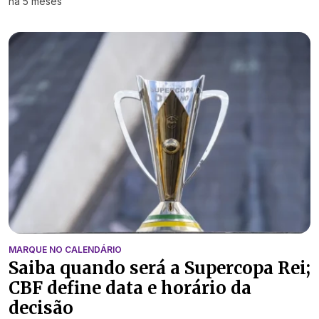
há 5 meses
MARQUE NO CALENDÁRIO
Saiba quando será a Supercopa Rei;
CBF define data e horário da
decisão