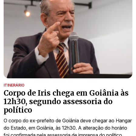
ITINERÁRIO
Corpo de Iris chega em Goiânia às
12h30, segundo assessoria do
político
O corpo do ex-prefeito de Goiânia deve chegar ao Hangar
do Estado, em Goiânia, às 12h30. A alteração do horário
foi confirmada pela assessoria de imprensa do político.