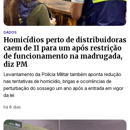
DADOS
Homicídios perto de distribuidoras
caem de 11 para um após restrição
de funcionamento na madrugada,
diz PM
Levantamento da Polícia Militar também aponta redução
nas tentativas de homicídio, brigas e ocorrências de
perturbação do sossego um ano após a entrada em vigor
da lei
há 8 dias