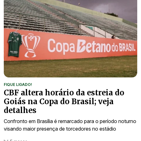
FIQUE LIGADO!
CBF altera horário da estreia do
Goiás na Copa do Brasil; veja
detalhes
Confronto em Brasília é remarcado para o período noturno
visando maior presença de torcedores no estádio