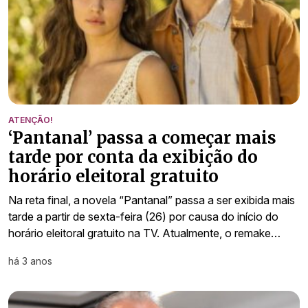
ATENÇÃO!
‘Pantanal’ passa a começar mais
tarde por conta da exibição do
horário eleitoral gratuito
Na reta final, a novela “Pantanal” passa a ser exibida mais
tarde a partir de sexta-feira (26) por causa do início do
horário eleitoral gratuito na TV. Atualmente, o remake…
há 3 anos