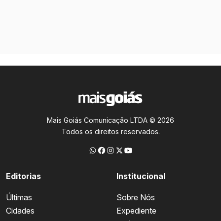
Mais Goiás Comunicação LTDA © 2026
Todos os direitos reservados.
Editorias
Institucional
Últimas
Sobre Nós
Cidades
Expediente