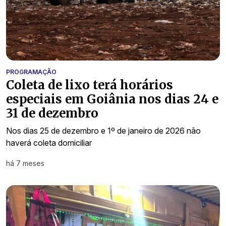
PROGRAMAÇÃO
Coleta de lixo terá horários
especiais em Goiânia nos dias 24 e
31 de dezembro
Nos dias 25 de dezembro e 1º de janeiro de 2026 não
haverá coleta domiciliar
há 7 meses