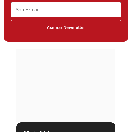
Assinar Newsletter