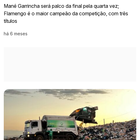
Mané Garrincha será palco da final pela quarta vez;
Flamengo é o maior campeão da competição, com três
títulos
há 6 meses