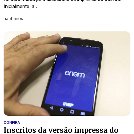
Inicialmente, a…
há 4 anos
CONFIRA
Inscritos da versão impressa do