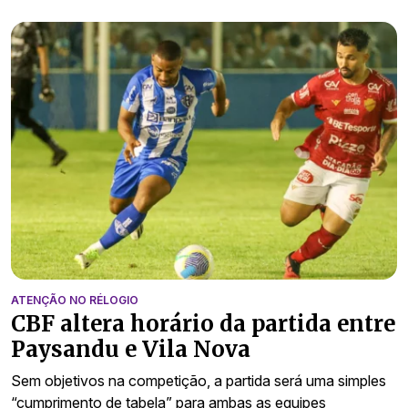
ATENÇÃO NO RÉLOGIO
CBF altera horário da partida entre
Paysandu e Vila Nova
Sem objetivos na competição, a partida será uma simples
“cumprimento de tabela” para ambas as equipes