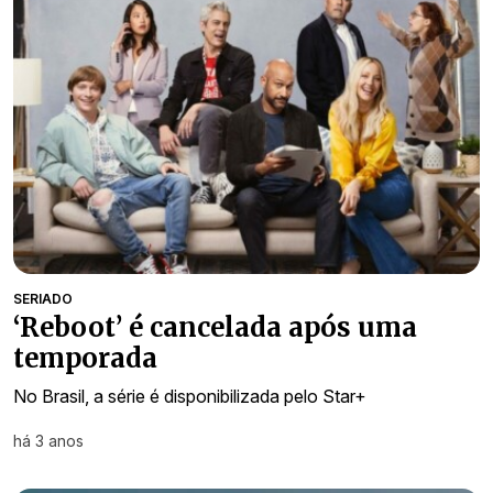
SERIADO
‘Reboot’ é cancelada após uma
temporada
No Brasil, a série é disponibilizada pelo Star+
há 3 anos