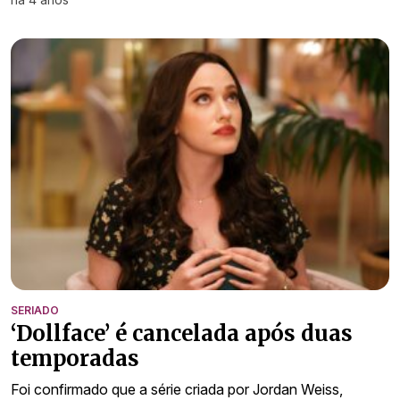
SERIADO
‘Dollface’ é cancelada após duas
temporadas
Foi confirmado que a série criada por Jordan Weiss,