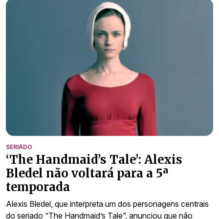
SERIADO
‘The Handmaid’s Tale’: Alexis
Bledel não voltará para a 5ª
temporada
Alexis Bledel, que interpreta um dos personagens centrais
do seriado “The Handmaid’s Tale”, anunciou que não