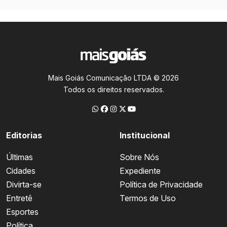
Mais Goiás Comunicação LTDA © 2026
Todos os direitos reservados.
Editorias
Institucional
Últimas
Sobre Nós
Cidades
Expediente
Divirta-se
Política de Privacidade
Entretê
Termos de Uso
Esportes
Política