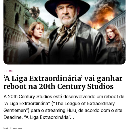
FILME
‘A Liga Extraordinária’ vai ganhar
reboot na 20th Century Studios
A 20th Century Studios está desenvolvendo um reboot de
“A Liga Extraordinária” (“The League of Extraordinary
Gentlemen”) para o streaming Hulu, de acordo com o site
Deadline. “A Liga Extraordinária”…
há 4 anos