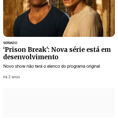
SERIADO
‘Prison Break’: Nova série está em
desenvolvimento
Novo show não terá o elenco do programa original
há 2 anos