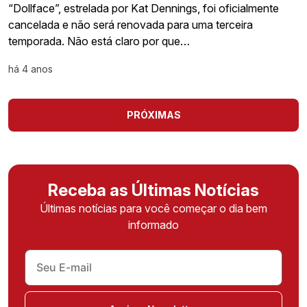
“Dollface”, estrelada por Kat Dennings, foi oficialmente
cancelada e não será renovada para uma terceira
temporada. Não está claro por que…
há 4 anos
PRÓXIMAS
Receba as Últimas Notícias
Últimas notícias para você começar o dia bem
informado