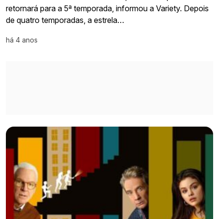
retornará para a 5ª temporada, informou a Variety. Depois
de quatro temporadas, a estrela…
há 4 anos