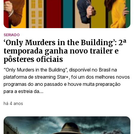
SERIADO
‘Only Murders in the Building’: 2ª
temporada ganha novo trailer e
pôsteres oficiais
“Only Murders in the Building”, disponível no Brasil na
plataforma de streaming Star+, foi um dos melhores novos
programas do ano passado e houve muita preparação
para a estreia da…
há 4 anos