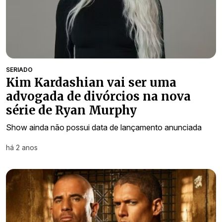
SERIADO
Kim Kardashian vai ser uma
advogada de divórcios na nova
série de Ryan Murphy
Show ainda não possui data de lançamento anunciada
há 2 anos