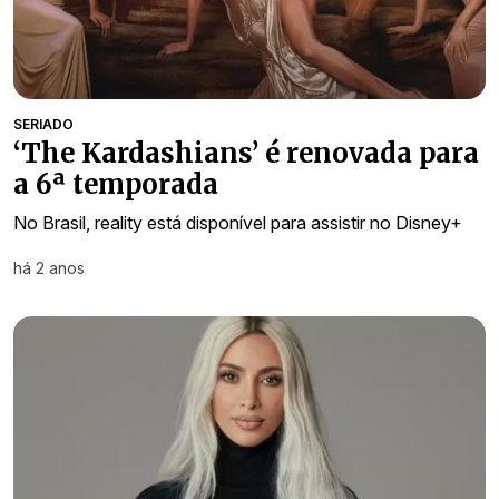
SERIADO
‘The Kardashians’ é renovada para
a 6ª temporada
No Brasil, reality está disponível para assistir no Disney+
há 2 anos