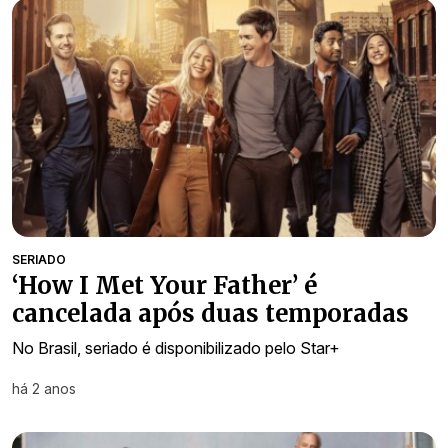
SERIADO
‘How I Met Your Father’ é
cancelada após duas temporadas
No Brasil, seriado é disponibilizado pelo Star+
há 2 anos