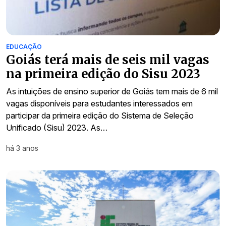
EDUCAÇÃO
Goiás terá mais de seis mil vagas
na primeira edição do Sisu 2023
As intuições de ensino superior de Goiás tem mais de 6 mil
vagas disponíveis para estudantes interessados em
participar da primeira edição do Sistema de Seleção
Unificado (Sisu) 2023. As…
há 3 anos