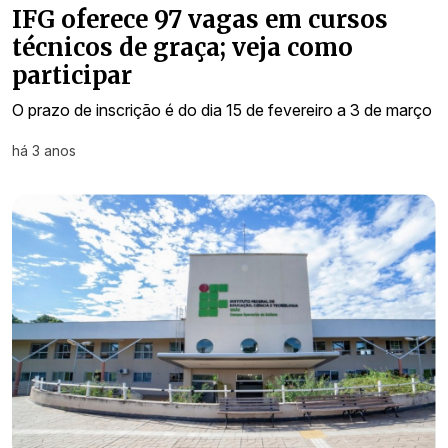
IFG oferece 97 vagas em cursos
técnicos de graça; veja como
participar
O prazo de inscrição é do dia 15 de fevereiro a 3 de março
há 3 anos