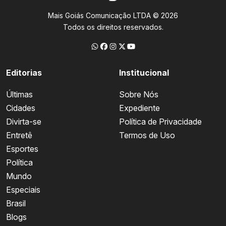
Mais Goiás Comunicação LTDA © 2026
Todos os direitos reservados.
Editorias
Institucional
Últimas
Sobre Nós
Cidades
Expediente
Divirta-se
Política de Privacidade
Entretê
Termos de Uso
Esportes
Política
Mundo
Especiais
Brasil
Blogs