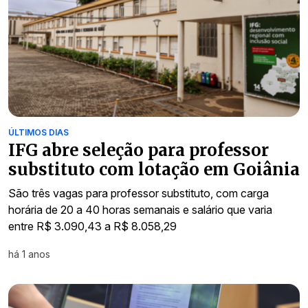
ÚLTIMOS DIAS
IFG abre seleção para professor
substituto com lotação em Goiânia
São três vagas para professor substituto, com carga
horária de 20 a 40 horas semanais e salário que varia
entre R$ 3.090,43 a R$ 8.058,29
há 1 anos