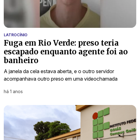
LATROCÍNIO
Fuga em Rio Verde: preso teria
escapado enquanto agente foi ao
banheiro
A janela da cela estava aberta, e o outro servidor
acompanhava outro preso em uma videochamada
há 1 anos