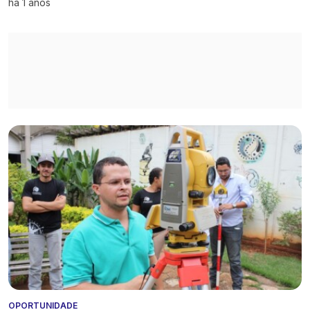
há 1 anos
OPORTUNIDADE