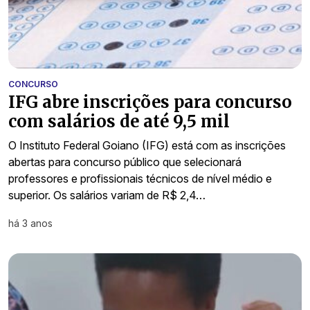
CONCURSO
IFG abre inscrições para concurso
com salários de até 9,5 mil
O Instituto Federal Goiano (IFG) está com as inscrições
abertas para concurso público que selecionará
professores e profissionais técnicos de nível médio e
superior. Os salários variam de R$ 2,4…
há 3 anos