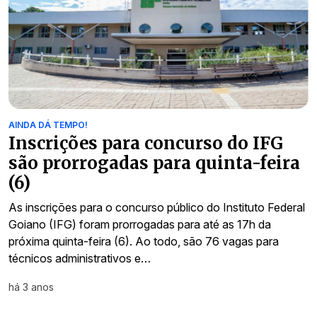
AINDA DÁ TEMPO!
Inscrições para concurso do IFG
são prorrogadas para quinta-feira
(6)
As inscrições para o concurso público do Instituto Federal
Goiano (IFG) foram prorrogadas para até as 17h da
próxima quinta-feira (6). Ao todo, são 76 vagas para
técnicos administrativos e…
há 3 anos