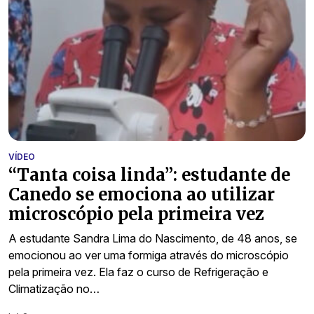
VÍDEO
“Tanta coisa linda”: estudante de
Canedo se emociona ao utilizar
microscópio pela primeira vez
A estudante Sandra Lima do Nascimento, de 48 anos, se
emocionou ao ver uma formiga através do microscópio
pela primeira vez. Ela faz o curso de Refrigeração e
Climatização no…