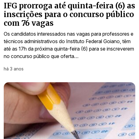
IFG prorroga até quinta-feira (6) as
inscrições para o concurso público
com 76 vagas
Os candidatos interessados nas vagas para professores e
técnicos administrativos do Instituto Federal Goiano, têm
até as 17h da próxima quinta-feira (6) para se inscreverem
no concurso público que oferta…
há 3 anos