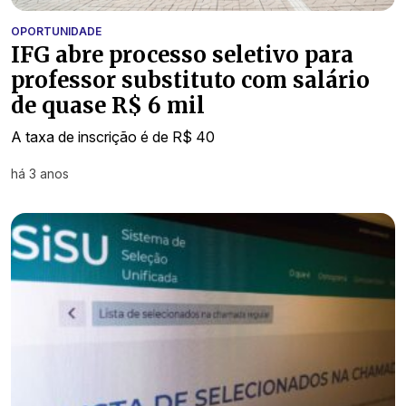
OPORTUNIDADE
IFG abre processo seletivo para
professor substituto com salário
de quase R$ 6 mil
A taxa de inscrição é de R$ 40
há 3 anos