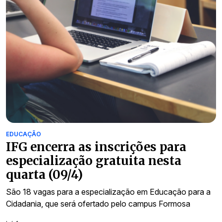
EDUCAÇÃO
IFG encerra as inscrições para
especialização gratuita nesta
quarta (09/4)
São 18 vagas para a especialização em Educação para a
Cidadania, que será ofertado pelo campus Formosa