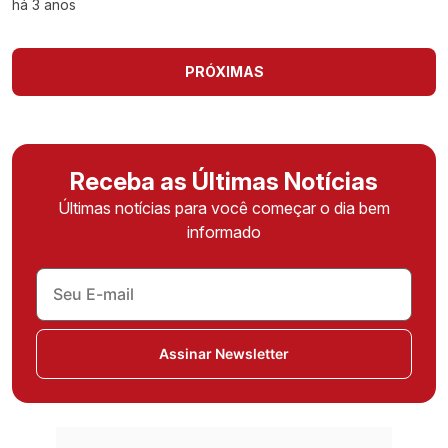
há 3 anos
PRÓXIMAS
Receba as Últimas Notícias
Últimas notícias para você começar o dia bem
informado
Assinar Newsletter