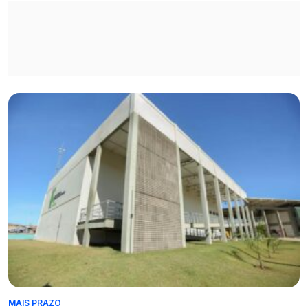
MAIS PRAZO