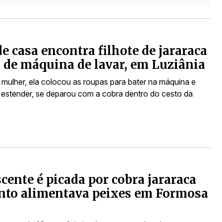
e casa encontra filhote de jararaca
 de máquina de lavar, em Luziânia
mulher, ela colocou as roupas para bater na máquina e
 estender, se deparou com a cobra dentro do cesto da
cente é picada por cobra jararaca
nto alimentava peixes em Formosa