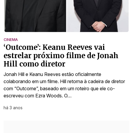
CINEMA
‘Outcome’: Keanu Reeves vai
estrelar próximo filme de Jonah
Hill como diretor
Jonah Hill e Keanu Reeves estão oficialmente
colaborando em um filme. Hill retorna à cadeira de diretor
com “Outcome”, baseado em um roteiro que ele co-
escreveu com Ezra Woods. O…
há 3 anos