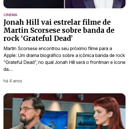
CINEMA
Jonah Hill vai estrelar filme de
Martin Scorsese sobre banda de
rock ‘Grateful Dead’
Martin Scorsese encontrou seu próximo filme para a
Apple: Um drama biográfico sobre a icônica banda de rock
“Grateful Dead”, no qual Jonah Hill será o frontman e ícone
da…
há 4 anos