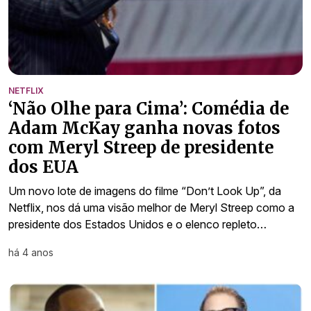
NETFLIX
‘Não Olhe para Cima’: Comédia de
Adam McKay ganha novas fotos
com Meryl Streep de presidente
dos EUA
Um novo lote de imagens do filme “Don’t Look Up”, da
Netflix, nos dá uma visão melhor de Meryl Streep como a
presidente dos Estados Unidos e o elenco repleto…
há 4 anos