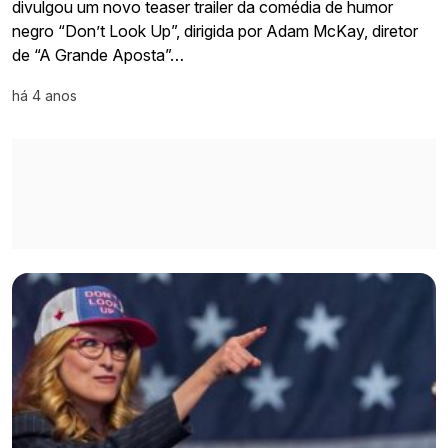
divulgou um novo teaser trailer da comédia de humor
negro “Don’t Look Up”, dirigida por Adam McKay, diretor
de “A Grande Aposta”…
há 4 anos