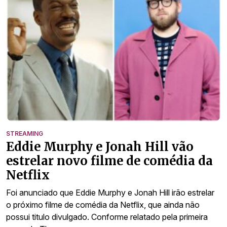
STREAMING
Eddie Murphy e Jonah Hill vão
estrelar novo filme de comédia da
Netflix
Foi anunciado que Eddie Murphy e Jonah Hill irão estrelar
o próximo filme de comédia da Netflix, que ainda não
possui titulo divulgado. Conforme relatado pela primeira