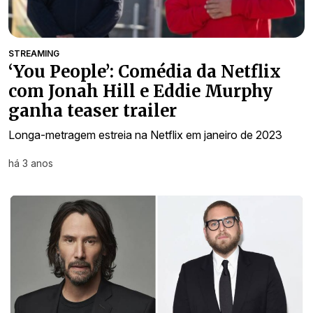
STREAMING
‘You People’: Comédia da Netflix
com Jonah Hill e Eddie Murphy
ganha teaser trailer
Longa-metragem estreia na Netflix em janeiro de 2023
há 3 anos