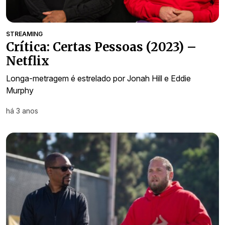
STREAMING
Crítica: Certas Pessoas (2023) –
Netflix
Longa-metragem é estrelado por Jonah Hill e Eddie
Murphy
há 3 anos