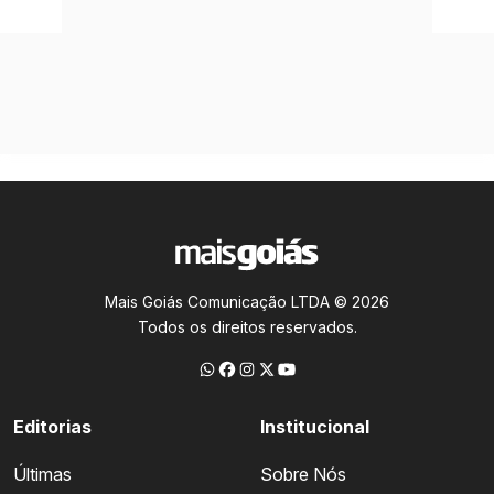
Mais Goiás Comunicação LTDA © 2026
Todos os direitos reservados.
Editorias
Institucional
Últimas
Sobre Nós