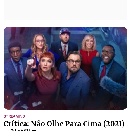
STREAMING
Crítica: Não Olhe Para Cima (2021)