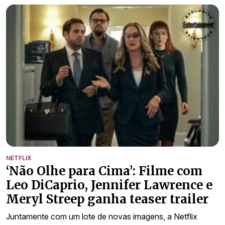
NETFLIX
‘Não Olhe para Cima’: Filme com
Leo DiCaprio, Jennifer Lawrence e
Meryl Streep ganha teaser trailer
Juntamente com um lote de novas imagens, a Netflix