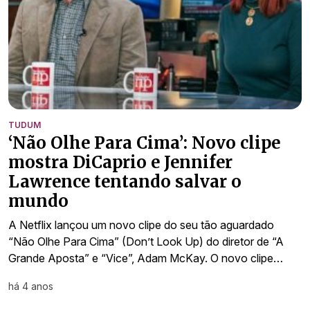
TUDUM
‘Não Olhe Para Cima’: Novo clipe
mostra DiCaprio e Jennifer
Lawrence tentando salvar o
mundo
A Netflix lançou um novo clipe do seu tão aguardado
“Não Olhe Para Cima” (Don’t Look Up) do diretor de “A
Grande Aposta” e “Vice”, Adam McKay. O novo clipe…
há 4 anos