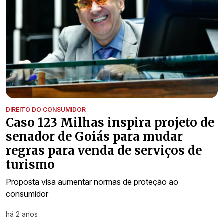
DIREITO DO CONSUMIDOR
Caso 123 Milhas inspira projeto de
senador de Goiás para mudar
regras para venda de serviços de
turismo
Proposta visa aumentar normas de proteção ao
consumidor
há 2 anos