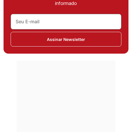
informado
Assinar Newsletter