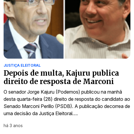
JUSTIÇA ELEITORAL
Depois de multa, Kajuru publica
direito de resposta de Marconi
O senador Jorge Kajuru (Podemos) publicou na manhã
desta quarta-feira (28) direito de resposta do candidato ao
Senado Marconi Perillo (PSDB). A publicação decorrea de
uma decisão da Justiça Eleitoral….
há 3 anos