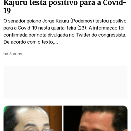
Kajuru testa positivo para a Covid-
19
O senador goiano Jorge Kajuru (Podemos) testou positivo
para a Covid-19 nesta quarta-feira (23). A informação foi
confirmada por nota divulgada no Twitter do congressista.
De acordo com o texto,…
há 3 anos