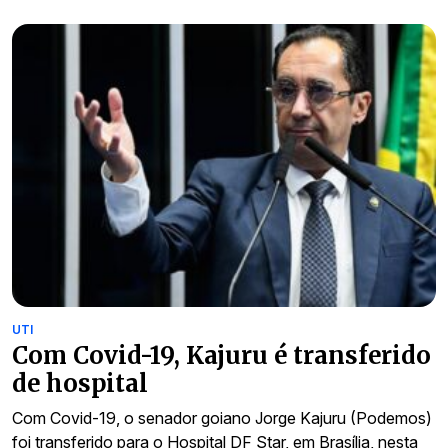
UTI
Com Covid-19, Kajuru é transferido
de hospital
Com Covid-19, o senador goiano Jorge Kajuru (Podemos)
foi transferido para o Hospital DF Star, em Brasília, nesta