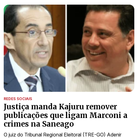
REDES SOCIAIS
Justiça manda Kajuru remover
publicações que ligam Marconi a
crimes na Saneago
O juiz do Tribunal Regional Eleitoral (TRE-GO) Adenir