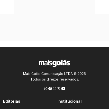
Mais Goiás Comunicação LTDA © 2026
Todos os direitos reservados.
Editorias
Institucional