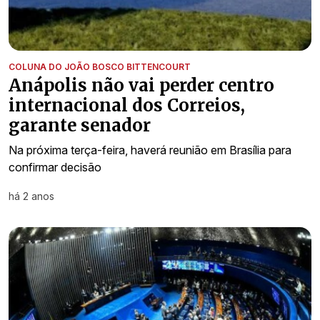
COLUNA DO JOÃO BOSCO BITTENCOURT
Anápolis não vai perder centro
internacional dos Correios,
garante senador
Na próxima terça-feira, haverá reunião em Brasília para
confirmar decisão
há 2 anos