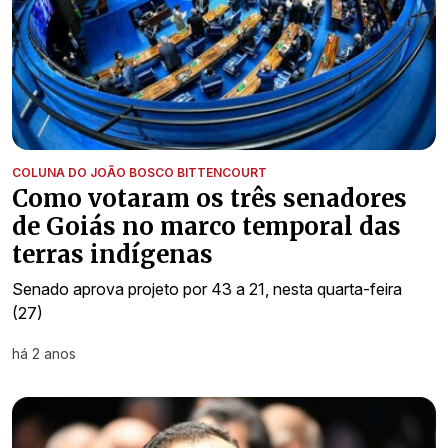
COLUNA DO JOÃO BOSCO BITTENCOURT
Como votaram os três senadores
de Goiás no marco temporal das
terras indígenas
Senado aprova projeto por 43 a 21, nesta quarta-feira
(27)
há 2 anos