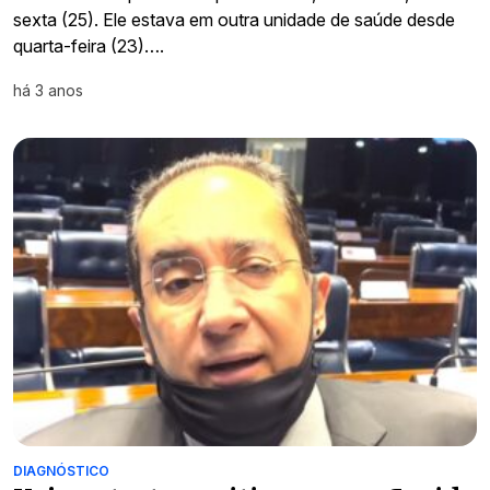
sexta (25). Ele estava em outra unidade de saúde desde
quarta-feira (23)….
há 3 anos
DIAGNÓSTICO