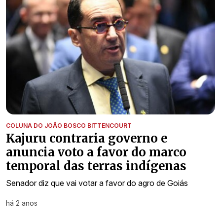
COLUNA DO JOÃO BOSCO BITTENCOURT
Kajuru contraria governo e
anuncia voto a favor do marco
temporal das terras indígenas
Senador diz que vai votar a favor do agro de Goiás
há 2 anos