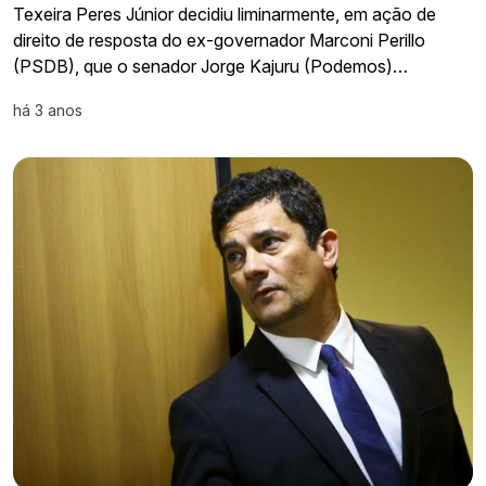
Texeira Peres Júnior decidiu liminarmente, em ação de
direito de resposta do ex-governador Marconi Perillo
(PSDB), que o senador Jorge Kajuru (Podemos)…
há 3 anos