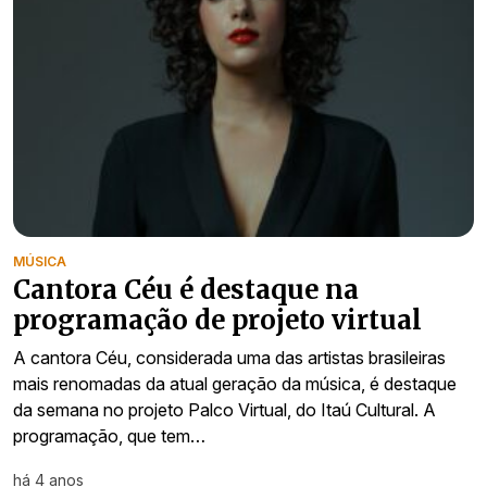
MÚSICA
Cantora Céu é destaque na
programação de projeto virtual
A cantora Céu, considerada uma das artistas brasileiras
mais renomadas da atual geração da música, é destaque
da semana no projeto Palco Virtual, do Itaú Cultural. A
programação, que tem…
há 4 anos