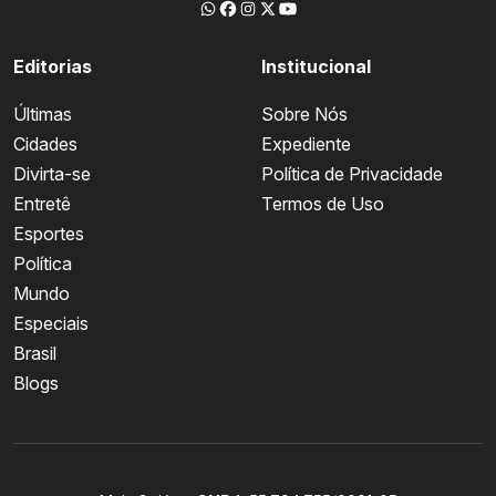
Editorias
Institucional
Últimas
Sobre Nós
Cidades
Expediente
Divirta-se
Política de Privacidade
Entretê
Termos de Uso
Esportes
Política
Mundo
Especiais
Brasil
Blogs