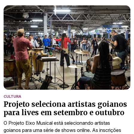
CULTURA
Projeto seleciona artistas goianos
para lives em setembro e outubro
O Projeto Eixo Musical está selecionando artistas
goianos para uma série de shows online. As inscrições