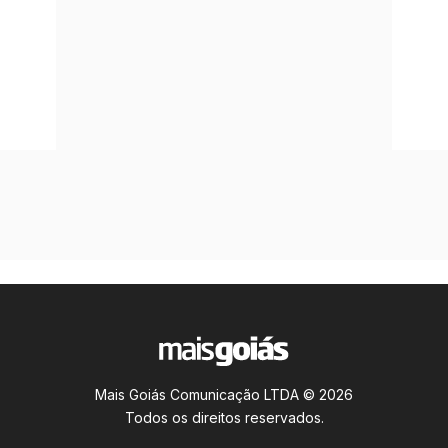
Mais Goiás Comunicação LTDA © 2026
Todos os direitos reservados.