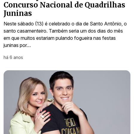
Concurso Nacional de Quadrilhas
Juninas
Neste sábado (13) é celebrado o dia de Santo Antônio, o
santo casamenteiro. Também seria um dos dias do mês
em que muitos estariam pulando fogueira nas festas
juninas por…
há 6 anos