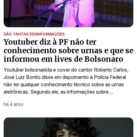
SÃO TANTAS DESINFORMAÇÕES
Youtuber diz à PF não ter
conhecimento sobre urnas e que se
informou em lives de Bolsonaro
Youtuber bolsonarista e cover do cantor Roberto Carlos,
José Luiz Bonito disse em depoimento à Polícia Federal
não ter qualquer conhecimento técnico sobre as urnas
eletrônicas. Segundo ele, as informações sobre…
há 4 anos