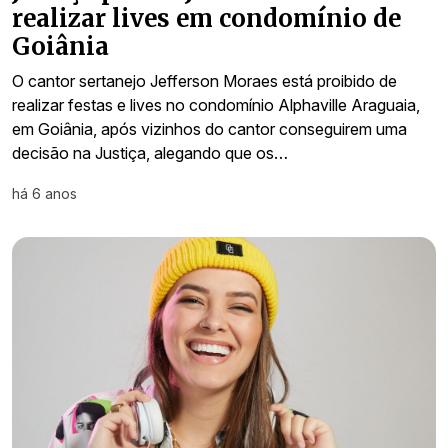
realizar lives em condomínio de
Goiânia
O cantor sertanejo Jefferson Moraes está proibido de
realizar festas e lives no condomínio Alphaville Araguaia,
em Goiânia, após vizinhos do cantor conseguirem uma
decisão na Justiça, alegando que os…
há 6 anos