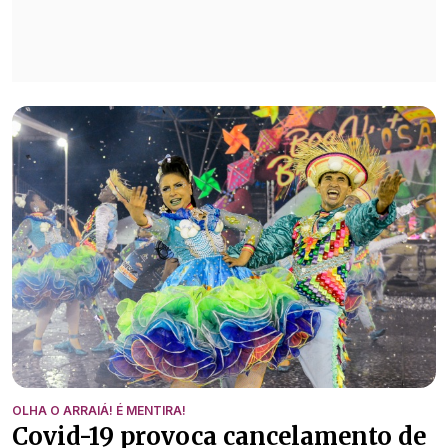
OLHA O ARRAIÁ! É MENTIRA!
Covid-19 provoca cancelamento de