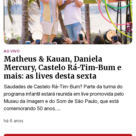
AO VIVO
Matheus & Kauan, Daniela
Mercury, Castelo Rá-Tim-Bum e
mais: as lives desta sexta
Saudades de Castelo Rá-Tim-Bum? Parte da turma do
programa infantil estará reunida em live promovida pelo
Museu da Imagem e do Som de São Paulo, que está
comemorando 50 anos….
há 6 anos