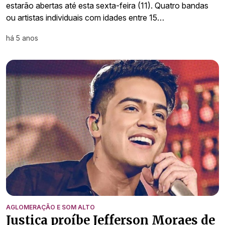
estarão abertas até esta sexta-feira (11). Quatro bandas
ou artistas individuais com idades entre 15…
há 5 anos
AGLOMERAÇÃO E SOM ALTO
Justiça proíbe Jefferson Moraes de