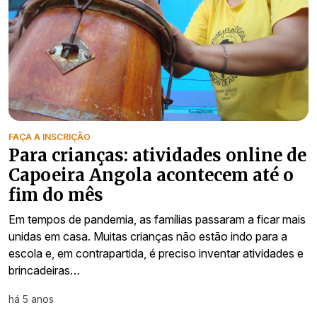
FAÇA A INSCRIÇÃO
Para crianças: atividades online de
Capoeira Angola acontecem até o
fim do mês
Em tempos de pandemia, as famílias passaram a ficar mais
unidas em casa. Muitas crianças não estão indo para a
escola e, em contrapartida, é preciso inventar atividades e
brincadeiras…
há 5 anos