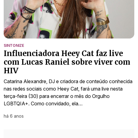
SINTONIZE
Influenciadora Heey Cat faz live
com Lucas Raniel sobre viver com
HIV
Catarina Alexandre, DJ e criadora de conteúdo conhecida
nas redes sociais como Heey Cat, fará uma live nesta
terça-feira (30) para encerrar o mês do Orgulho
LGBTQIA+. Como convidado, ela…
há 6 anos