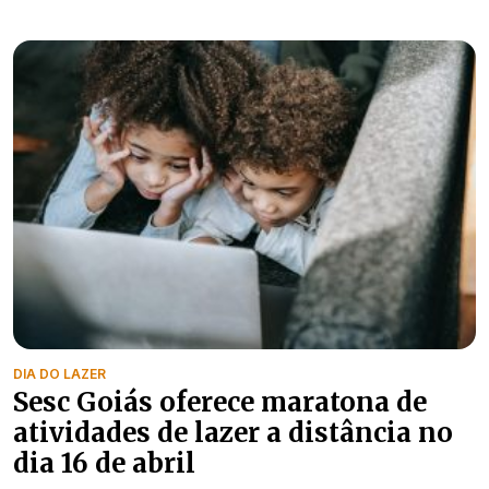
DIA DO LAZER
Sesc Goiás oferece maratona de
atividades de lazer a distância no
dia 16 de abril