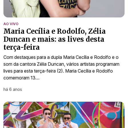
AO VIVO
Maria Cecília e Rodolfo, Zélia
Duncan e mais: as lives desta
terça-feira
Com destaques para a dupla Maria Cecília e Rodolfo e o
som da cantora Zélia Duncan, vários artistas programam
lives para esta terça-feira (2). Maria Cecília e Rodolfo
comemoram 13…
há 6 anos