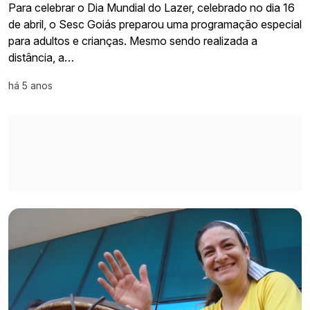
Para celebrar o Dia Mundial do Lazer, celebrado no dia 16
de abril, o Sesc Goiás preparou uma programação especial
para adultos e crianças. Mesmo sendo realizada a
distância, a…
há 5 anos