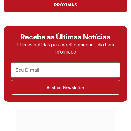
PRÓXIMAS
Receba as Últimas Notícias
Últimas notícias para você começar o dia bem
informado
Assinar Newsletter