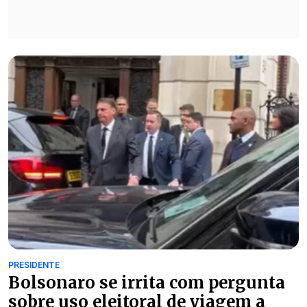
PRESIDENTE
Bolsonaro se irrita com pergunta
sobre uso eleitoral de viagem a