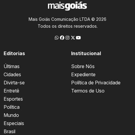
Mais Goiás Comunicação LTDA © 2026
Todos os direitos reservados.
Editorias
Institucional
Últimas
Sobre Nós
Cidades
Expediente
Divirta-se
Política de Privacidade
Entretê
Termos de Uso
Esportes
Política
Mundo
Especiais
Brasil