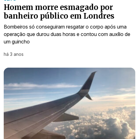
Homem morre esmagado por
banheiro público em Londres
Bombeiros só conseguiram resgatar o corpo após uma
operação que durou duas horas e contou com auxílio de
um guincho
há 3 anos