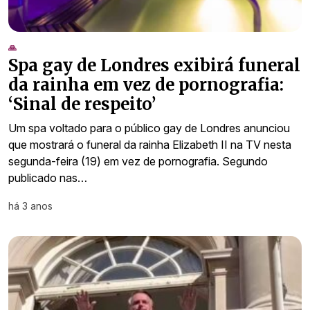
🙏
Spa gay de Londres exibirá funeral
da rainha em vez de pornografia:
‘Sinal de respeito’
Um spa voltado para o público gay de Londres anunciou
que mostrará o funeral da rainha Elizabeth II na TV nesta
segunda-feira (19) em vez de pornografia. Segundo
publicado nas…
há 3 anos