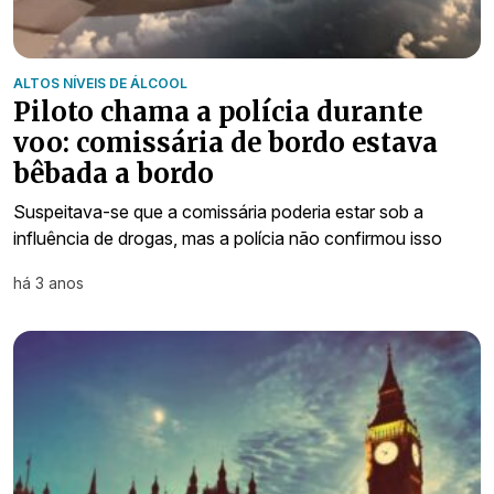
ALTOS NÍVEIS DE ÁLCOOL
Piloto chama a polícia durante
voo: comissária de bordo estava
bêbada a bordo
Suspeitava-se que a comissária poderia estar sob a
influência de drogas, mas a polícia não confirmou isso
há 3 anos