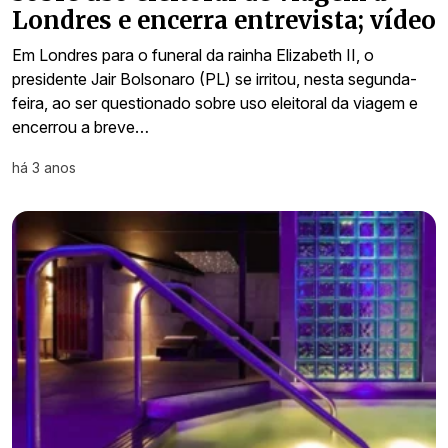
Londres e encerra entrevista; vídeo
Em Londres para o funeral da rainha Elizabeth II, o
presidente Jair Bolsonaro (PL) se irritou, nesta segunda-
feira, ao ser questionado sobre uso eleitoral da viagem e
encerrou a breve…
há 3 anos