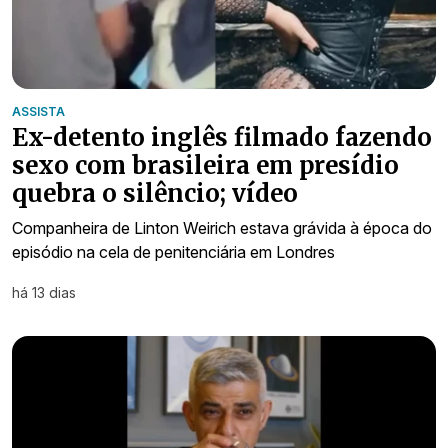
ASSISTA
Ex-detento inglês filmado fazendo
sexo com brasileira em presídio
quebra o silêncio; vídeo
Companheira de Linton Weirich estava grávida à época do
episódio na cela de penitenciária em Londres
há 13 dias