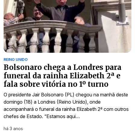
REINO UNIDO
Bolsonaro chega a Londres para
funeral da rainha Elizabeth 2ª e
fala sobre vitória no 1º turno
O presidente Jair Bolsonaro (PL) chegou na manhã deste
domingo (18) a Londres (Reino Unido), onde
acompanhará o funeral da rainha Elizabeth 2ª com outros
chefes de Estado. “Estamos aqui…
há 3 anos