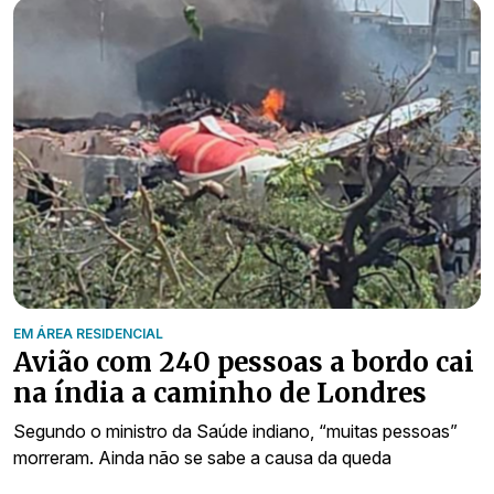
EM ÁREA RESIDENCIAL
Avião com 240 pessoas a bordo cai
na índia a caminho de Londres
Segundo o ministro da Saúde indiano, “muitas pessoas”
morreram. Ainda não se sabe a causa da queda