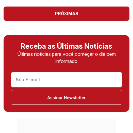
PRÓXIMAS
Receba as Últimas Notícias
Últimas notícias para você começar o dia bem
informado
Assinar Newsletter