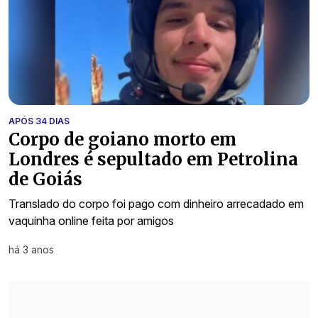
APÓS 34 DIAS
Corpo de goiano morto em
Londres é sepultado em Petrolina
de Goiás
Translado do corpo foi pago com dinheiro arrecadado em
vaquinha online feita por amigos
há 3 anos