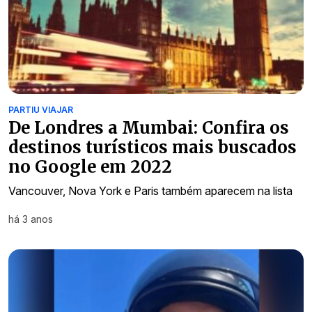
PARTIU VIAJAR
De Londres a Mumbai: Confira os
destinos turísticos mais buscados
no Google em 2022
Vancouver, Nova York e Paris também aparecem na lista
há 3 anos