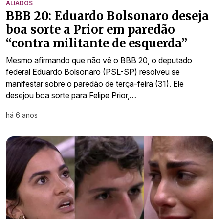
ALIADOS
BBB 20: Eduardo Bolsonaro deseja
boa sorte a Prior em paredão
“contra militante de esquerda”
Mesmo afirmando que não vê o BBB 20, o deputado
federal Eduardo Bolsonaro (PSL-SP) resolveu se
manifestar sobre o paredão de terça-feira (31). Ele
desejou boa sorte para Felipe Prior,…
há 6 anos