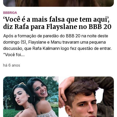
BBBRIGA
‘Você é a mais falsa que tem aqui’,
diz Rafa para Flayslane no BBB 20
Após a formação de paredão do BBB 20 na noite deste
domingo (5), Flayslane e Manu travaram uma pequena
discussão, que Rafa Kalimann logo fez questão de entrar.
“Você foi…
há 6 anos