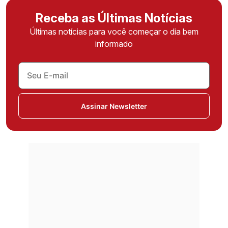
Receba as Últimas Notícias
Últimas notícias para você começar o dia bem
informado
Assinar Newsletter