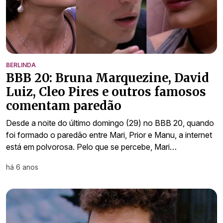
BERLINDA
BBB 20: Bruna Marquezine, David
Luiz, Cleo Pires e outros famosos
comentam paredão
Desde a noite do último domingo (29) no BBB 20, quando
foi formado o paredão entre Mari, Prior e Manu, a internet
está em polvorosa. Pelo que se percebe, Mari…
há 6 anos