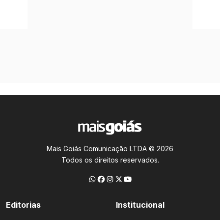
Mais Goiás Comunicação LTDA © 2026
Todos os direitos reservados.
Editorias
Institucional