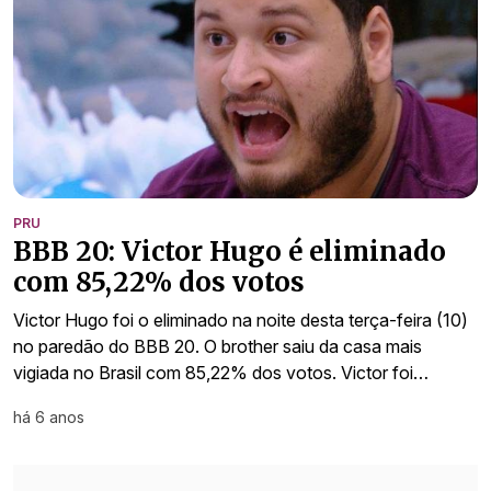
PRU
BBB 20: Victor Hugo é eliminado
com 85,22% dos votos
Victor Hugo foi o eliminado na noite desta terça-feira (10)
no paredão do BBB 20. O brother saiu da casa mais
vigiada no Brasil com 85,22% dos votos. Victor foi…
há 6 anos