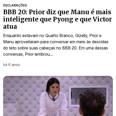
DECLARAÇÕES
BBB 20: Prior diz que Manu é mais
inteligente que Pyong e que Victor
atua
Enquanto estavam no Quarto Branco, Gizelly, Prior e
Manu aproveitaram para conversar em meio às descidas
do teto sobre suas cabeças no BBB 20. Em uma dessas
conversas, Prior lembrou…
há 6 anos