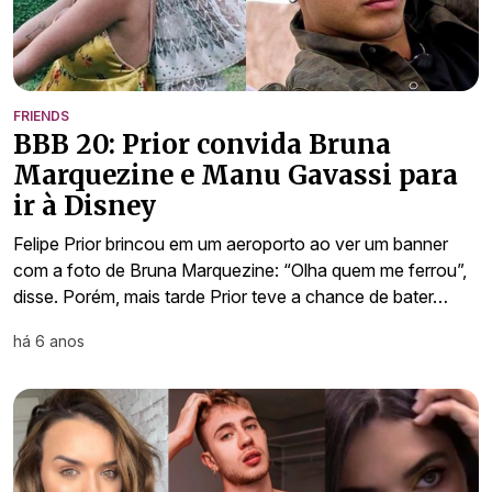
FRIENDS
BBB 20: Prior convida Bruna
Marquezine e Manu Gavassi para
ir à Disney
Felipe Prior brincou em um aeroporto ao ver um banner
com a foto de Bruna Marquezine: “Olha quem me ferrou”,
disse. Porém, mais tarde Prior teve a chance de bater…
há 6 anos