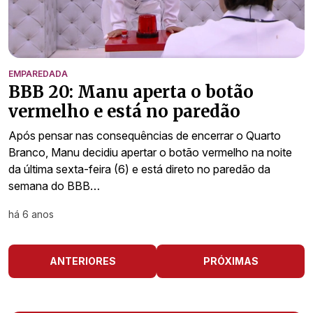
EMPAREDADA
BBB 20: Manu aperta o botão
vermelho e está no paredão
Após pensar nas consequências de encerrar o Quarto
Branco, Manu decidiu apertar o botão vermelho na noite
da última sexta-feira (6) e está direto no paredão da
semana do BBB…
há 6 anos
ANTERIORES
PRÓXIMAS