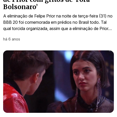
Bolsonaro’
A eliminação de Felipe Prior na noite de terça-feira (31) no
BBB 20 foi comemorada em prédios no Brasil todo. Tal
qual torcida organizada, assim que a eliminação de Prior…
há 6 anos