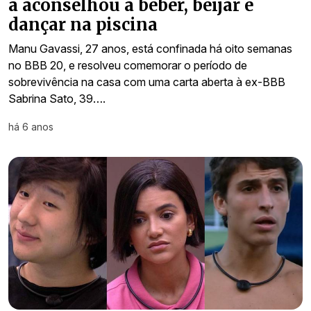
a aconselhou a beber, beijar e
dançar na piscina
Manu Gavassi, 27 anos, está confinada há oito semanas
no BBB 20, e resolveu comemorar o período de
sobrevivência na casa com uma carta aberta à ex-BBB
Sabrina Sato, 39….
há 6 anos