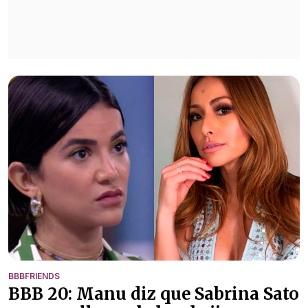
BBBFRIENDS
BBB 20: Manu diz que Sabrina Sato