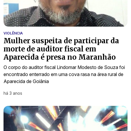
VIOLÊNCIA
Mulher suspeita de participar da
morte de auditor fiscal em
Aparecida é presa no Maranhão
O corpo do auditor fiscal Lindomar Modesto de Souza foi
encontrado enterrado em uma cova rasa na área rural de
Aparecida de Goiânia
há 3 anos