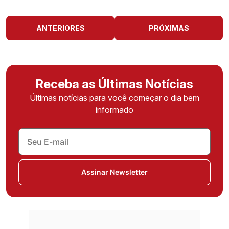
ANTERIORES
PRÓXIMAS
Receba as Últimas Notícias
Últimas notícias para você começar o dia bem
informado
Assinar Newsletter