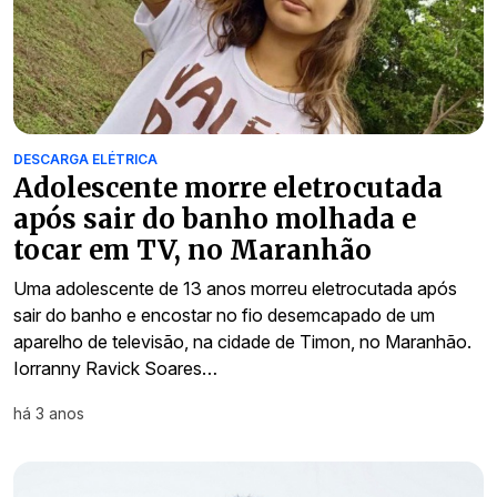
DESCARGA ELÉTRICA
Adolescente morre eletrocutada
após sair do banho molhada e
tocar em TV, no Maranhão
Uma adolescente de 13 anos morreu eletrocutada após
sair do banho e encostar no fio desemcapado de um
aparelho de televisão, na cidade de Timon, no Maranhão.
Iorranny Ravick Soares…
há 3 anos