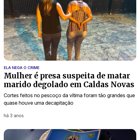
ELA NEGA O CRIME
Mulher é presa suspeita de matar
marido degolado em Caldas Novas
Cortes feitos no pescoço da vítima foram tão grandes que
quase houve uma decapitação
há 3 anos