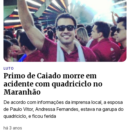
LUTO
Primo de Caiado morre em
acidente com quadriciclo no
Maranhão
De acordo com informações da imprensa local, a esposa
de Paulo Vitor, Andressa Fernandes, estava na garupa do
quadriciclo, e ficou ferida
há 3 anos