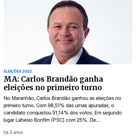
ELEIÇÕES 2022
MA: Carlos Brandão ganha
eleições no primeiro turno
No Maranhão, Carlos Brandão ganhou as eleições no
primeiro turno. Com 98,51% das urnas apuradas, o
candidato conquistou 51,14% dos votos. Em segundo
lugar Lahesio Bonfim (PSC) com 25%. De…
há 3 anos