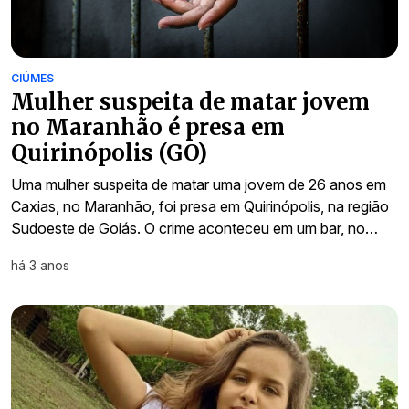
CIÚMES
Mulher suspeita de matar jovem
no Maranhão é presa em
Quirinópolis (GO)
Uma mulher suspeita de matar uma jovem de 26 anos em
Caxias, no Maranhão, foi presa em Quirinópolis, na região
Sudoeste de Goiás. O crime aconteceu em um bar, no…
há 3 anos