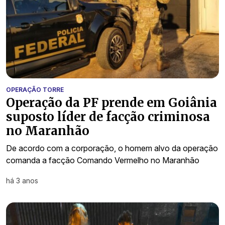
OPERAÇÃO TORRE
Operação da PF prende em Goiânia
suposto líder de facção criminosa
no Maranhão
De acordo com a corporação, o homem alvo da operação
comanda a facção Comando Vermelho no Maranhão
há 3 anos