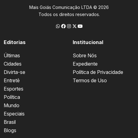
Mais Goiás Comunicação LTDA © 2026
Todos os direitos reservados.
Editorias
Institucional
Últimas
Sobre Nós
Cidades
Expediente
Divirta-se
Política de Privacidade
Entretê
Termos de Uso
Esportes
Política
Mundo
Especiais
Brasil
Blogs