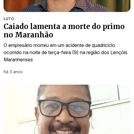
LUTO
Caiado lamenta a morte do primo
no Maranhão
O empresário morreu em um acidente de quadriciclo
ocorrido na noite de terça-feira (9) na região dos Lençóis
Maranhenses
há 3 anos