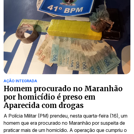
AÇÃO INTEGRADA
Homem procurado no Maranhão
por homicídio é preso em
Aparecida com drogas
A Polícia Militar (PM) prendeu, nesta quarta-feira (16), um
homem que era procurado no Maranhão por suspeita de
praticar mais de um homicídio. A operação que cumpriu o