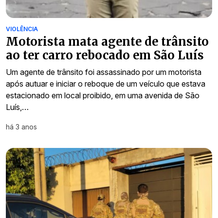
VIOLÊNCIA
Motorista mata agente de trânsito
ao ter carro rebocado em São Luís
Um agente de trânsito foi assassinado por um motorista
após autuar e iniciar o reboque de um veículo que estava
estacionado em local proibido, em uma avenida de São
Luís,…
há 3 anos