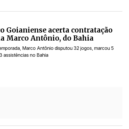
co Goianiense acerta contratação
a Marco Antônio, do Bahia
temporada, Marco Antônio disputou 32 jogos, marcou 5
 3 assistências no Bahia