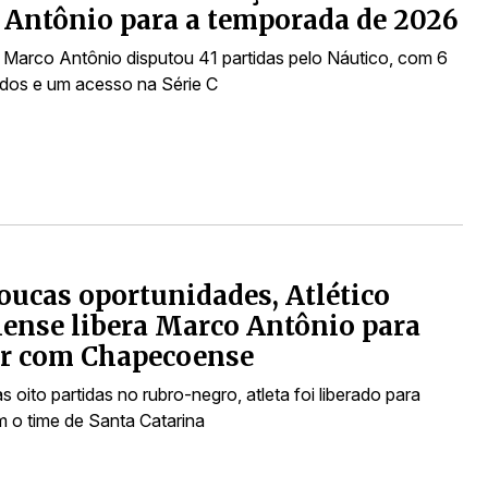
Antônio para a temporada de 2026
 Marco Antônio disputou 41 partidas pelo Náutico, com 6
dos e um acesso na Série C
ucas oportunidades, Atlético
ense libera Marco Antônio para
ar com Chapecoense
oito partidas no rubro-negro, atleta foi liberado para
m o time de Santa Catarina