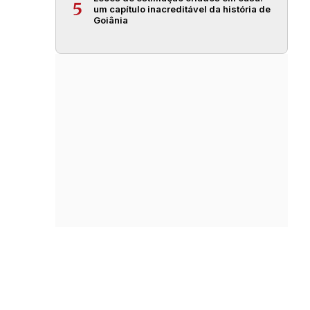
5
um capítulo inacreditável da história de
Goiânia