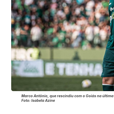
Marco Antônio, que rescindiu com o Goiás na última
Foto: Isabela Azine