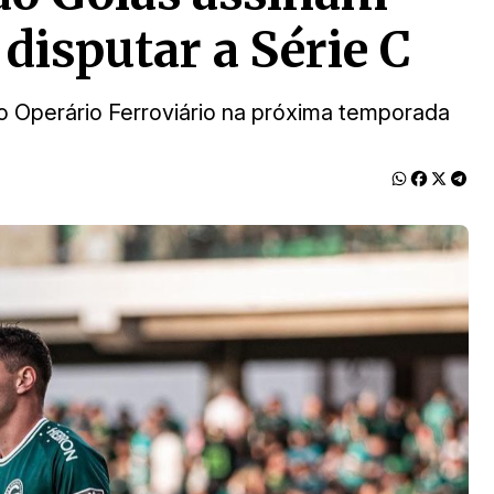
disputar a Série C
 Operário Ferroviário na próxima temporada