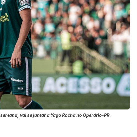
 semana, vai se juntar a Yago Rocha no Operário-PR.