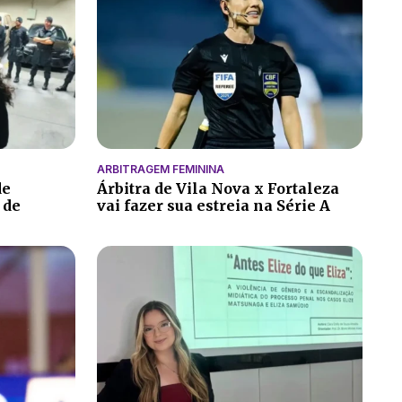
ARBITRAGEM FEMININA
de
Árbitra de Vila Nova x Fortaleza
 de
vai fazer sua estreia na Série A