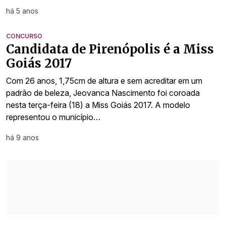
há 5 anos
CONCURSO
Candidata de Pirenópolis é a Miss
Goiás 2017
Com 26 anos, 1,75cm de altura e sem acreditar em um
padrão de beleza, Jeovanca Nascimento foi coroada
nesta terça-feira (18) a Miss Goiás 2017. A modelo
representou o município…
há 9 anos