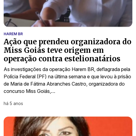
HAREM BR
Ação que prendeu organizadora do
Miss Goiás teve origem em
operação contra estelionatários
As investigações da operação Harem BR, deflagrada pela
Polícia Federal (PF) na última semana e que levou à prisão
de Maria de Fátima Abranches Castro, organizadora do
concurso Miss Goiás,…
há 5 anos