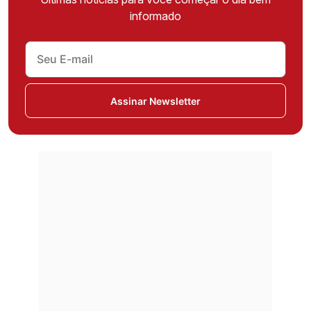
informado
Assinar Newsletter