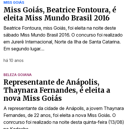
MISS GOIÁS
Miss Goiás, Beatrice Fontoura, é
eleita Miss Mundo Brasil 2016
Beatrice Fontoura, miss Goiás, foi eleita na noite deste
sábado Miss Mundo Brasil 2016. O concurso foi realizado
em Jurerê Internacional, Norte da Ilha de Santa Catarina.
Em segundo lugar…
há 10 anos
BELEZA GOIANA
Representante de Anápolis,
Thaynara Fernandes, é eleita a
nova Miss Goiás
A representante da cidade de Anápolis, a jovem Thaynara
Fernandes, de 22 anos, foi eleita a nova Miss Goiás. O
conrcurso foi realizado na noite desta quinta-feira (13/08)