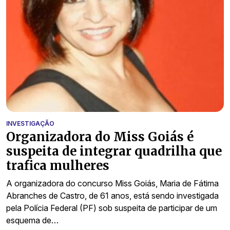
INVESTIGAÇÃO
Organizadora do Miss Goiás é
suspeita de integrar quadrilha que
trafica mulheres
A organizadora do concurso Miss Goiás, Maria de Fátima
Abranches de Castro, de 61 anos, está sendo investigada
pela Polícia Federal (PF) sob suspeita de participar de um
esquema de…