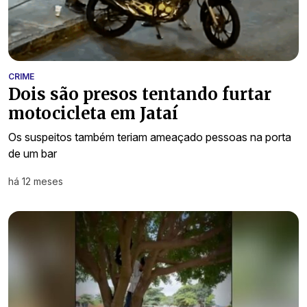
CRIME
Dois são presos tentando furtar
motocicleta em Jataí
Os suspeitos também teriam ameaçado pessoas na porta
de um bar
há 12 meses