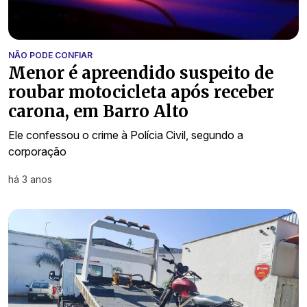
NÃO PODE CONFIAR
Menor é apreendido suspeito de
roubar motocicleta após receber
carona, em Barro Alto
Ele confessou o crime à Polícia Civil, segundo a
corporação
há 3 anos