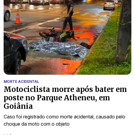
MORTE ACIDENTAL
Motociclista morre após bater em
poste no Parque Atheneu, em
Goiânia
Caso foi registrado como morte acidental, causado pelo
choque da moto com o objeto