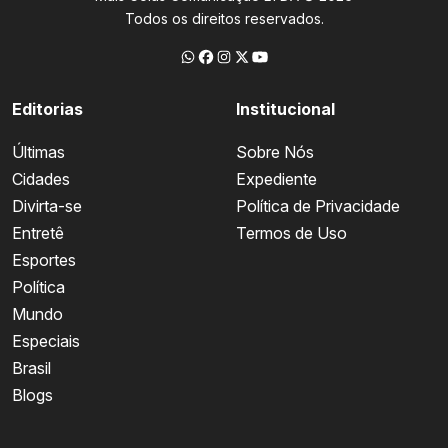
Todos os direitos reservados.
Editorias
Institucional
Últimas
Sobre Nós
Cidades
Expediente
Divirta-se
Política de Privacidade
Entretê
Termos de Uso
Esportes
Política
Mundo
Especiais
Brasil
Blogs