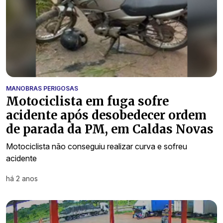
MANOBRAS PERIGOSAS
Motociclista em fuga sofre
acidente após desobedecer ordem
de parada da PM, em Caldas Novas
Motociclista não conseguiu realizar curva e sofreu
acidente
há 2 anos