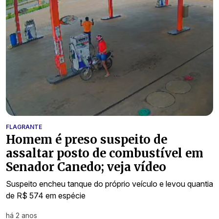
FLAGRANTE
Homem é preso suspeito de
assaltar posto de combustível em
Senador Canedo; veja vídeo
Suspeito encheu tanque do próprio veículo e levou quantia
de R$ 574 em espécie
há 2 anos