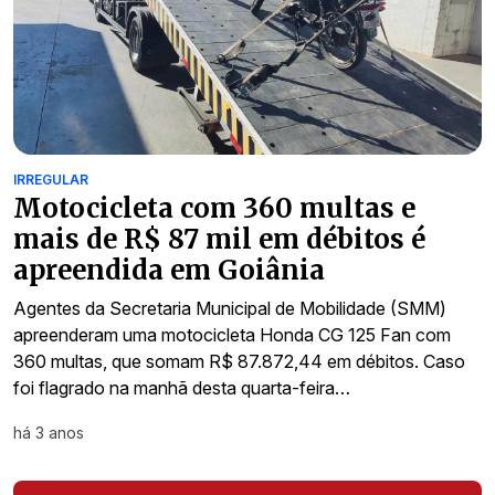
IRREGULAR
Motocicleta com 360 multas e
mais de R$ 87 mil em débitos é
apreendida em Goiânia
Agentes da Secretaria Municipal de Mobilidade (SMM)
apreenderam uma motocicleta Honda CG 125 Fan com
360 multas, que somam R$ 87.872,44 em débitos. Caso
foi flagrado na manhã desta quarta-feira…
há 3 anos