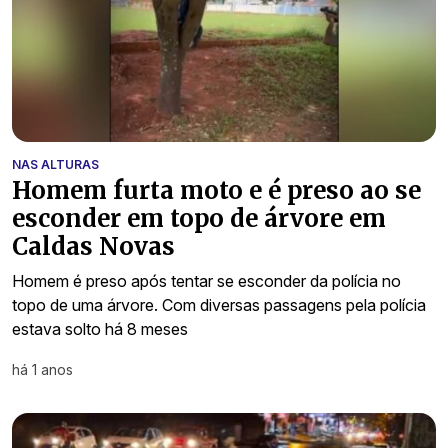
NAS ALTURAS
Homem furta moto e é preso ao se
esconder em topo de árvore em
Caldas Novas
Homem é preso após tentar se esconder da polícia no
topo de uma árvore. Com diversas passagens pela polícia
estava solto há 8 meses
há 1 anos