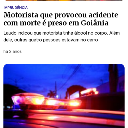
IMPRUDÊNCIA
Motorista que provocou acidente
com morte é preso em Goiânia
Laudo indicou que motorista tinha álcool no corpo. Além
dele, outras quatro pessoas estavam no carro
há 2 anos