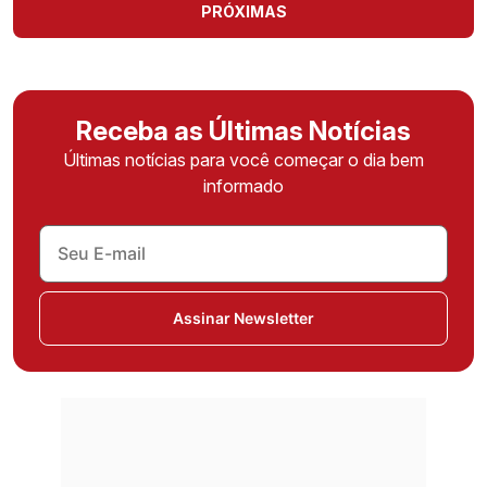
PRÓXIMAS
Receba as Últimas Notícias
Últimas notícias para você começar o dia bem
informado
Assinar Newsletter