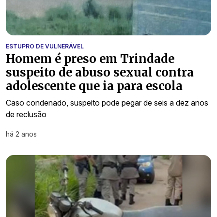
ESTUPRO DE VULNERÁVEL
Homem é preso em Trindade
suspeito de abuso sexual contra
adolescente que ia para escola
Caso condenado, suspeito pode pegar de seis a dez anos
de reclusão
há 2 anos