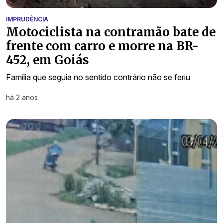
IMPRUDÊNCIA
Motociclista na contramão bate de
frente com carro e morre na BR-
452, em Goiás
Família que seguia no sentido contrário não se feriu
há 2 anos