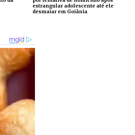
estrangular adolescente até ele
desmaiar em Goiânia