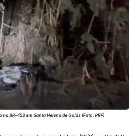
ro na BR-452 em Santa Helena de Goiás (Foto: PRF)