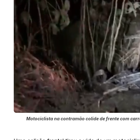
Motociclista na contramão colide de frente com car