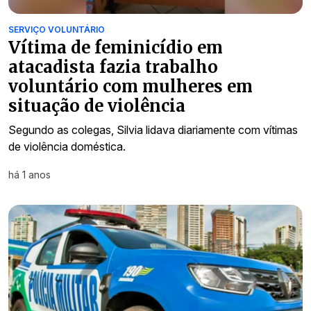
SERVIÇO VOLUNTÁRIO
Vítima de feminicídio em
atacadista fazia trabalho
voluntário com mulheres em
situação de violência
Segundo as colegas, Silvia lidava diariamente com vítimas
de violência doméstica.
há 1 anos