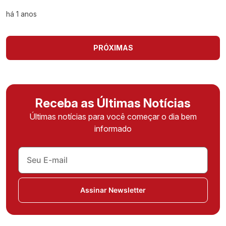
há 1 anos
PRÓXIMAS
Receba as Últimas Notícias
Últimas notícias para você começar o dia bem
informado
Assinar Newsletter