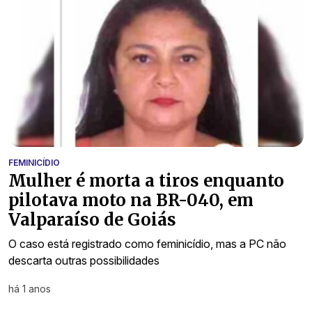
FEMINICÍDIO
Mulher é morta a tiros enquanto
pilotava moto na BR-040, em
Valparaíso de Goiás
O caso está registrado como feminicídio, mas a PC não
descarta outras possibilidades
há 1 anos