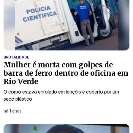
BRUTALIDADE
Mulher é morta com golpes de
barra de ferro dentro de oficina em
Rio Verde
O corpo estava enrolado em lençóis e coberto por um
saco plástico
há 1 anos