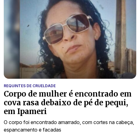
REQUINTES DE CRUELDADE
Corpo de mulher é encontrado em
cova rasa debaixo de pé de pequi,
em Ipameri
O corpo foi encontrado amarrado, com cortes na cabeça,
espancamento e facadas