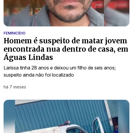
FEMINICÍDIO
Homem é suspeito de matar jovem
encontrada nua dentro de casa, em
Águas Lindas
Larissa tinha 28 anos e deixou um filho de seis anos;
suspeito ainda não foi localizado
há 7 meses