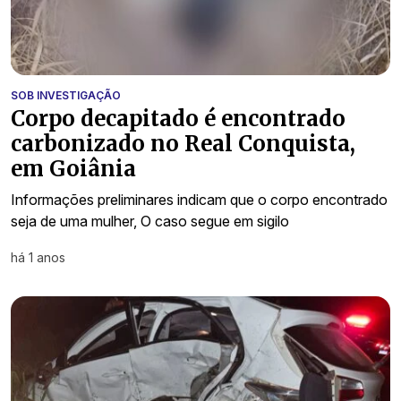
SOB INVESTIGAÇÃO
Corpo decapitado é encontrado
carbonizado no Real Conquista,
em Goiânia
Informações preliminares indicam que o corpo encontrado
seja de uma mulher, O caso segue em sigilo
há 1 anos