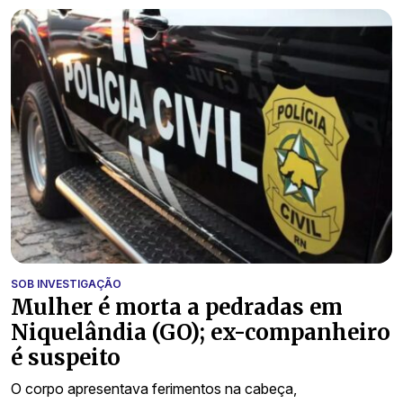
SOB INVESTIGAÇÃO
Mulher é morta a pedradas em
Niquelândia (GO); ex-companheiro
é suspeito
O corpo apresentava ferimentos na cabeça,