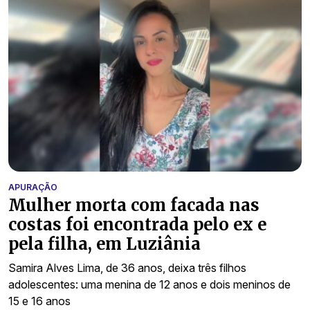
APURAÇÃO
Mulher morta com facada nas
costas foi encontrada pelo ex e
pela filha, em Luziânia
Samira Alves Lima, de 36 anos, deixa três filhos
adolescentes: uma menina de 12 anos e dois meninos de
15 e 16 anos