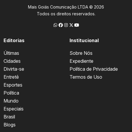
Mais Goiás Comunicação LTDA © 2026
Todos os direitos reservados.
Editorias
Institucional
Últimas
Sobre Nós
Cidades
Expediente
Divirta-se
Política de Privacidade
Entretê
Termos de Uso
Esportes
Política
Mundo
Especiais
Brasil
Blogs