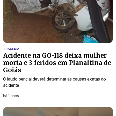
TRAGÉDIA
Acidente na GO-118 deixa mulher
morta e 3 feridos em Planaltina de
Goiás
O laudo pericial deverá determinar as causas exatas do
acidente
há 1 anos