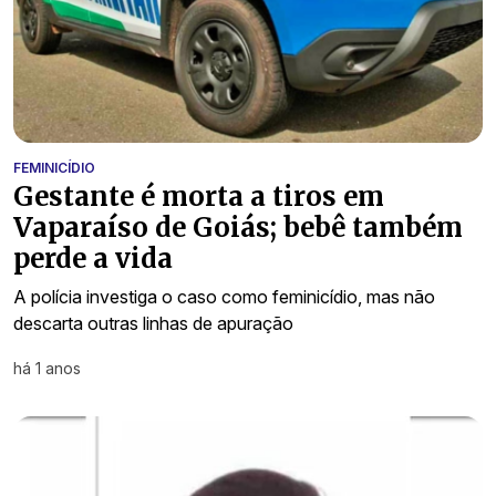
FEMINICÍDIO
Gestante é morta a tiros em
Vaparaíso de Goiás; bebê também
perde a vida
A polícia investiga o caso como feminicídio, mas não
descarta outras linhas de apuração
há 1 anos