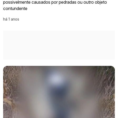
possivelmente causados por pedradas ou outro objeto
contundente
há 1 anos