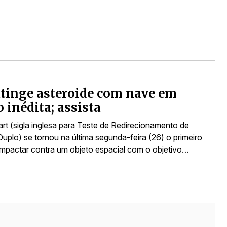
tinge asteroide com nave em
 inédita; assista
rt (sigla inglesa para Teste de Redirecionamento de
uplo) se tornou na última segunda-feira (26) o primeiro
 impactar contra um objeto espacial com o objetivo…