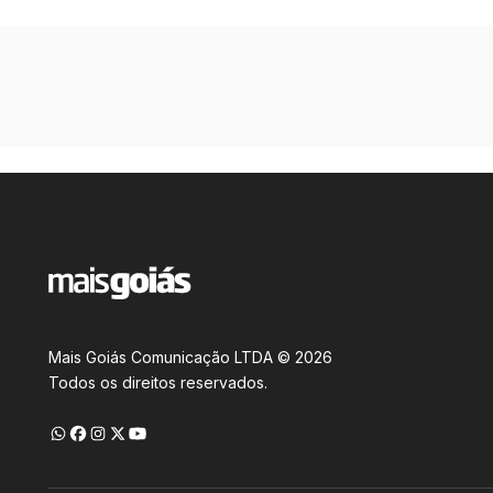
Mais Goiás Comunicação LTDA © 2026
Todos os direitos reservados.