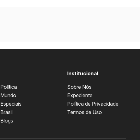
Institucional
Política
Sobre Nós
Mundo
Expediente
Especiais
Política de Privacidade
Brasil
Termos de Uso
Blogs