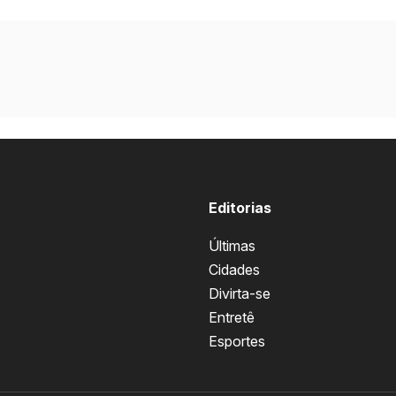
Editorias
Últimas
Cidades
Divirta-se
Entretê
Esportes