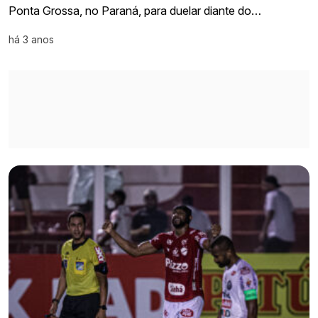
Ponta Grossa, no Paraná, para duelar diante do…
há 3 anos