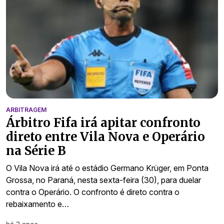
ARBITRAGEM
Árbitro Fifa irá apitar confronto
direto entre Vila Nova e Operário
na Série B
O Vila Nova irá até o estádio Germano Krüger, em Ponta
Grossa, no Paraná, nesta sexta-feira (30), para duelar
contra o Operário. O confronto é direto contra o
rebaixamento e…