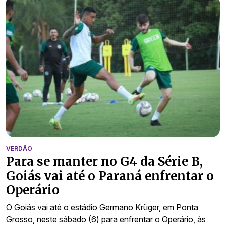
VERDÃO
Para se manter no G4 da Série B,
Goiás vai até o Paraná enfrentar o
Operário
O Goiás vai até o estádio Germano Krüger, em Ponta
Grosso, neste sábado (6) para enfrentar o Operário, às