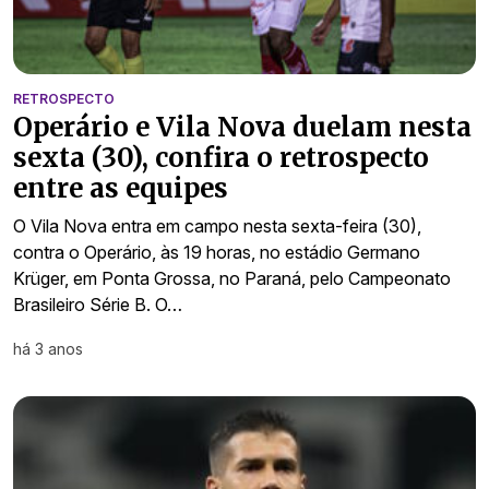
RETROSPECTO
Operário e Vila Nova duelam nesta
sexta (30), confira o retrospecto
entre as equipes
O Vila Nova entra em campo nesta sexta-feira (30),
contra o Operário, às 19 horas, no estádio Germano
Krüger, em Ponta Grossa, no Paraná, pelo Campeonato
Brasileiro Série B. O…
há 3 anos