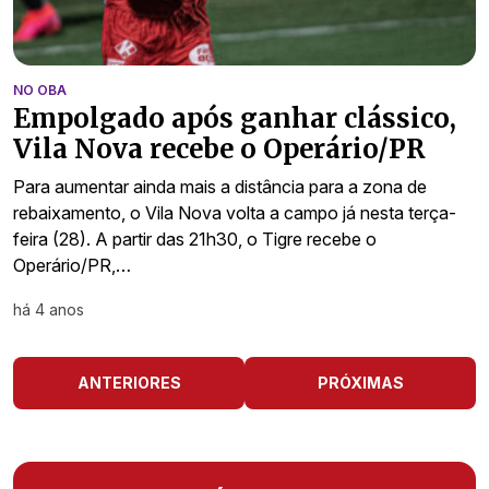
NO OBA
Empolgado após ganhar clássico,
Vila Nova recebe o Operário/PR
Para aumentar ainda mais a distância para a zona de
rebaixamento, o Vila Nova volta a campo já nesta terça-
feira (28). A partir das 21h30, o Tigre recebe o
Operário/PR,…
há 4 anos
ANTERIORES
PRÓXIMAS