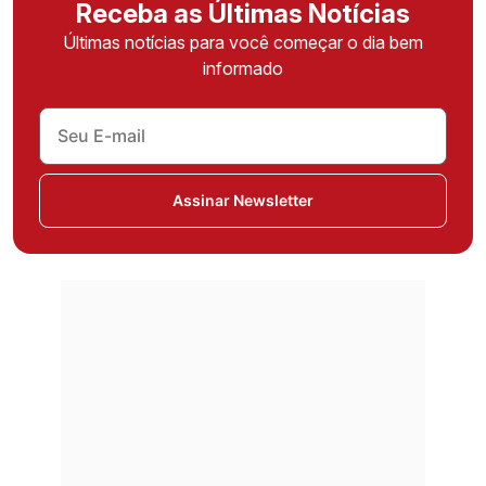
Receba as Últimas Notícias
Últimas notícias para você começar o dia bem
informado
Assinar Newsletter