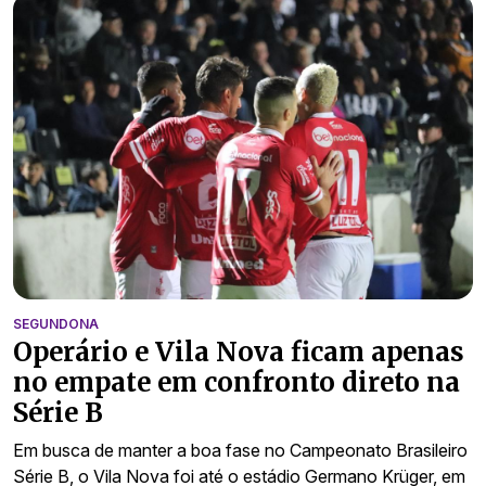
SEGUNDONA
Operário e Vila Nova ficam apenas
no empate em confronto direto na
Série B
Em busca de manter a boa fase no Campeonato Brasileiro
Série B, o Vila Nova foi até o estádio Germano Krüger, em