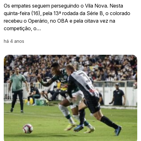
Os empates seguem perseguindo o Vila Nova. Nesta
quinta-feira (16), pela 13ª rodada da Série B, o colorado
recebeu o Operário, no OBA e pela oitava vez na
competição, o…
há 4 anos