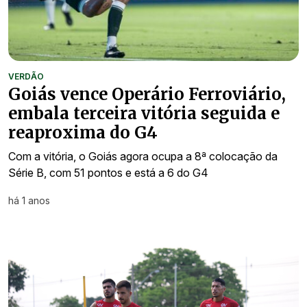
VERDÃO
Goiás vence Operário Ferroviário,
embala terceira vitória seguida e
reaproxima do G4
Com a vitória, o Goiás agora ocupa a 8ª colocação da
Série B, com 51 pontos e está a 6 do G4
há 1 anos