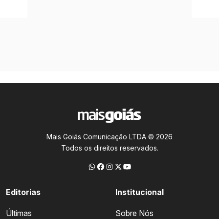
Mais Goiás Comunicação LTDA © 2026
Todos os direitos reservados.
Editorias
Institucional
Últimas
Sobre Nós