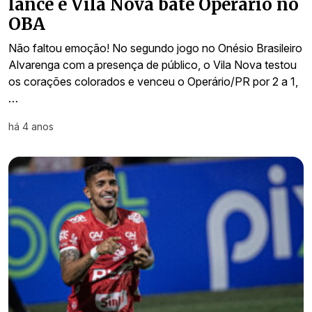
lance e Vila Nova bate Operário no
OBA
Não faltou emoção! No segundo jogo no Onésio Brasileiro
Alvarenga com a presença de público, o Vila Nova testou
os corações colorados e venceu o Operário/PR por 2 a 1,
…
há 4 anos