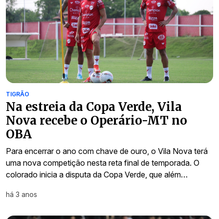
TIGRÃO
Na estreia da Copa Verde, Vila
Nova recebe o Operário-MT no
OBA
Para encerrar o ano com chave de ouro, o Vila Nova terá
uma nova competição nesta reta final de temporada. O
colorado inicia a disputa da Copa Verde, que além…
há 3 anos