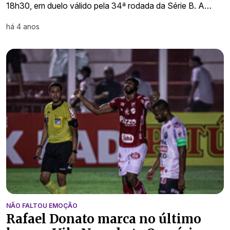
18h30, em duelo válido pela 34ª rodada da Série B. A…
há 4 anos
NÃO FALTOU EMOÇÃO
Rafael Donato marca no último