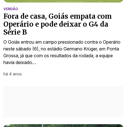
VERDÃO
Fora de casa, Goiás empata com
Operário e pode deixar o G4 da
Série B
O Goiás entrou em campo pressionado contra o Operário
neste sábado (6), no estádio Germano Krüger, em Ponta
Grossa, já que com os resultados da rodada, a equipe
havia deixado…
há 4 anos