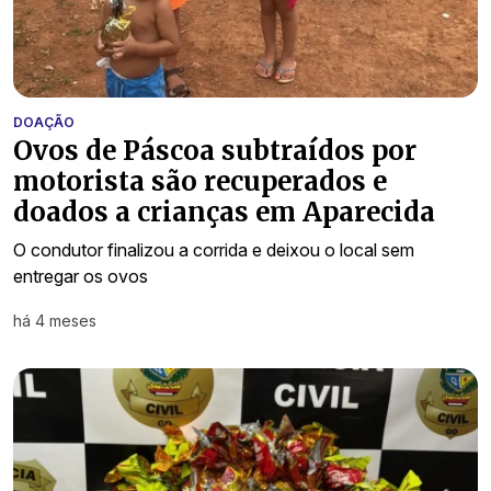
DOAÇÃO
Ovos de Páscoa subtraídos por
motorista são recuperados e
doados a crianças em Aparecida
O condutor finalizou a corrida e deixou o local sem
entregar os ovos
há 4 meses