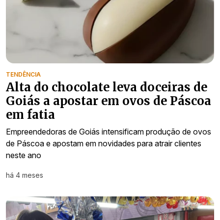
TENDÊNCIA
Alta do chocolate leva doceiras de
Goiás a apostar em ovos de Páscoa
em fatia
Empreendedoras de Goiás intensificam produção de ovos
de Páscoa e apostam em novidades para atrair clientes
neste ano
há 4 meses