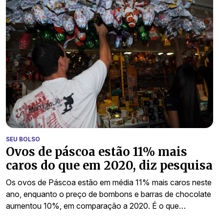
SEU BOLSO
Ovos de páscoa estão 11% mais
caros do que em 2020, diz pesquisa
Os ovos de Páscoa estão em média 11% mais caros neste
ano, enquanto o preço de bombons e barras de chocolate
aumentou 10%, em comparação a 2020. É o que…