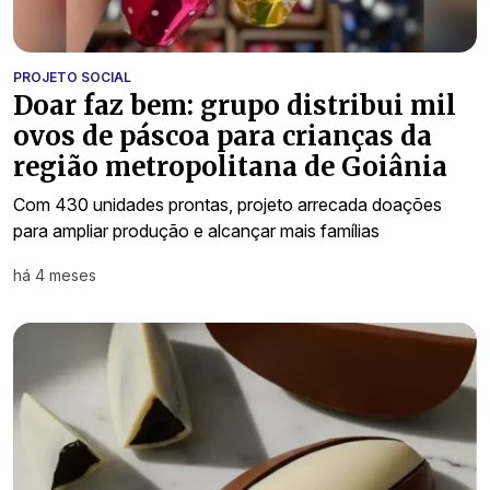
PROJETO SOCIAL
Doar faz bem: grupo distribui mil
ovos de páscoa para crianças da
região metropolitana de Goiânia
Com 430 unidades prontas, projeto arrecada doações
para ampliar produção e alcançar mais famílias
há 4 meses