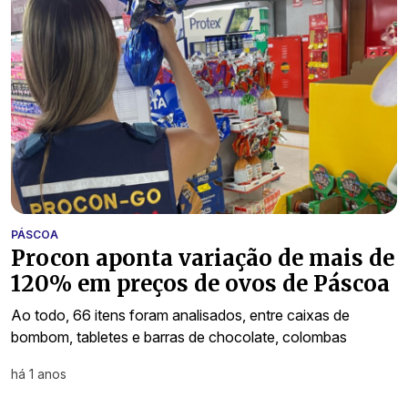
PÁSCOA
Procon aponta variação de mais de
120% em preços de ovos de Páscoa
Ao todo, 66 itens foram analisados, entre caixas de
bombom, tabletes e barras de chocolate, colombas
há 1 anos