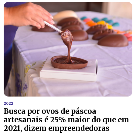
2022
Busca por ovos de páscoa
artesanais é 25% maior do que em
2021, dizem empreendedoras