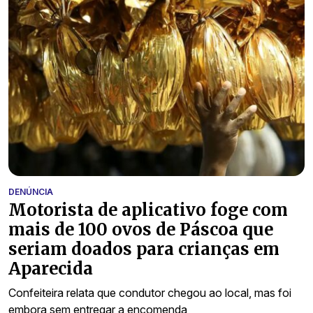
DENÚNCIA
Motorista de aplicativo foge com
mais de 100 ovos de Páscoa que
seriam doados para crianças em
Aparecida
Confeiteira relata que condutor chegou ao local, mas foi
embora sem entregar a encomenda