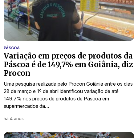
PÁSCOA
Variação em preços de produtos da
Páscoa é de 149,7% em Goiânia, diz
Procon
Uma pesquisa realizada pelo Procon Goiânia entre os dias
28 de março e 1º de abril identificou variação de até
149,7% nos preços de produtos de Páscoa em
supermercados da…
há 4 anos