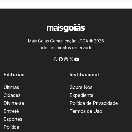
Mais Goiás Comunicação LTDA © 2026
Todos os direitos reservados.
Editorias
Institucional
Últimas
Sobre Nós
Cidades
Expediente
Divirta-se
Política de Privacidade
Entretê
Termos de Uso
Esportes
Política