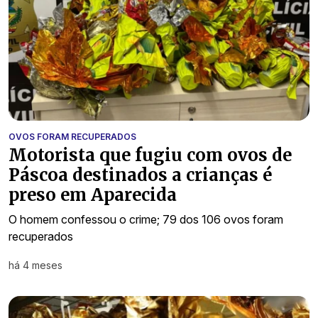
OVOS FORAM RECUPERADOS
Motorista que fugiu com ovos de
Páscoa destinados a crianças é
preso em Aparecida
O homem confessou o crime; 79 dos 106 ovos foram
recuperados
há 4 meses