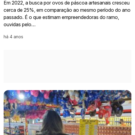
Em 2022, a busca por ovos de páscoa artesanais cresceu
cerca de 25%, em comparação ao mesmo período do ano
passado. É o que estimam empreendedoras do ramo,
ouvidas pelo…
há 4 anos