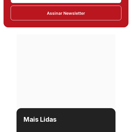
Assinar Newsletter
Mais Lidas