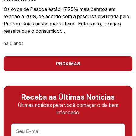
Os ovos de Páscoa estão 17,75% mais baratos em
relação a 2019, de acordo com a pesquisa divulgada pelo
Procon Goiás nesta quarta-feira. Entretanto, o órgão
ressalta que o consumidor…
há 6 anos
PRÓXIMAS
Receba as Últimas Notícias
Últimas notícias para você começar o dia bem
informado