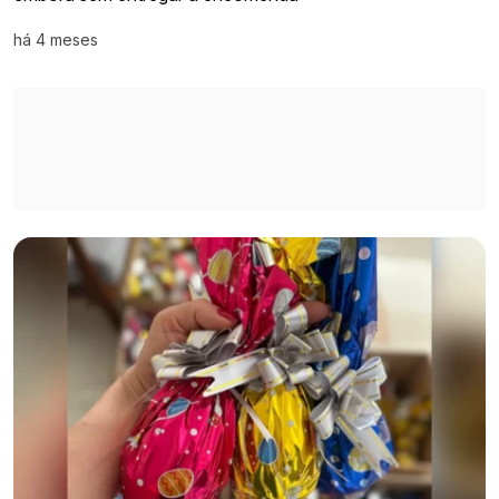
há 4 meses