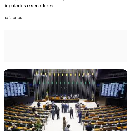
deputados e senadores
há 2 anos