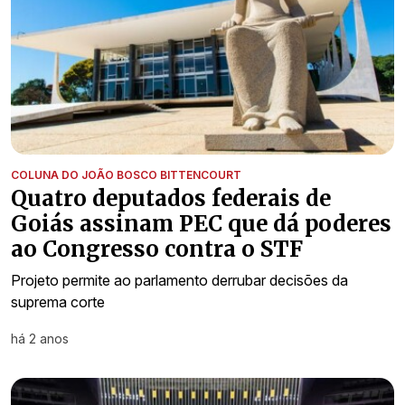
COLUNA DO JOÃO BOSCO BITTENCOURT
Quatro deputados federais de
Goiás assinam PEC que dá poderes
ao Congresso contra o STF
Projeto permite ao parlamento derrubar decisões da
suprema corte
há 2 anos