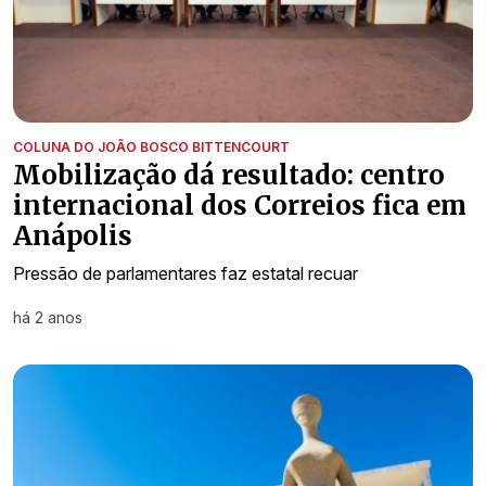
COLUNA DO JOÃO BOSCO BITTENCOURT
Mobilização dá resultado: centro
internacional dos Correios fica em
Anápolis
Pressão de parlamentares faz estatal recuar
há 2 anos