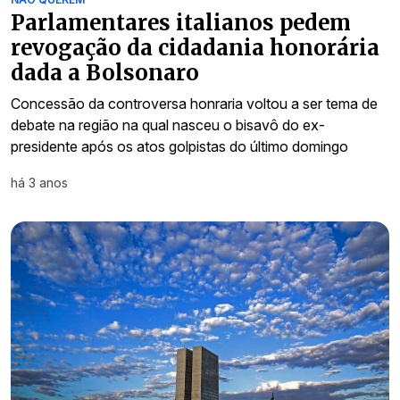
Parlamentares italianos pedem
revogação da cidadania honorária
dada a Bolsonaro
Concessão da controversa honraria voltou a ser tema de
debate na região na qual nasceu o bisavô do ex-
presidente após os atos golpistas do último domingo
há 3 anos