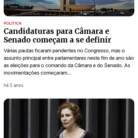
POLÍTICA
Candidaturas para Câmara e
Senado começam a se definir
Várias pautas ficaram pendentes no Congresso, mas o
assunto principal entre parlamentares neste fim de ano são
as eleições para o comando da Câmara e do Senado. As
movimentações começaram…
há 5 anos