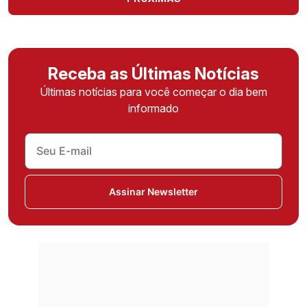
Receba as Últimas Notícias
Últimas notícias para você começar o dia bem
informado
Assinar Newsletter