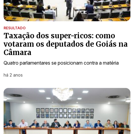
RESULTADO
Taxação dos super-ricos: como
votaram os deputados de Goiás na
Câmara
Quatro parlamentares se posicionam contra a matéria
há 2 anos