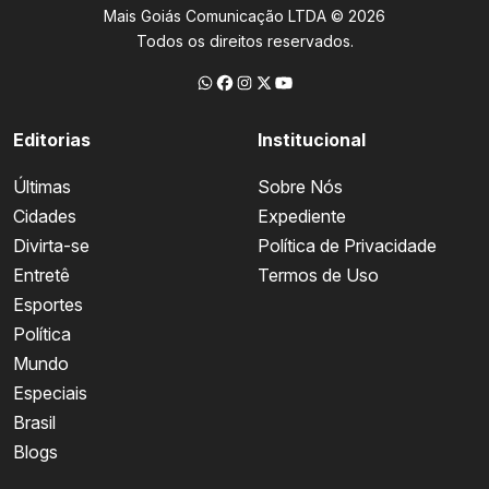
Mais Goiás Comunicação LTDA © 2026
Todos os direitos reservados.
Editorias
Institucional
Últimas
Sobre Nós
Cidades
Expediente
Divirta-se
Política de Privacidade
Entretê
Termos de Uso
Esportes
Política
Mundo
Especiais
Brasil
Blogs