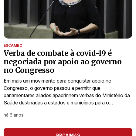
ESCAMBO
Verba de combate à covid-19 é
negociada por apoio ao governo
no Congresso
Em mais um movimento para conquistar apoio no
Congresso, o governo passou a permitir que
parlamentares aliados apadrinhem verbas do Ministério da
Saúde destinadas a estados e municípios para o…
há 6 anos
PRÓXIMAS