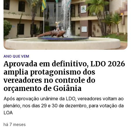
ANO QUE VEM
Aprovada em definitivo, LDO 2026
amplia protagonismo dos
vereadores no controle do
orçamento de Goiânia
Após aprovação unânime da LDO, vereadores voltam ao
plenário, nos dias 29 e 30 de dezembro, para votação da
LOA
há 7 meses