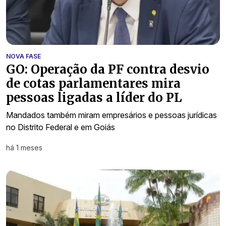
NOVA FASE
GO: Operação da PF contra desvio
de cotas parlamentares mira
pessoas ligadas a líder do PL
Mandados também miram empresários e pessoas jurídicas
no Distrito Federal e em Goiás
há 1 meses