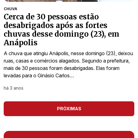
CHUVA
Cerca de 30 pessoas estão
desabrigados após as fortes
chuvas desse domingo (23), em
Anápolis
A chuva que atingiu Anápolis, nesse domingo (23), deixou
ruas, casas e comércios alagados. Segundo a prefeitura,
mais de 30 pessoas foram desabrigadas. Elas foram
levadas para o Ginásio Carlos…
há 3 anos
PRÓXIMAS