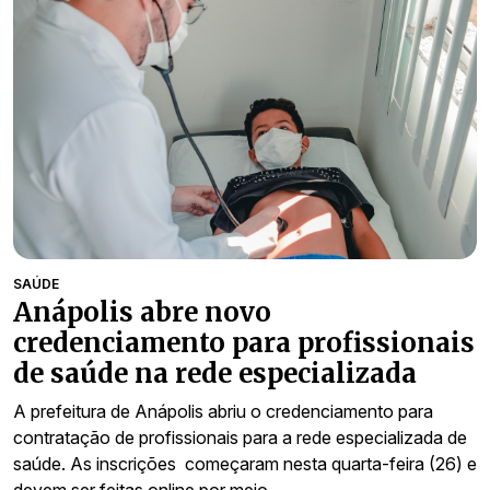
SAÚDE
Anápolis abre novo
credenciamento para profissionais
de saúde na rede especializada
A prefeitura de Anápolis abriu o credenciamento para
contratação de profissionais para a rede especializada de
saúde. As inscrições começaram nesta quarta-feira (26) e
devem ser feitas online por meio…