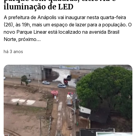
iluminação de LED
A prefeitura de Anápolis vai inaugurar nesta quarta-feira
(26), às 19h, mais um espaço de lazer para a população. O
novo Parque Linear está localizado na avenida Brasil
Norte, próximo…
há 3 anos