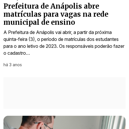
Prefeitura de Anápolis abre
matrículas para vagas na rede
municipal de ensino
A Prefeitura de Anápolis vai abrir, a partir da próxima
quinta-feira (3), o período de matrículas dos estudantes
para o ano letivo de 2023. Os responsáveis poderão fazer
o cadastro…
há 3 anos