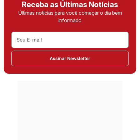
Receba as Últimas Notícias
Últimas notícias para você começar o dia bem
informado
Assinar Newsletter