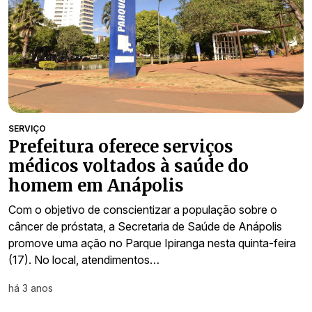
SERVIÇO
Prefeitura oferece serviços
médicos voltados à saúde do
homem em Anápolis
Com o objetivo de conscientizar a população sobre o
câncer de próstata, a Secretaria de Saúde de Anápolis
promove uma ação no Parque Ipiranga nesta quinta-feira
(17). No local, atendimentos…
há 3 anos