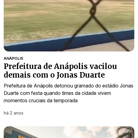
ANÁPOLIS
Prefeitura de Anápolis vacilou
demais com o Jonas Duarte
Prefeitura de Anápolis detonou gramado do estádio Jonas
Duarte com festa quando times da cidade vivem
momentos cruciais da temporada
há 2 anos