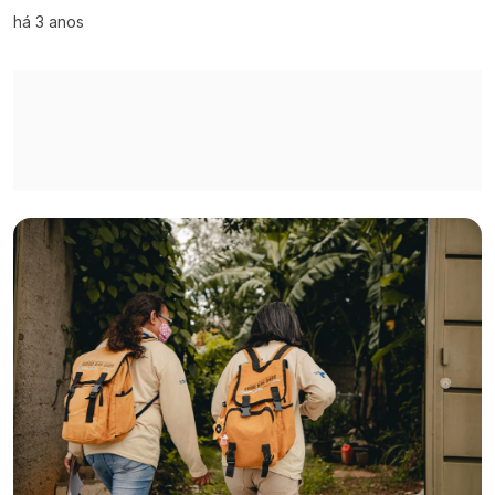
há 3 anos