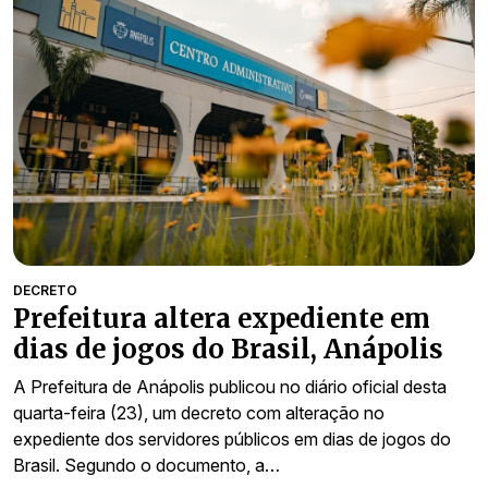
DECRETO
Prefeitura altera expediente em
dias de jogos do Brasil, Anápolis
A Prefeitura de Anápolis publicou no diário oficial desta
quarta-feira (23), um decreto com alteração no
expediente dos servidores públicos em dias de jogos do
Brasil. Segundo o documento, a…