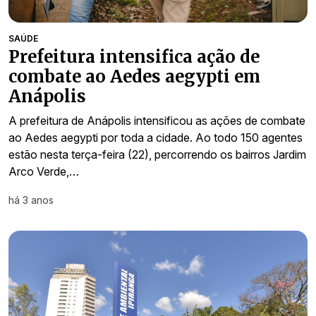
SAÚDE
Prefeitura intensifica ação de
combate ao Aedes aegypti em
Anápolis
A prefeitura de Anápolis intensificou as ações de combate
ao Aedes aegypti por toda a cidade. Ao todo 150 agentes
estão nesta terça-feira (22), percorrendo os bairros Jardim
Arco Verde,…
há 3 anos