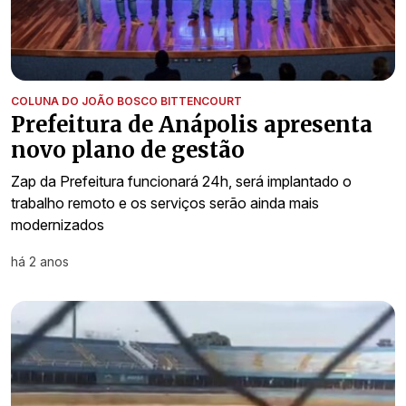
COLUNA DO JOÃO BOSCO BITTENCOURT
Prefeitura de Anápolis apresenta
novo plano de gestão
Zap da Prefeitura funcionará 24h, será implantado o
trabalho remoto e os serviços serão ainda mais
modernizados
há 2 anos