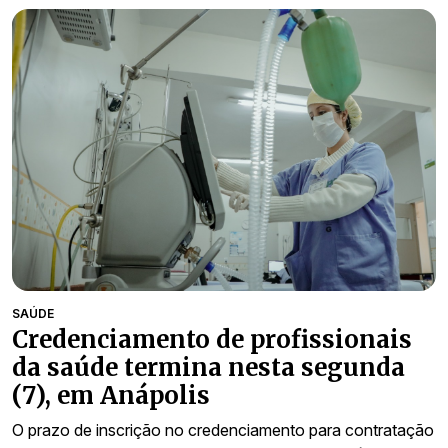
SAÚDE
Credenciamento de profissionais
da saúde termina nesta segunda
(7), em Anápolis
O prazo de inscrição no credenciamento para contratação