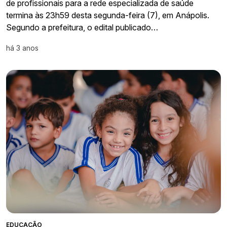
de profissionais para a rede especializada de saúde
termina às 23h59 desta segunda-feira (7), em Anápolis.
Segundo a prefeitura, o edital publicado…
há 3 anos
EDUCAÇÃO