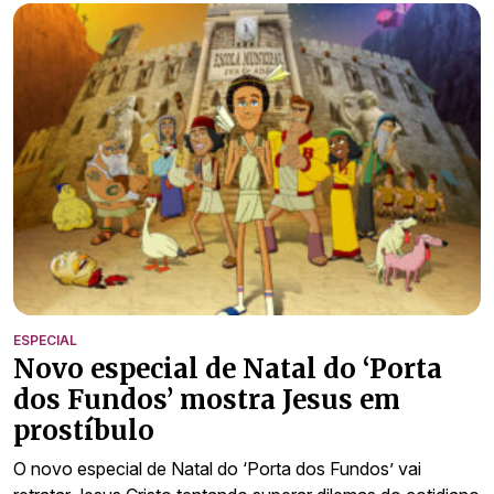
ESPECIAL
Novo especial de Natal do ‘Porta
dos Fundos’ mostra Jesus em
prostíbulo
O novo especial de Natal do ‘Porta dos Fundos’ vai