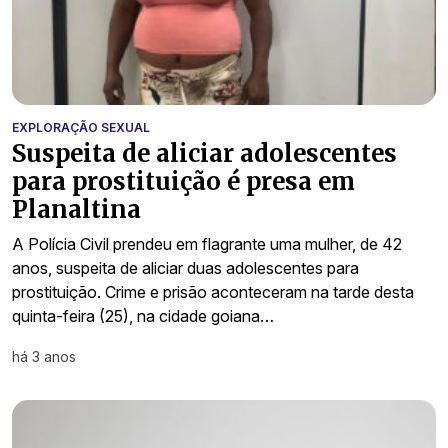
EXPLORAÇÃO SEXUAL
Suspeita de aliciar adolescentes
para prostituição é presa em
Planaltina
A Polícia Civil prendeu em flagrante uma mulher, de 42
anos, suspeita de aliciar duas adolescentes para
prostituição. Crime e prisão aconteceram na tarde desta
quinta-feira (25), na cidade goiana…
há 3 anos