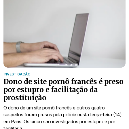
INVESTIGAÇÃO
Dono de site pornô francês é preso
por estupro e facilitação da
prostituição
O dono de um site pornô francês e outros quatro
suspeitos foram presos pela polícia nesta terça-feira (14)
em Paris. Os cinco são investigados por estupro e por
facilitar a…