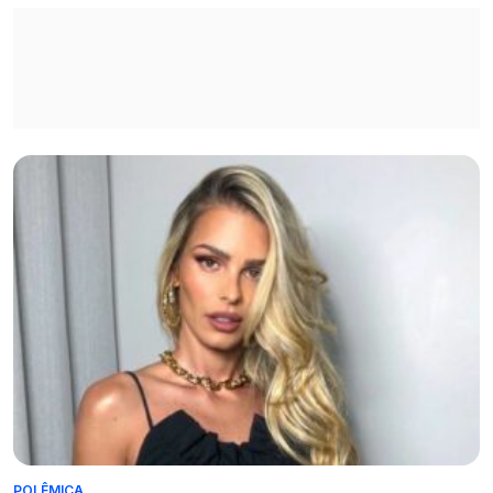
POLÊMICA