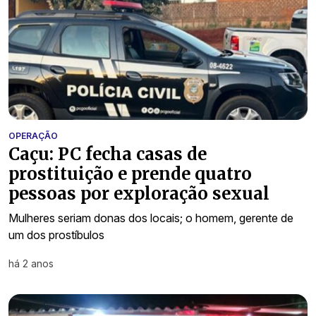
OPERAÇÃO
Caçu: PC fecha casas de
prostituição e prende quatro
pessoas por exploração sexual
Mulheres seriam donas dos locais; o homem, gerente de
um dos prostíbulos
há 2 anos