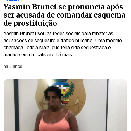
Yasmin Brunet se pronuncia após
ser acusada de comandar esquema
de prostituição
Yasmin Brunet usou as redes sociais para rebater as
acusações de sequestro e tráfico humano. Uma modelo
chamada Leticia Maia, que teria sido sequestrada e
mantida em um cativeiro há mais…
há 3 anos