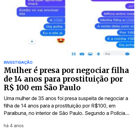
INVESTIGAÇÃO
Mulher é presa por negociar filha
de 14 anos para prostituição por
R$ 100 em São Paulo
Uma mulher de 35 anos foi presa suspeita de negociar a
filha de 14 anos para a prostituição por R$100, em
Paraibuna, no interior de São Paulo. Segundo a Polícia…
há 4 anos