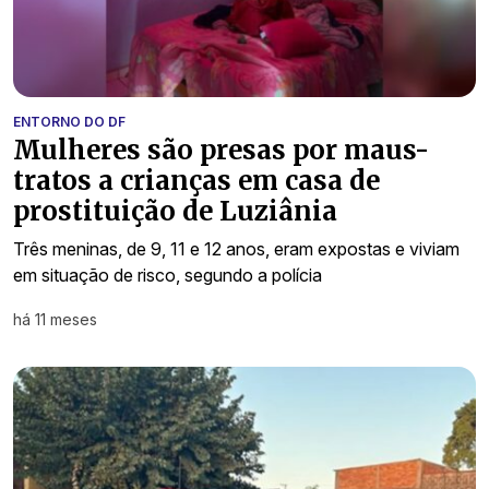
ENTORNO DO DF
Mulheres são presas por maus-
tratos a crianças em casa de
prostituição de Luziânia
Três meninas, de 9, 11 e 12 anos, eram expostas e viviam
em situação de risco, segundo a polícia
há 11 meses