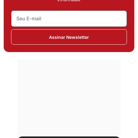
Assinar Newsletter