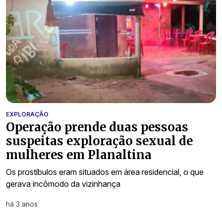
EXPLORAÇÃO
Operação prende duas pessoas
suspeitas exploração sexual de
mulheres em Planaltina
Os prostíbulos eram situados em área residencial, o que
gerava incômodo da vizinhança
há 3 anos