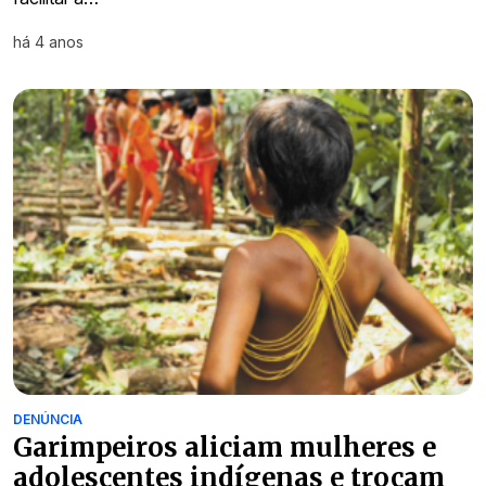
há 4 anos
DENÚNCIA
Garimpeiros aliciam mulheres e
adolescentes indígenas e trocam