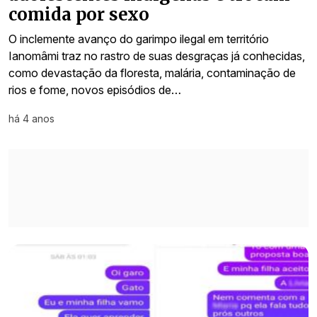
comida por sexo
O inclemente avanço do garimpo ilegal em território
Ianomâmi traz no rastro de suas desgraças já conhecidas,
como devastação da floresta, malária, contaminação de
rios e fome, novos episódios de…
há 4 anos