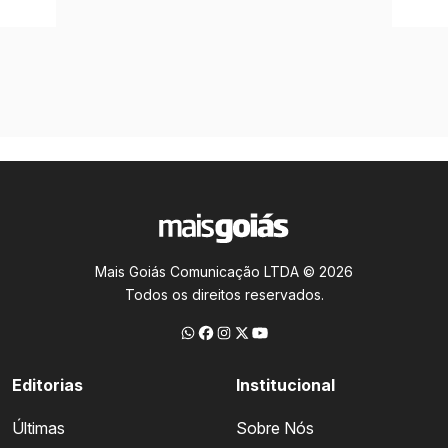
Mais Goiás Comunicação LTDA © 2026
Todos os direitos reservados.
Editorias
Institucional
Últimas
Sobre Nós