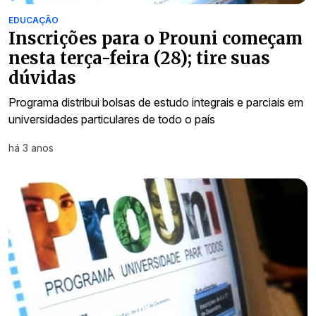
EDUCAÇÃO
Inscrições para o Prouni começam
nesta terça-feira (28); tire suas
dúvidas
Programa distribui bolsas de estudo integrais e parciais em
universidades particulares de todo o país
há 3 anos