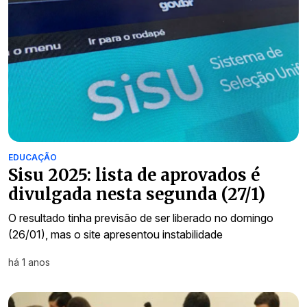
EDUCAÇÃO
Sisu 2025: lista de aprovados é
divulgada nesta segunda (27/1)
O resultado tinha previsão de ser liberado no domingo
(26/01), mas o site apresentou instabilidade
há 1 anos