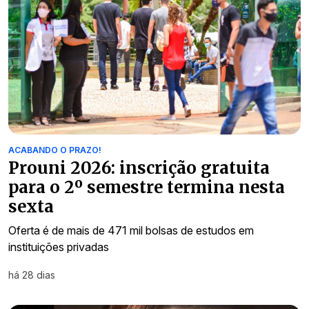
ACABANDO O PRAZO!
Prouni 2026: inscrição gratuita
para o 2º semestre termina nesta
sexta
Oferta é de mais de 471 mil bolsas de estudos em
instituições privadas
há 28 dias