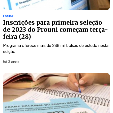
ENSINO
Inscrições para primeira seleção
de 2023 do Prouni começam terça-
feira (28)
Programa oferece mais de 288 mil bolsas de estudo nesta
edição
há 3 anos