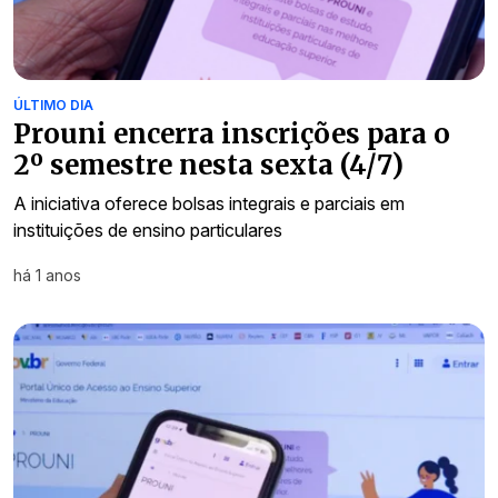
ÚLTIMO DIA
Prouni encerra inscrições para o
2º semestre nesta sexta (4/7)
A iniciativa oferece bolsas integrais e parciais em
instituições de ensino particulares
há 1 anos