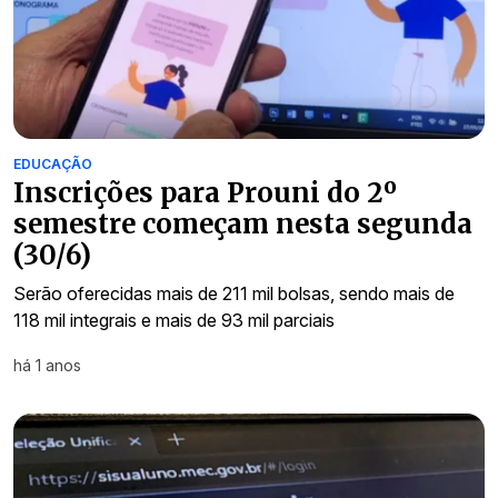
EDUCAÇÃO
Inscrições para Prouni do 2º
semestre começam nesta segunda
(30/6)
Serão oferecidas mais de 211 mil bolsas, sendo mais de
118 mil integrais e mais de 93 mil parciais
há 1 anos