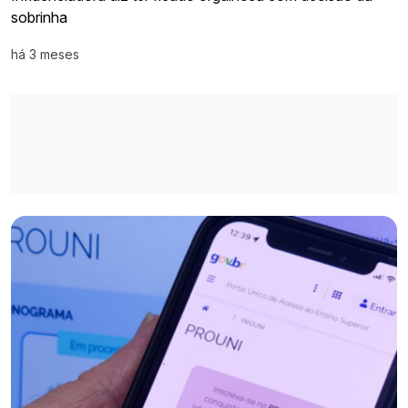
sobrinha
há 3 meses