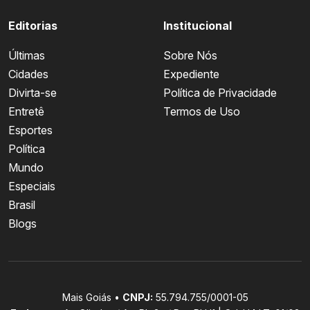
Editorias
Institucional
Últimas
Sobre Nós
Cidades
Expediente
Divirta-se
Política de Privacidade
Entretê
Termos de Uso
Esportes
Política
Mundo
Especiais
Brasil
Blogs
Mais Goiás •
CNPJ:
55.794.755/0001-05