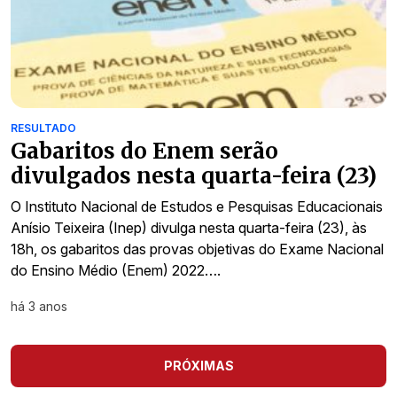
RESULTADO
Gabaritos do Enem serão
divulgados nesta quarta-feira (23)
O Instituto Nacional de Estudos e Pesquisas Educacionais
Anísio Teixeira (Inep) divulga nesta quarta-feira (23), às
18h, os gabaritos das provas objetivas do Exame Nacional
do Ensino Médio (Enem) 2022….
há 3 anos
PRÓXIMAS