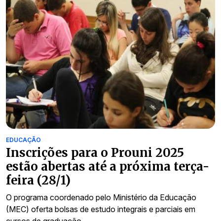
EDUCAÇÃO
Inscrições para o Prouni 2025
estão abertas até a próxima terça-
feira (28/1)
O programa coordenado pelo Ministério da Educação
(MEC) oferta bolsas de estudo integrais e parciais em
cursos de graduação