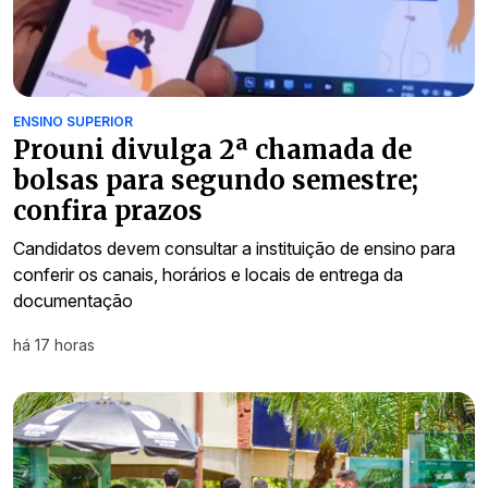
ENSINO SUPERIOR
Prouni divulga 2ª chamada de
bolsas para segundo semestre;
confira prazos
Candidatos devem consultar a instituição de ensino para
conferir os canais, horários e locais de entrega da
documentação
há 17 horas