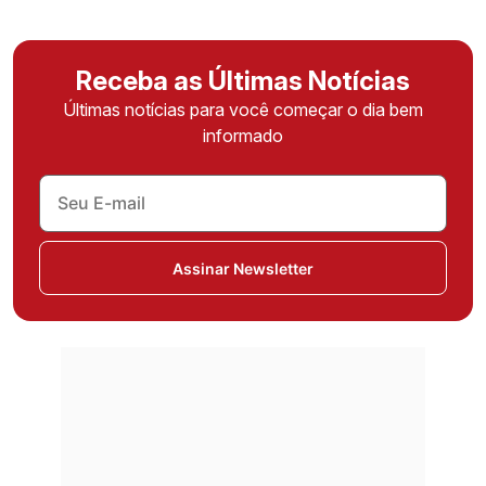
Receba as Últimas Notícias
Últimas notícias para você começar o dia bem
informado
Assinar Newsletter