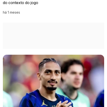
do contexto do jogo
há 1 meses