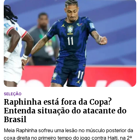
SELEÇÃO
Raphinha está fora da Copa?
Entenda situação do atacante do
Brasil
Meia Raphinha sofreu uma lesão no músculo posterior da
coxa direita no primeiro tempo do jogo contra Haiti, na 2ª