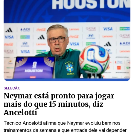
SELEÇÃO
Neymar está pronto para jogar
mais do que 15 minutos, diz
Ancelotti
Técnico Ancelotti afirma que Neymar evoluiu bem nos
treinamentos da semana e que entrada dele vai depender