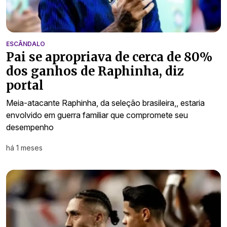
ESCÂNDALO
Pai se apropriava de cerca de 80%
dos ganhos de Raphinha, diz
portal
Meia-atacante Raphinha, da seleção brasileira,, estaria
envolvido em guerra familiar que compromete seu
desempenho
há 1 meses