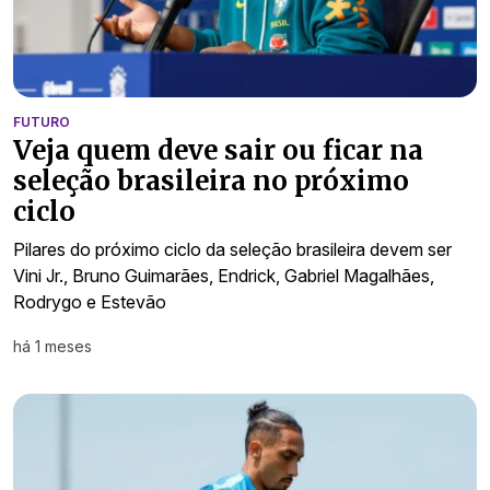
FUTURO
Veja quem deve sair ou ficar na
seleção brasileira no próximo
ciclo
Pilares do próximo ciclo da seleção brasileira devem ser
Vini Jr., Bruno Guimarães, Endrick, Gabriel Magalhães,
Rodrygo e Estevão
há 1 meses