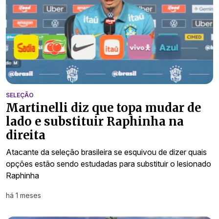
SELEÇÃO
Martinelli diz que topa mudar de
lado e substituir Raphinha na
direita
Atacante da seleção brasileira se esquivou de dizer quais
opções estão sendo estudadas para substituir o lesionado
Raphinha
há 1 meses