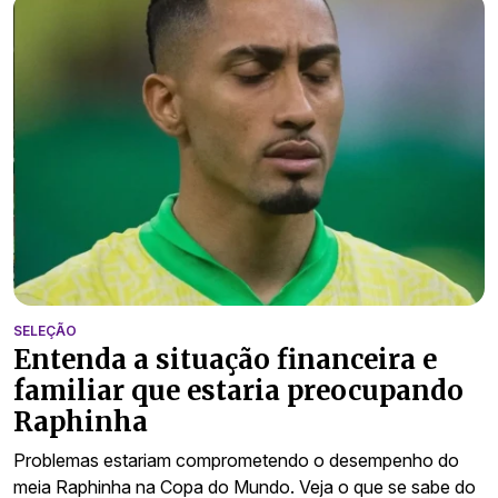
SELEÇÃO
Entenda a situação financeira e
familiar que estaria preocupando
Raphinha
Problemas estariam comprometendo o desempenho do
meia Raphinha na Copa do Mundo. Veja o que se sabe do