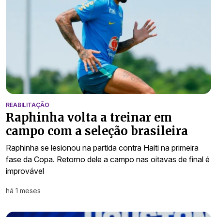
REABILITAÇÃO
Raphinha volta a treinar em
campo com a seleção brasileira
Raphinha se lesionou na partida contra Haiti na primeira
fase da Copa. Retorno dele a campo nas oitavas de final é
improvável
há 1 meses