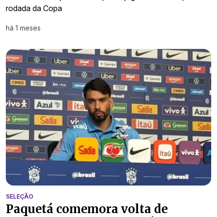
rodada da Copa
há 1 meses
SELEÇÃO
Paquetá comemora volta de