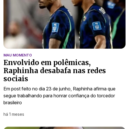
MAU MOMENTO
Envolvido em polêmicas,
Raphinha desabafa nas redes
sociais
Em post feito no dia 23 de junho, Raphinha afirma que
segue trabalhando para honrar confiança do torcedor
brasileiro
há 1 meses