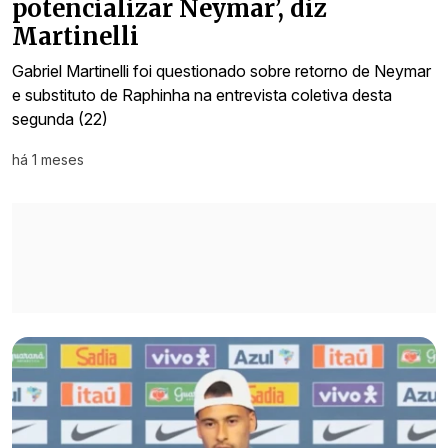
potencializar Neymar’, diz
Martinelli
Gabriel Martinelli foi questionado sobre retorno de Neymar
e substituto de Raphinha na entrevista coletiva desta
segunda (22)
há 1 meses