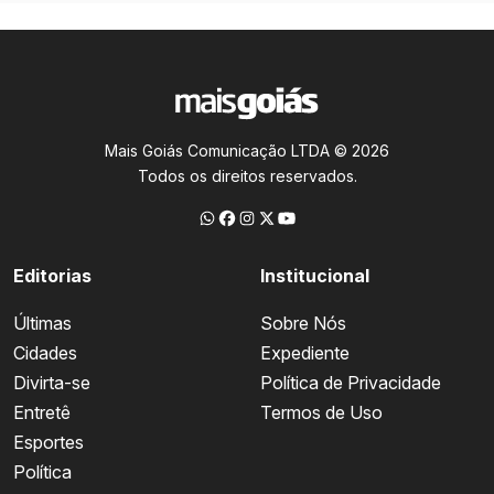
Mais Goiás Comunicação LTDA © 2026
Todos os direitos reservados.
Editorias
Institucional
Últimas
Sobre Nós
Cidades
Expediente
Divirta-se
Política de Privacidade
Entretê
Termos de Uso
Esportes
Política