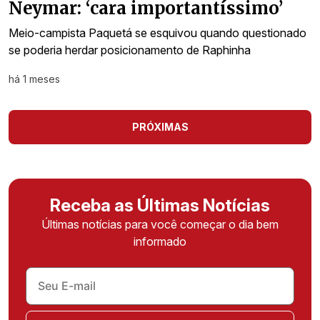
Neymar: ‘cara importantíssimo’
Meio-campista Paquetá se esquivou quando questionado
se poderia herdar posicionamento de Raphinha
há 1 meses
PRÓXIMAS
Receba as Últimas Notícias
Últimas notícias para você começar o dia bem
informado