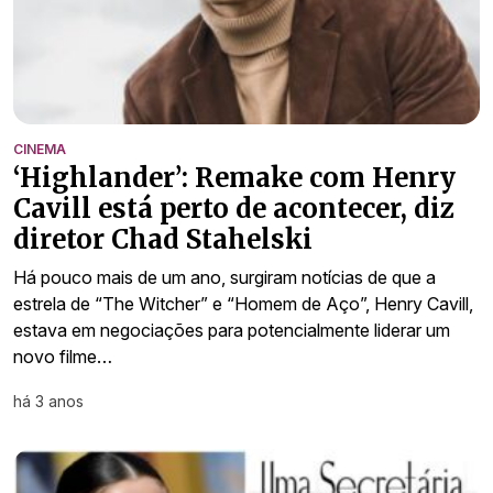
CINEMA
‘Highlander’: Remake com Henry
Cavill está perto de acontecer, diz
diretor Chad Stahelski
Há pouco mais de um ano, surgiram notícias de que a
estrela de “The Witcher” e “Homem de Aço”, Henry Cavill,
estava em negociações para potencialmente liderar um
novo filme…
há 3 anos