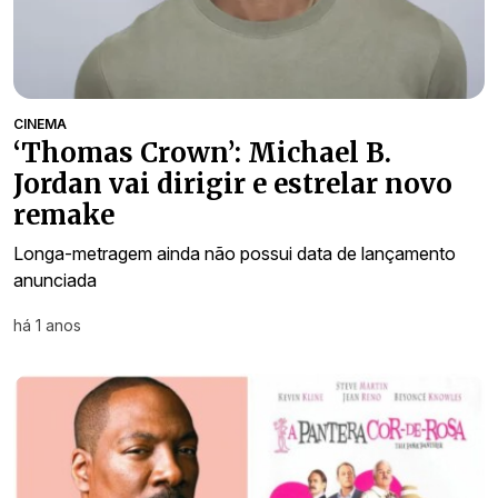
CINEMA
‘Thomas Crown’: Michael B.
Jordan vai dirigir e estrelar novo
remake
Longa-metragem ainda não possui data de lançamento
anunciada
há 1 anos