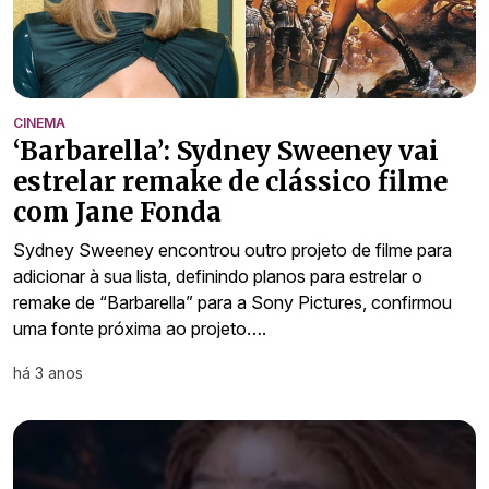
CINEMA
‘Barbarella’: Sydney Sweeney vai
estrelar remake de clássico filme
com Jane Fonda
Sydney Sweeney encontrou outro projeto de filme para
adicionar à sua lista, definindo planos para estrelar o
remake de “Barbarella” para a Sony Pictures, confirmou
uma fonte próxima ao projeto….
há 3 anos