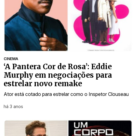
CINEMA
‘A Pantera Cor de Rosa’: Eddie
Murphy em negociações para
estrelar novo remake
Ator está cotado para estrelar como o Inspetor Clouseau
há 3 anos