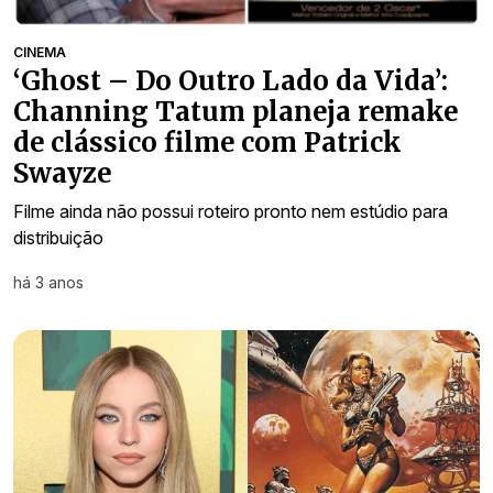
CINEMA
‘Ghost – Do Outro Lado da Vida’:
Channing Tatum planeja remake
de clássico filme com Patrick
Swayze
Filme ainda não possui roteiro pronto nem estúdio para
distribuição
há 3 anos