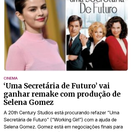
CINEMA
‘Uma Secretária de Futuro’ vai
ganhar remake com produção de
Selena Gomez
A 20th Century Studios está procurando refazer “Uma
Secretária de Futuro” (“Working Girl”) com a ajuda de
Selena Gomez. Gomez está em negociações finais para