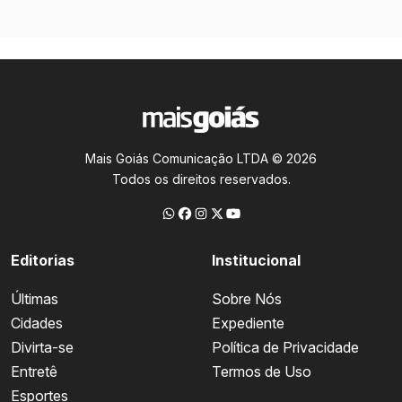
Mais Goiás Comunicação LTDA © 2026
Todos os direitos reservados.
Editorias
Institucional
Últimas
Sobre Nós
Cidades
Expediente
Divirta-se
Política de Privacidade
Entretê
Termos de Uso
Esportes