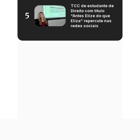
TCC de estudante de
Direito com título
5
“Antes Elize do que
Eliza” repercute nas
redes sociais