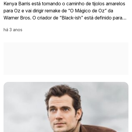
Kenya Barris está tomando o caminho de tijolos amarelos
para Oz e vai dirigir remake de “O Mágico de Oz” da
Warner Bros. O criador de “Black-ish” está definido para…
há 3 anos