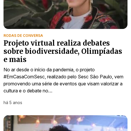
RODAS DE CONVERSA
Projeto virtual realiza debates
sobre biodiversidade, Olimpíadas
e mais
No ar desde o início da pandemia, o projeto
#EmCasaComSesc, realizado pelo Sesc São Paulo, vem
promovendo uma série de eventos que visam valorizar a
cultura e o debate no…
há 5 anos