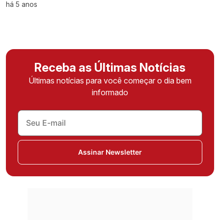
há 5 anos
Receba as Últimas Notícias
Últimas notícias para você começar o dia bem
informado
Assinar Newsletter