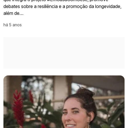
debates sobre a resiliência e a promoção da longevidade,
além de…
há 5 anos