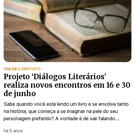
ONLINE E GRATUITO
Projeto ‘Diálogos Literários’
realiza novos encontros em 16 e 30
de junho
Sabe quando você está lendo um livro e se envolve tanto
na história, que começa a se imaginar na pele do seu
personagem preferido? A vontade é de sair falando…
há 5 anos