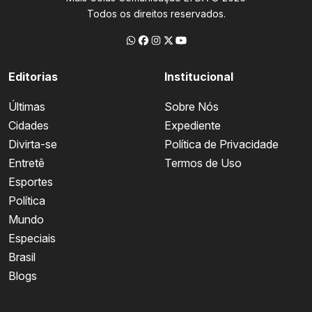
Todos os direitos reservados.
Editorias
Institucional
Últimas
Sobre Nós
Cidades
Expediente
Divirta-se
Política de Privacidade
Entretê
Termos de Uso
Esportes
Política
Mundo
Especiais
Brasil
Blogs