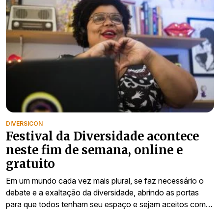
DIVERSICON
Festival da Diversidade acontece
neste fim de semana, online e
gratuito
Em um mundo cada vez mais plural, se faz necessário o
debate e a exaltação da diversidade, abrindo as portas
para que todos tenham seu espaço e sejam aceitos com…