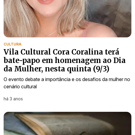
CULTURA
Vila Cultural Cora Coralina terá
bate-papo em homenagem ao Dia
da Mulher, nesta quinta (9/3)
O evento debate a importância e os desafios da mulher no
cenário cultural
há 3 anos