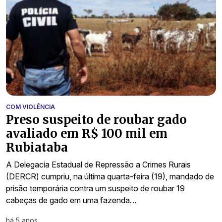
COM VIOLÊNCIA
Preso suspeito de roubar gado
avaliado em R$ 100 mil em
Rubiataba
A Delegacia Estadual de Repressão a Crimes Rurais
(DERCR) cumpriu, na última quarta-feira (19), mandado de
prisão temporária contra um suspeito de roubar 19
cabeças de gado em uma fazenda…
há 5 anos