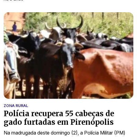
ZONA RURAL
Polícia recupera 55 cabeças de
gado furtadas em Pirenópolis
Na madrugada deste domingo (2), a Polícia Militar (PM)