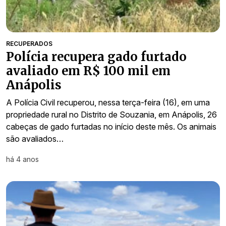
RECUPERADOS
Polícia recupera gado furtado
avaliado em R$ 100 mil em
Anápolis
A Polícia Civil recuperou, nessa terça-feira (16), em uma
propriedade rural no Distrito de Souzania, em Anápolis, 26
cabeças de gado furtadas no início deste mês. Os animais
são avaliados…
há 4 anos