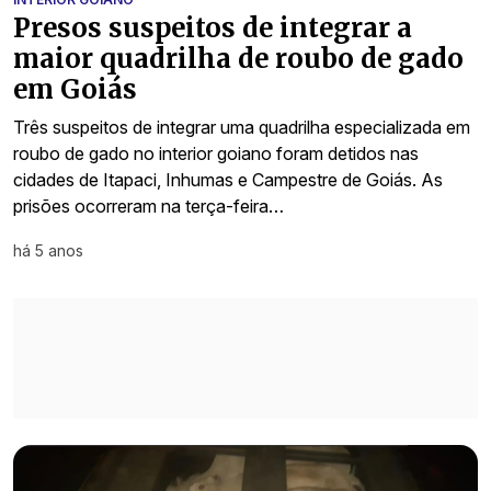
Presos suspeitos de integrar a
maior quadrilha de roubo de gado
em Goiás
Três suspeitos de integrar uma quadrilha especializada em
roubo de gado no interior goiano foram detidos nas
cidades de Itapaci, Inhumas e Campestre de Goiás. As
prisões ocorreram na terça-feira…
há 5 anos