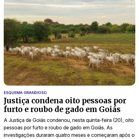
ESQUEMA GRANDIOSO
Justiça condena oito pessoas por
furto e roubo de gado em Goiás
A Justiça de Goiás condenou, nesta quinta-feira (20), oito
pessoas por furto e roubo de gado em Goiás. As
investigações duraram quatro meses e começaram após o