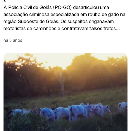
A Polícia Civil de Goiás (PC-GO) desarticulou uma
associação criminosa especializada em roubo de gado na
região Sudoeste de Goiás. Os suspeitos enganavam
motoristas de caminhões e contratavam falsos fretes…
há 5 anos