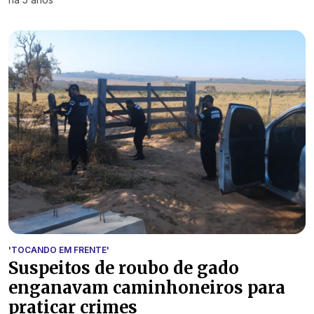
'TOCANDO EM FRENTE'
Suspeitos de roubo de gado
enganavam caminhoneiros para
praticar crimes