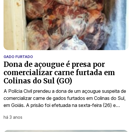
GADO FURTADO
Dona de açougue é presa por
comercializar carne furtada em
Colinas do Sul (GO)
A Polícia Civil prendeu a dona de um açougue suspeita de
comercializar carne de gados furtados em Colinas do Sul,
em Goiás. A prisão foi efetuada na sexta-feira (26) e…
há 3 anos