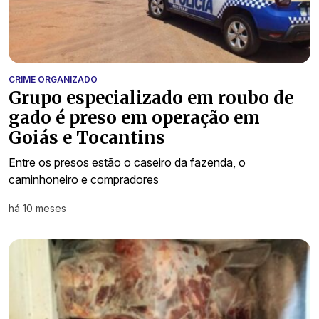
CRIME ORGANIZADO
Grupo especializado em roubo de
gado é preso em operação em
Goiás e Tocantins
Entre os presos estão o caseiro da fazenda, o
caminhoneiro e compradores
há 10 meses