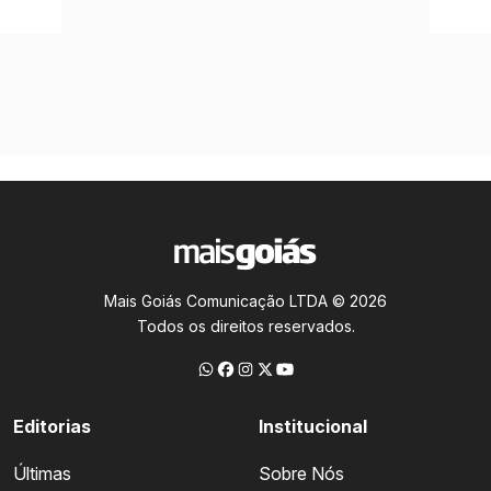
Mais Goiás Comunicação LTDA © 2026
Todos os direitos reservados.
Editorias
Institucional
Últimas
Sobre Nós