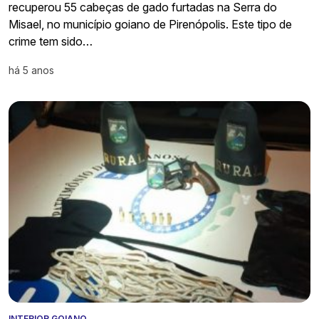
recuperou 55 cabeças de gado furtadas na Serra do
Misael, no município goiano de Pirenópolis. Este tipo de
crime tem sido…
há 5 anos
INTERIOR GOIANO