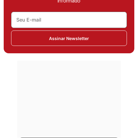
informado
Assinar Newsletter