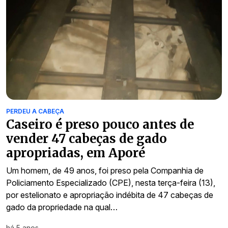
PERDEU A CABEÇA
Caseiro é preso pouco antes de
vender 47 cabeças de gado
apropriadas, em Aporé
Um homem, de 49 anos, foi preso pela Companhia de
Policiamento Especializado (CPE), nesta terça-feira (13),
por estelionato e apropriação indébita de 47 cabeças de
gado da propriedade na qual…
há 5 anos