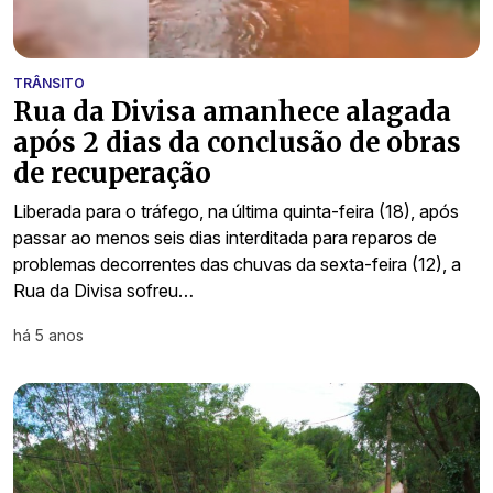
TRÂNSITO
Rua da Divisa amanhece alagada
após 2 dias da conclusão de obras
de recuperação
Liberada para o tráfego, na última quinta-feira (18), após
passar ao menos seis dias interditada para reparos de
problemas decorrentes das chuvas da sexta-feira (12), a
Rua da Divisa sofreu…
há 5 anos