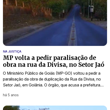
NA JUSTIÇA
MP volta a pedir paralisação de
obra na rua da Divisa, no Setor Jaó
O Ministério Público de Goiás (MP-GO) voltou a pedir a
paralisação da obra de duplicação da Rua da Divisa, no
Setor Jaó, em Goiânia. O órgão, que acusa a prefeitura…
há 5 anos