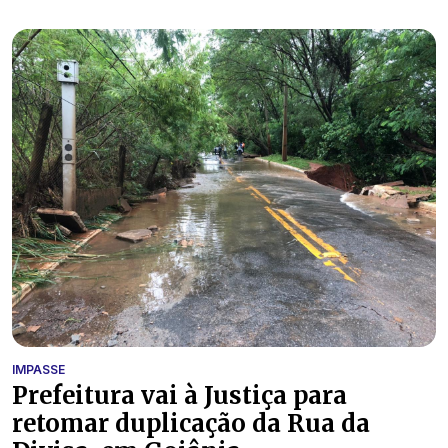
IMPASSE
Prefeitura vai à Justiça para
retomar duplicação da Rua da