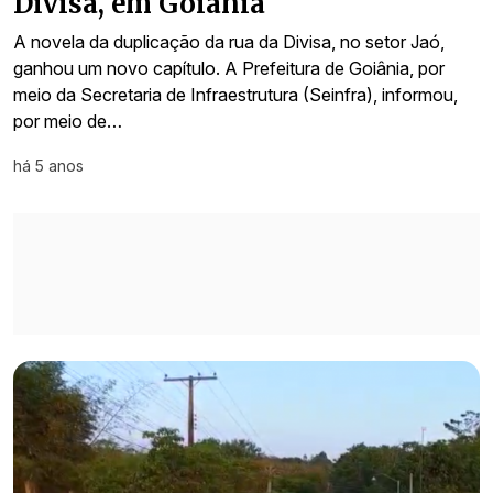
Divisa, em Goiânia
A novela da duplicação da rua da Divisa, no setor Jaó,
ganhou um novo capítulo. A Prefeitura de Goiânia, por
meio da Secretaria de Infraestrutura (Seinfra), informou,
por meio de…
há 5 anos