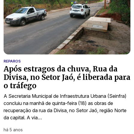
REPAROS
Após estragos da chuva, Rua da
Divisa, no Setor Jaó, é liberada para
o tráfego
A Secretaria Municipal de Infraestrutura Urbana (Seinfra)
concluiu na manhã de quinta-feira (18) as obras de
recuperação da rua da Divisa, no Setor Jaó, região Norte
da capital. A via…
há 5 anos