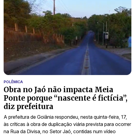
POLÊMICA
Obra no Jaó não impacta Meia
Ponte porque “nascente é fictícia”,
diz prefeitura
A prefeitura de Goiânia respondeu, nesta quinta-feira, 17,
às críticas à obra de duplicação viária prevista para ocorrer
na Rua da Divisa, no Setor Jaó, contidas num vídeo