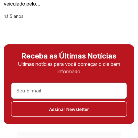
veiculado pelo…
há 5 anos
Receba as Últimas Notícias
Últimas notícias para você começar o dia bem
informado
Assinar Newsletter