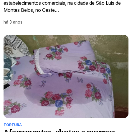
estabelecimentos comerciais, na cidade de São Luís de
Montes Belos, no Oeste…
há 3 anos
TORTURA