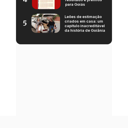
para Goiás
Leões de estimação
criados em casa: um
5
capítulo inacreditável
da história de Goiânia