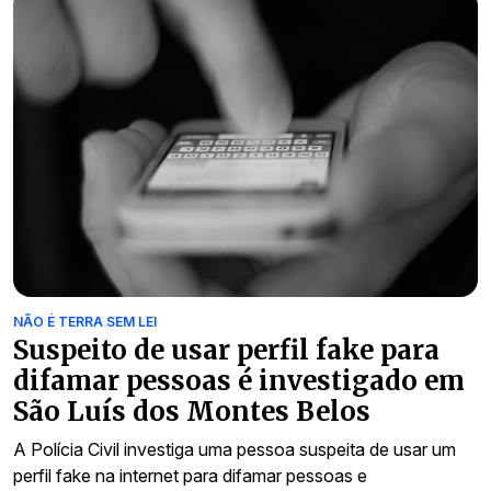
NÃO É TERRA SEM LEI
Suspeito de usar perfil fake para
difamar pessoas é investigado em
São Luís dos Montes Belos
A Polícia Civil investiga uma pessoa suspeita de usar um
perfil fake na internet para difamar pessoas e