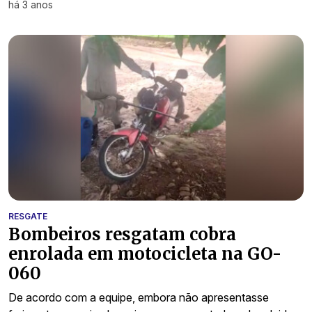
há 3 anos
RESGATE
Bombeiros resgatam cobra
enrolada em motocicleta na GO-
060
De acordo com a equipe, embora não apresentasse