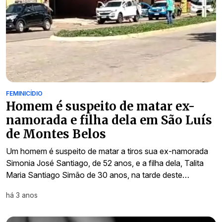
FEMINICÍDIO
Homem é suspeito de matar ex-
namorada e filha dela em São Luís
de Montes Belos
Um homem é suspeito de matar a tiros sua ex-namorada
Simonia José Santiago, de 52 anos, e a filha dela, Talita
Maria Santiago Simão de 30 anos, na tarde deste…
há 3 anos