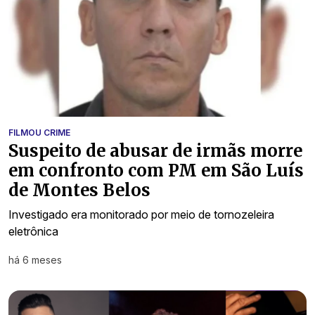
FILMOU CRIME
Suspeito de abusar de irmãs morre
em confronto com PM em São Luís
de Montes Belos
Investigado era monitorado por meio de tornozeleira
eletrônica
há 6 meses