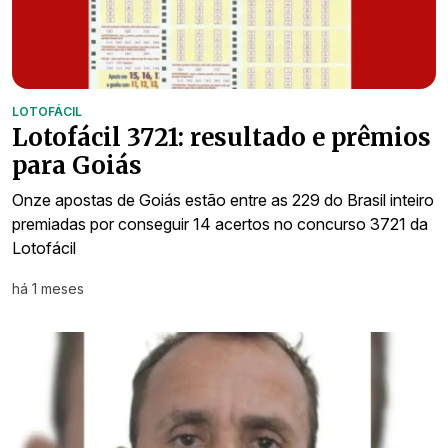
LOTOFÁCIL
Lotofácil 3721: resultado e prêmios
para Goiás
Onze apostas de Goiás estão entre as 229 do Brasil inteiro
premiadas por conseguir 14 acertos no concurso 3721 da
Lotofácil
há 1 meses