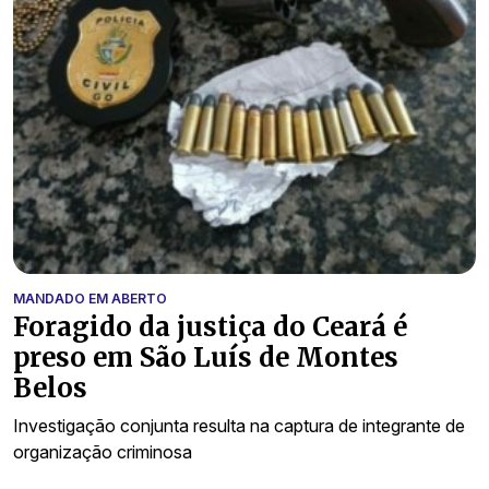
MANDADO EM ABERTO
Foragido da justiça do Ceará é
preso em São Luís de Montes
Belos
Investigação conjunta resulta na captura de integrante de
organização criminosa