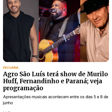
PECUÁRIA
Agro São Luís terá show de Murilo
Huff, Fernandinho e Paraná; veja
programação
Apresentações musicais acontecem entre os dias 5 e 8 de
junho