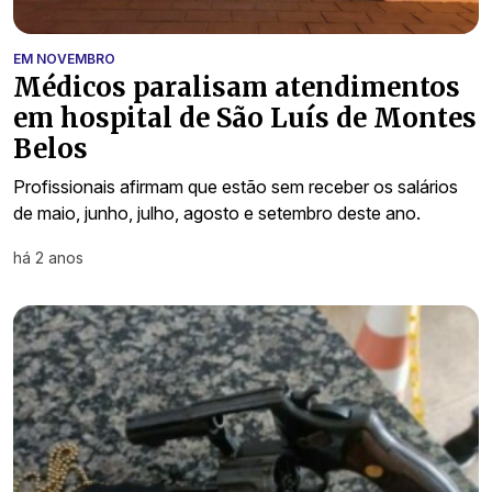
EM NOVEMBRO
Médicos paralisam atendimentos
em hospital de São Luís de Montes
Belos
Profissionais afirmam que estão sem receber os salários
de maio, junho, julho, agosto e setembro deste ano.
há 2 anos