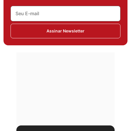
Assinar Newsletter