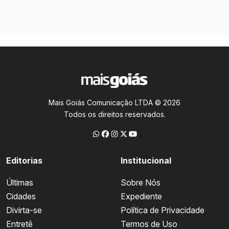
Mais Goiás Comunicação LTDA © 2026
Todos os direitos reservados.
Editorias
Institucional
Últimas
Sobre Nós
Cidades
Expediente
Divirta-se
Política de Privacidade
Entretê
Termos de Uso