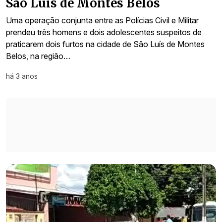
São Luís de Montes Belos
Uma operação conjunta entre as Polícias Civil e Militar
prendeu três homens e dois adolescentes suspeitos de
praticarem dois furtos na cidade de São Luís de Montes
Belos, na região…
há 3 anos