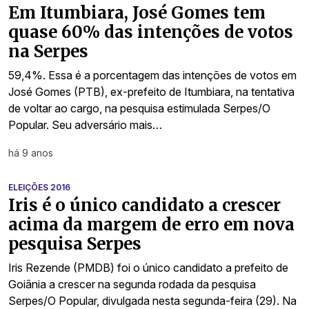
Em Itumbiara, José Gomes tem
quase 60% das intenções de votos
na Serpes
59,4%. Essa é a porcentagem das intenções de votos em
José Gomes (PTB), ex-prefeito de Itumbiara, na tentativa
de voltar ao cargo, na pesquisa estimulada Serpes/O
Popular. Seu adversário mais…
há 9 anos
ELEIÇÕES 2016
Iris é o único candidato a crescer
acima da margem de erro em nova
pesquisa Serpes
Iris Rezende (PMDB) foi o único candidato a prefeito de
Goiânia a crescer na segunda rodada da pesquisa
Serpes/O Popular, divulgada nesta segunda-feira (29). Na