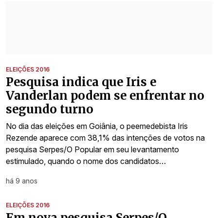
ELEIÇÕES 2016
Pesquisa indica que Iris e
Vanderlan podem se enfrentar no
segundo turno
No dia das eleições em Goiânia, o peemedebista Iris
Rezende aparece com 38,1% das intenções de votos na
pesquisa Serpes/O Popular em seu levantamento
estimulado, quando o nome dos candidatos…
há 9 anos
ELEIÇÕES 2016
Em nova pesquisa Serpes/O