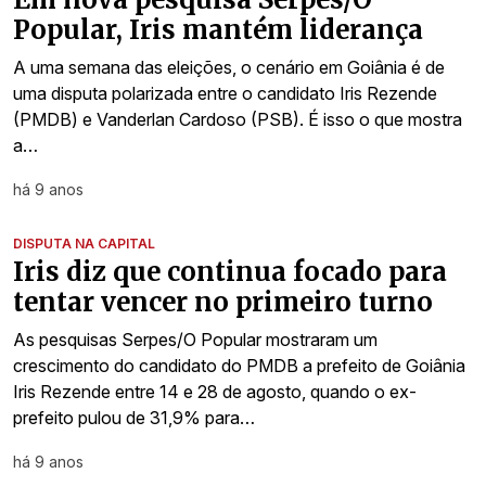
Popular, Iris mantém liderança
A uma semana das eleições, o cenário em Goiânia é de
uma disputa polarizada entre o candidato Iris Rezende
(PMDB) e Vanderlan Cardoso (PSB). É isso o que mostra
a…
há 9 anos
DISPUTA NA CAPITAL
Iris diz que continua focado para
tentar vencer no primeiro turno
As pesquisas Serpes/O Popular mostraram um
crescimento do candidato do PMDB a prefeito de Goiânia
Iris Rezende entre 14 e 28 de agosto, quando o ex-
prefeito pulou de 31,9% para…
há 9 anos