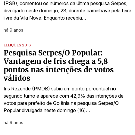
(PSB), comentou os números da última pesquisa Serpes,
divulgado neste domingo, 23, durante caminhava pela feira
livre da Vila Nova. Enquanto recebia…
há 9 anos
ELEIÇÕES 2016
Pesquisa Serpes/O Popular:
Vantagem de Iris chega a 5,8
pontos nas intenções de votos
válidos
Iris Rezende (PMDB) subiu um ponto porcentual no
segundo turno e aparece com 42,9% das intenções de
votos para prefeito de Goiânia na pesquisa Serpes/O
Popular divulgada neste domingo (16)…
há 9 anos