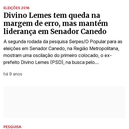
ELEIÇÕES 2016
Divino Lemes tem queda na
margem de erro, mas mantém
liderança em Senador Canedo
A segunda rodada da pesquisa Serpes/O Popular para as
eleições em Senador Canedo, na Região Metropolitana,
mostram uma oscilação do primeiro colocado, o ex-
prefeito Divino Lemes (PSD), na busca pelo…
há 9 anos
PESQUISA