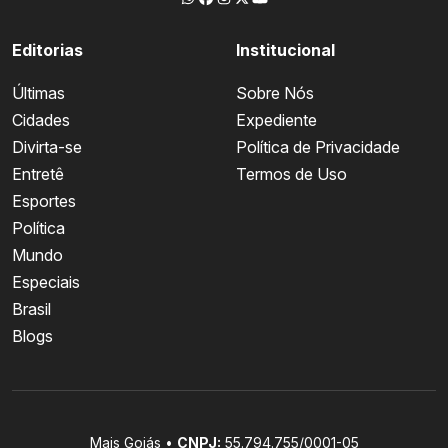
Editorias
Institucional
Últimas
Sobre Nós
Cidades
Expediente
Divirta-se
Política de Privacidade
Entretê
Termos de Uso
Esportes
Política
Mundo
Especiais
Brasil
Blogs
Mais Goiás •
CNPJ:
55.794.755/0001-05