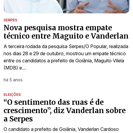
SERPES
Nova pesquisa mostra empate
técnico entre Maguito e Vanderlan
A terceira rodada da pesquisa Serpes/O Popular, realizada
nos dias 28 e 29 de outubro, mostrou um empate técnico
entre os candidatos a prefeito de Goiânia, Maguito Vilela
(MDB) e…
há 5 anos
ELEIÇÕES
“O sentimento das ruas é de
crescimento”, diz Vanderlan sobre
a Serpes
O candidato a prefeito de Goiânia, Vanderlan Cardoso