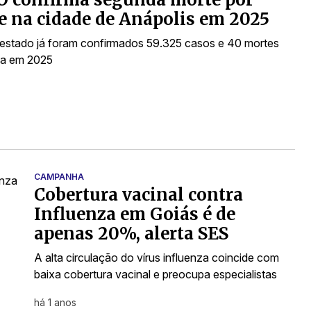
 na cidade de Anápolis em 2025
estado já foram confirmados 59.325 casos e 40 mortes
ça em 2025
CAMPANHA
Cobertura vacinal contra
Influenza em Goiás é de
apenas 20%, alerta SES
A alta circulação do vírus influenza coincide com
baixa cobertura vacinal e preocupa especialistas
há 1 anos