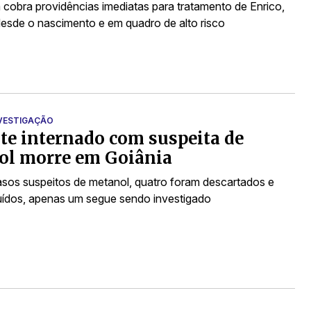
 cobra providências imediatas para tratamento de Enrico,
desde o nascimento e em quadro de alto risco
NVESTIGAÇÃO
te internado com suspeita de
ol morre em Goiânia
sos suspeitos de metanol, quatro foram descartados e
uídos, apenas um segue sendo investigado