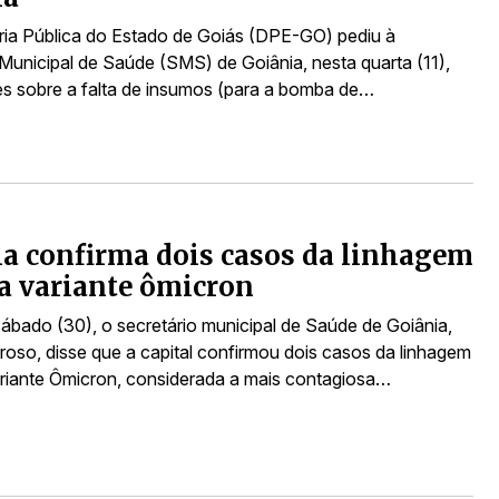
ia Pública do Estado de Goiás (DPE-GO) pediu à
 Municipal de Saúde (SMS) de Goiânia, nesta quarta (11),
s sobre a falta de insumos (para a bomba de…
a confirma dois casos da linhagem
a variante ômicron
sábado (30), o secretário municipal de Saúde de Goiânia,
roso, disse que a capital confirmou dois casos da linhagem
riante Ômicron, considerada a mais contagiosa…