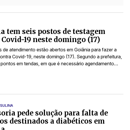
a tem seis postos de testagem
 Covid-19 neste domingo (17)
s de atendimento estão abertos em Goiânia para fazer a
ontra Covid-19, neste domingo (17). Segundo a prefeitura,
 pontos em tendas, em que é necessário agendamento…
NSULINA
oria pede solução para falta de
s destinados a diabéticos em
ia