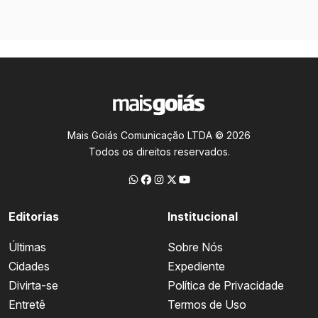
Mais Goiás Comunicação LTDA © 2026
Todos os direitos reservados.
Editorias
Institucional
Últimas
Sobre Nós
Cidades
Expediente
Divirta-se
Política de Privacidade
Entretê
Termos de Uso