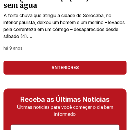
sem água
A forte chuva que atingiu a cidade de Sorocaba, no
interior paulista, deixou um homem e um menino – levados
pela correnteza em um córrego – desaparecidos desde
sábado (4)….
há 9 anos
ANTERIORES
Receba as Últimas Notícias
Últimas notícias para você começar o dia bem
informado