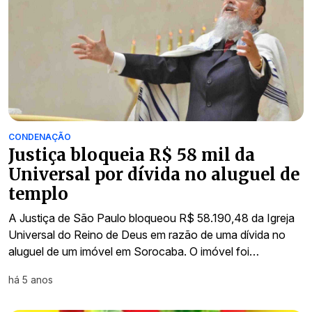
CONDENAÇÃO
Justiça bloqueia R$ 58 mil da
Universal por dívida no aluguel de
templo
A Justiça de São Paulo bloqueou R$ 58.190,48 da Igreja
Universal do Reino de Deus em razão de uma dívida no
aluguel de um imóvel em Sorocaba. O imóvel foi…
há 5 anos