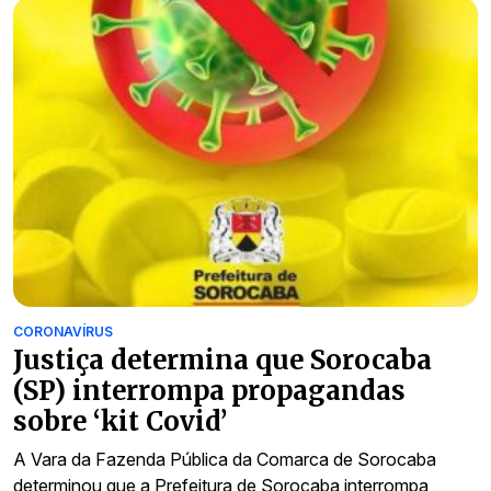
CORONAVÍRUS
Justiça determina que Sorocaba
(SP) interrompa propagandas
sobre ‘kit Covid’
A Vara da Fazenda Pública da Comarca de Sorocaba
determinou que a Prefeitura de Sorocaba interrompa