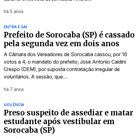
há 5 anos
ENTRA E SAI
Prefeito de Sorocaba (SP) é cassado
pela segunda vez em dois anos
A Câmara dos Vereadores de Sorocaba cassou, por 16
votos a 4, o mandato do prefeito, José Antonio Caldini
Crespo (DEM), por suposta contratação irregular de
voluntários. A sessão, que…
há 7 anos
VIOLÊNCIA
Preso suspeito de assediar e matar
estudante após vestibular em
Sorocaba (SP)