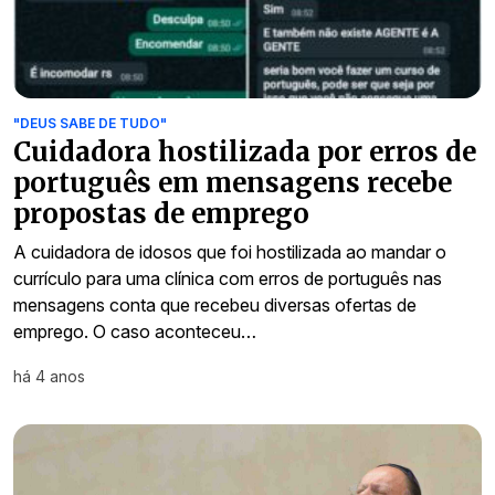
"DEUS SABE DE TUDO"
Cuidadora hostilizada por erros de
português em mensagens recebe
propostas de emprego
A cuidadora de idosos que foi hostilizada ao mandar o
currículo para uma clínica com erros de português nas
mensagens conta que recebeu diversas ofertas de
emprego. O caso aconteceu…
há 4 anos