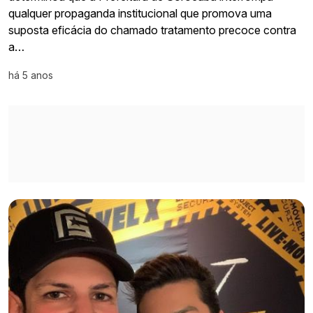
qualquer propaganda institucional que promova uma
suposta eficácia do chamado tratamento precoce contra
a…
há 5 anos