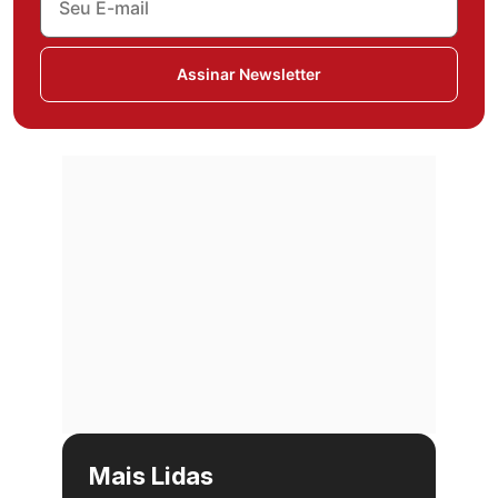
Assinar Newsletter
Mais Lidas