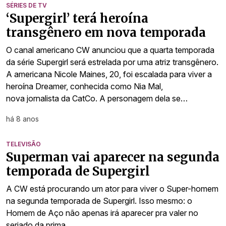
SÉRIES DE TV
‘Supergirl’ terá heroína
transgênero em nova temporada
O canal americano CW anunciou que a quarta temporada
da série Supergirl será estrelada por uma atriz transgênero.
A americana Nicole Maines, 20, foi escalada para viver a
heroína Dreamer, conhecida como Nia Mal,
nova jornalista da CatCo. A personagem dela se…
há 8 anos
TELEVISÃO
Superman vai aparecer na segunda
temporada de Supergirl
A CW está procurando um ator para viver o Super-homem
na segunda temporada de Supergirl. Isso mesmo: o
Homem de Aço não apenas irá aparecer pra valer no
seriado da prima…