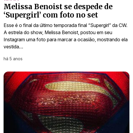
Melissa Benoist se despede de
‘Supergirl’ com foto no set
Esse é o final da último temporada final “Supergirl” da CW.
A estrela do show, Melissa Benoist, postou em seu
Instagram uma foto para marcar a ocasião, mostrando ela
vestida…
há 5 anos