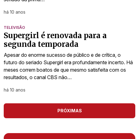
há 10 anos
TELEVISÃO
Supergirl é renovada para a
segunda temporada
Apesar do enorme sucesso de público e de crítica, o
futuro do seriado Supergirl era profundamente incerto. Há
meses correm boatos de que mesmo satisfeita com os
resultados, o canal CBS não…
há 10 anos
PRÓXIMAS