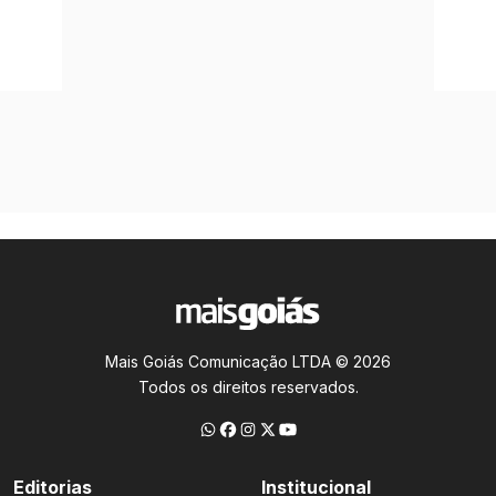
Mais Goiás Comunicação LTDA © 2026
Todos os direitos reservados.
Editorias
Institucional