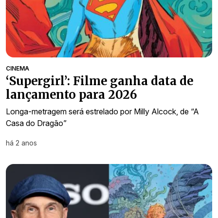
CINEMA
‘Supergirl’: Filme ganha data de
lançamento para 2026
Longa-metragem será estrelado por Milly Alcock, de “A
Casa do Dragão”
há 2 anos