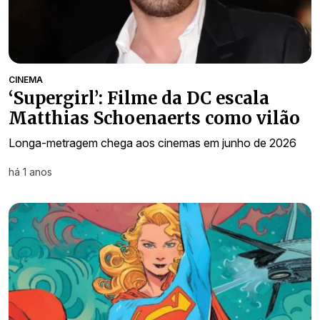
CINEMA
‘Supergirl’: Filme da DC escala
Matthias Schoenaerts como vilão
Longa-metragem chega aos cinemas em junho de 2026
há 1 anos