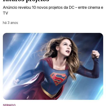
Anúncio revelou 10 novos projetos da DC – entre cinema e
TV
há 3 anos
SERIADO