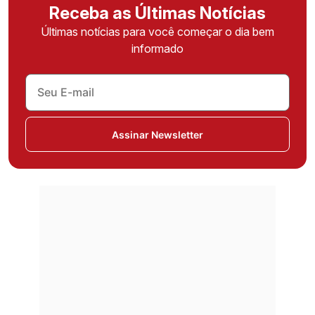
Receba as Últimas Notícias
Últimas notícias para você começar o dia bem
informado
Assinar Newsletter