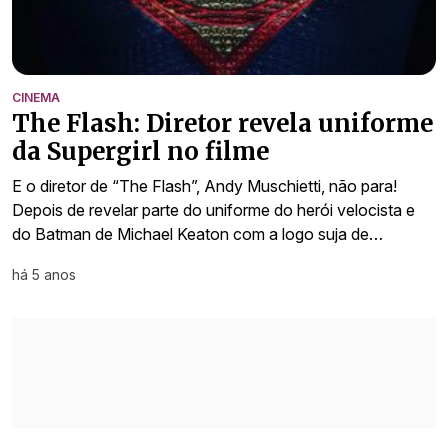
CINEMA
The Flash: Diretor revela uniforme
da Supergirl no filme
E o diretor de “The Flash”, Andy Muschietti, não para!
Depois de revelar parte do uniforme do herói velocista e
do Batman de Michael Keaton com a logo suja de…
há 5 anos