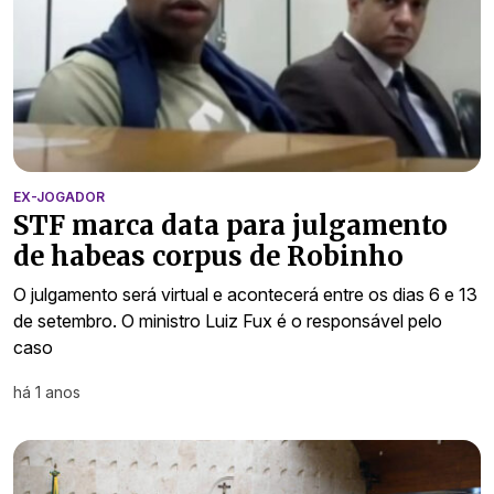
EX-JOGADOR
STF marca data para julgamento
de habeas corpus de Robinho
O julgamento será virtual e acontecerá entre os dias 6 e 13
de setembro. O ministro Luiz Fux é o responsável pelo
caso
há 1 anos