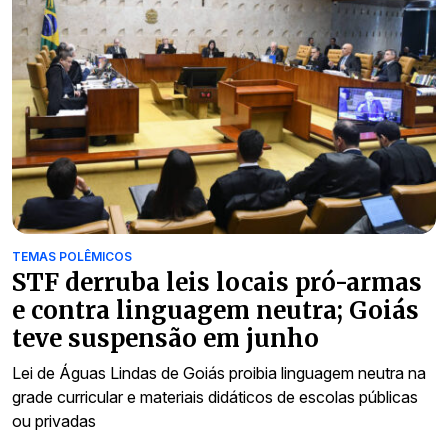
TEMAS POLÊMICOS
STF derruba leis locais pró-armas
e contra linguagem neutra; Goiás
teve suspensão em junho
Lei de Águas Lindas de Goiás proibia linguagem neutra na
grade curricular e materiais didáticos de escolas públicas
ou privadas