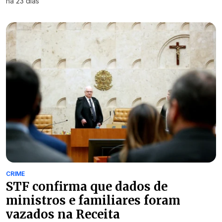
há 23 dias
CRIME
STF confirma que dados de
ministros e familiares foram
vazados na Receita