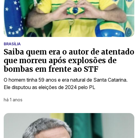
BRASÍLIA
Saiba quem era o autor de atentado
que morreu após explosões de
bombas em frente ao STF
O homem tinha 59 anos e era natural de Santa Catarina.
Ele disputou as eleições de 2024 pelo PL
há 1 anos