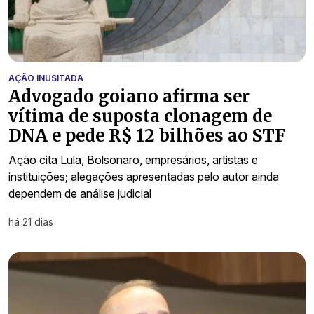
AÇÃO INUSITADA
Advogado goiano afirma ser
vítima de suposta clonagem de
DNA e pede R$ 12 bilhões ao STF
Ação cita Lula, Bolsonaro, empresários, artistas e
instituições; alegações apresentadas pelo autor ainda
dependem de análise judicial
há 21 dias