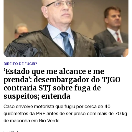
DIREITO DE FUGIR?
‘Estado que me alcance e me
prenda’: desembargador do TJGO
contraria STJ sobre fuga de
suspeitos; entenda
Caso envolve motorista que fugiu por cerca de 40
quilômetros da PRF antes de ser preso com mais de 70 kg
de maconha em Rio Verde