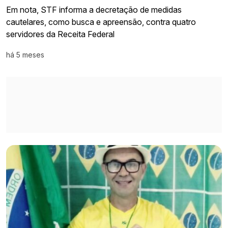
Em nota, STF informa a decretação de medidas
cautelares, como busca e apreensão, contra quatro
servidores da Receita Federal
há 5 meses