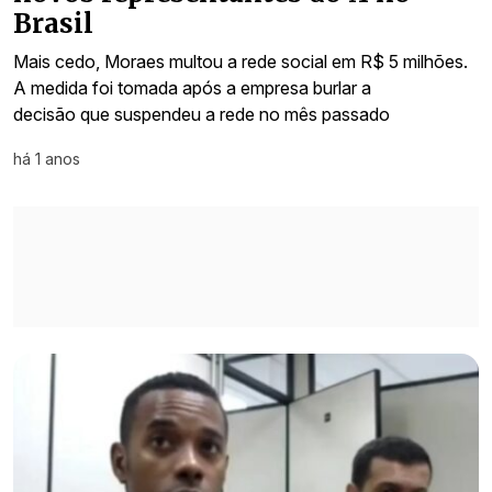
Brasil
Mais cedo, Moraes multou a rede social em R$ 5 milhões.
A medida foi tomada após a empresa burlar a
decisão que suspendeu a rede no mês passado
há 1 anos