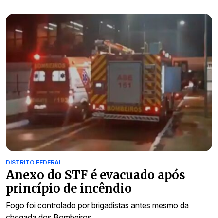
DISTRITO FEDERAL
Anexo do STF é evacuado após
princípio de incêndio
Fogo foi controlado por brigadistas antes mesmo da
chegada dos Bombeiros