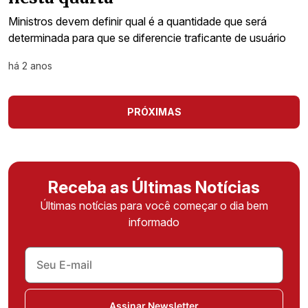
Ministros devem definir qual é a quantidade que será
determinada para que se diferencie traficante de usuário
há 2 anos
PRÓXIMAS
Receba as Últimas Notícias
Últimas notícias para você começar o dia bem
informado
Assinar Newsletter