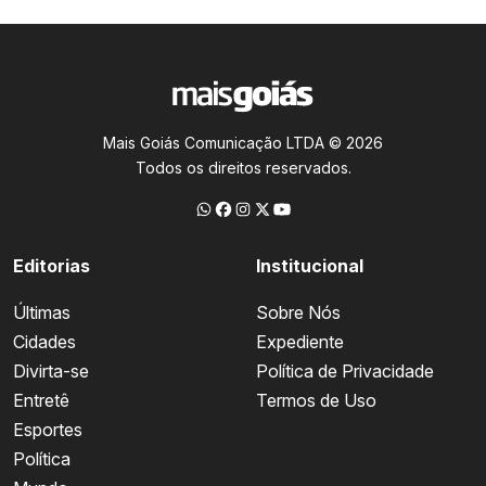
Mais Goiás Comunicação LTDA © 2026
Todos os direitos reservados.
Editorias
Institucional
Últimas
Sobre Nós
Cidades
Expediente
Divirta-se
Política de Privacidade
Entretê
Termos de Uso
Esportes
Política