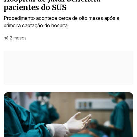
pacientes do SUS
Procedimento acontece cerca de oito meses após a
primeira captação do hospital
há 2 meses