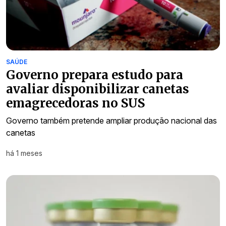
SAÚDE
Governo prepara estudo para
avaliar disponibilizar canetas
emagrecedoras no SUS
Governo também pretende ampliar produção nacional das
canetas
há 1 meses