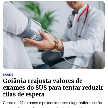
SAÚDE
Goiânia reajusta valores de
exames do SUS para tentar reduzir
filas de espera
Cerca de 21 exames e procedimentos diagnósticos serão