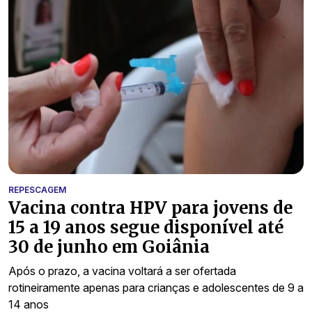
REPESCAGEM
Vacina contra HPV para jovens de
15 a 19 anos segue disponível até
30 de junho em Goiânia
Após o prazo, a vacina voltará a ser ofertada
rotineiramente apenas para crianças e adolescentes de 9 a
14 anos