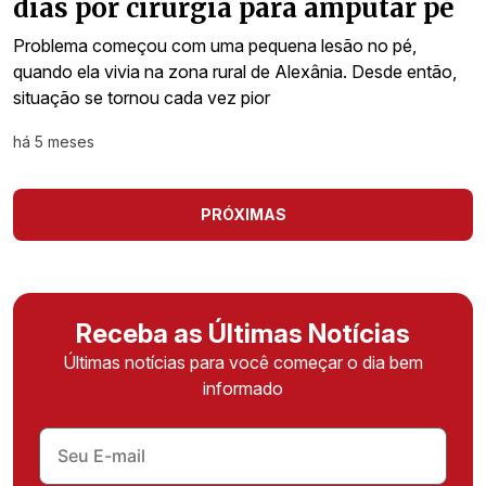
dias por cirurgia para amputar pé
Problema começou com uma pequena lesão no pé,
quando ela vivia na zona rural de Alexânia. Desde então,
situação se tornou cada vez pior
há 5 meses
PRÓXIMAS
Receba as Últimas Notícias
Últimas notícias para você começar o dia bem
informado