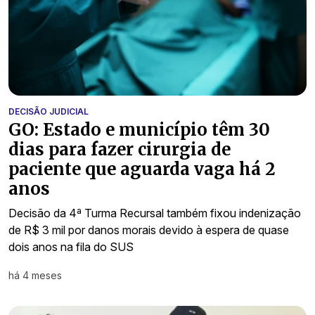
DECISÃO JUDICIAL
GO: Estado e município têm 30
dias para fazer cirurgia de
paciente que aguarda vaga há 2
anos
Decisão da 4ª Turma Recursal também fixou indenização
de R$ 3 mil por danos morais devido à espera de quase
dois anos na fila do SUS
há 4 meses