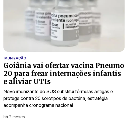
IMUNIZAÇÃO
Goiânia vai ofertar vacina Pneumo
20 para frear internações infantis
e aliviar UTIs
Novo imunizante do SUS substitui fórmulas antigas e
protege contra 20 sorotipos de bactéria; estratégia
acompanha cronograma nacional
há 2 meses