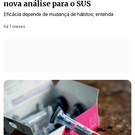
nova análise para o SUS
Eficácia depende de mudança de hábitos; entenda
há 1 meses