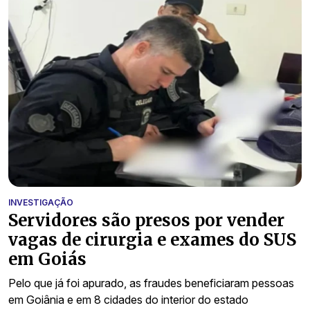
INVESTIGAÇÃO
Servidores são presos por vender
vagas de cirurgia e exames do SUS
em Goiás
Pelo que já foi apurado, as fraudes beneficiaram pessoas
em Goiânia e em 8 cidades do interior do estado