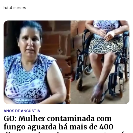
há 4 meses
ANOS DE ANGÚSTIA
GO: Mulher contaminada com
fungo aguarda há mais de 400