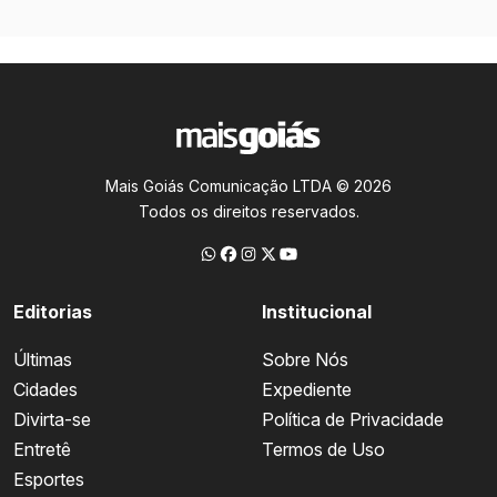
Mais Goiás Comunicação LTDA © 2026
Todos os direitos reservados.
Editorias
Institucional
Últimas
Sobre Nós
Cidades
Expediente
Divirta-se
Política de Privacidade
Entretê
Termos de Uso
Esportes