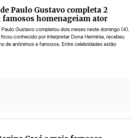
de Paulo Gustavo completa 2
; famosos homenageiam ator
 Paulo Gustavo completou dois meses neste domingo (4).
e ficou conhecido por interpretar Dona Hermínia, recebeu
 de anônimos e famosos. Entre celebridades estão