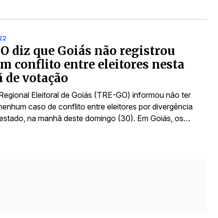
22
 diz que Goiás não registrou
 conflito entre eleitores nesta
 de votação
 Regional Eleitoral de Goiás (TRE-GO) informou não ter
nenhum caso de conflito entre eleitores por divergência
o estado, na manhã deste domingo (30). Em Goiás, os…