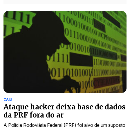
CAIU
Ataque hacker deixa base de dados
da PRF fora do ar
A Polícia Rodoviária Federal (PRF) foi alvo de um suposto