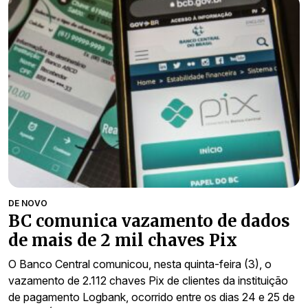
DE NOVO
BC comunica vazamento de dados
de mais de 2 mil chaves Pix
O Banco Central comunicou, nesta quinta-feira (3), o
vazamento de 2.112 chaves Pix de clientes da instituição
de pagamento Logbank, ocorrido entre os dias 24 e 25 de