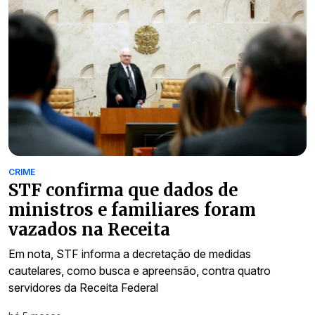
CRIME
STF confirma que dados de
ministros e familiares foram
vazados na Receita
Em nota, STF informa a decretação de medidas
cautelares, como busca e apreensão, contra quatro
servidores da Receita Federal