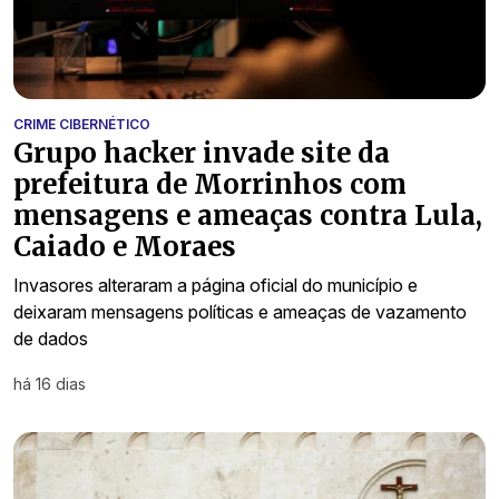
CRIME CIBERNÉTICO
Grupo hacker invade site da
prefeitura de Morrinhos com
mensagens e ameaças contra Lula,
Caiado e Moraes
Invasores alteraram a página oficial do município e
deixaram mensagens políticas e ameaças de vazamento
de dados
há 16 dias