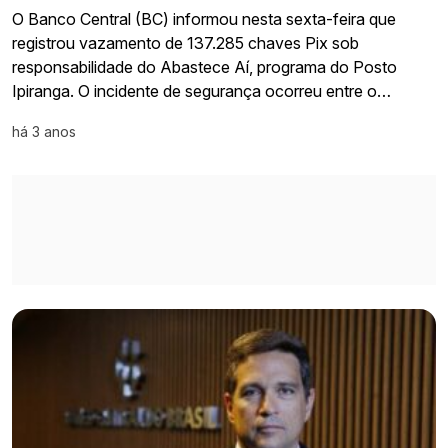
O Banco Central (BC) informou nesta sexta-feira que
registrou vazamento de 137.285 chaves Pix sob
responsabilidade do Abastece Aí, programa do Posto
Ipiranga. O incidente de segurança ocorreu entre o…
há 3 anos