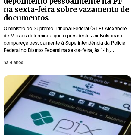
depoimento pessoalmente na PF
na sexta-feira sobre vazamento de
documentos
O ministro do Supremo Tribunal Federal (STF) Alexandre
de Moraes determinou que o presidente Jair Bolsonaro
compareça pessoalmente à Superintendência da Polícia
Federal no Distrito Federal na sexta-feira, às 14h,…
há 4 anos