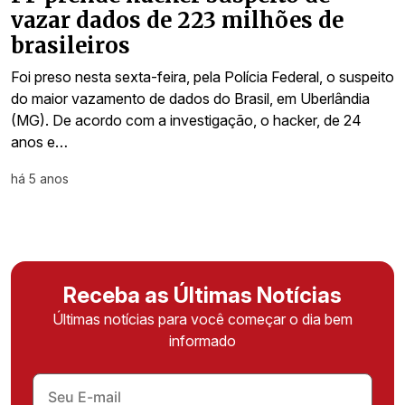
vazar dados de 223 milhões de
brasileiros
Foi preso nesta sexta-feira, pela Polícia Federal, o suspeito
do maior vazamento de dados do Brasil, em Uberlândia
(MG). De acordo com a investigação, o hacker, de 24
anos e…
há 5 anos
Receba as Últimas Notícias
Últimas notícias para você começar o dia bem
informado