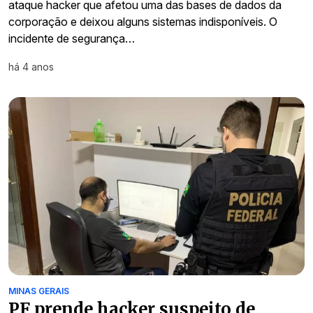
ataque hacker que afetou uma das bases de dados da
corporação e deixou alguns sistemas indisponíveis. O
incidente de segurança…
há 4 anos
MINAS GERAIS
PF prende hacker suspeito de