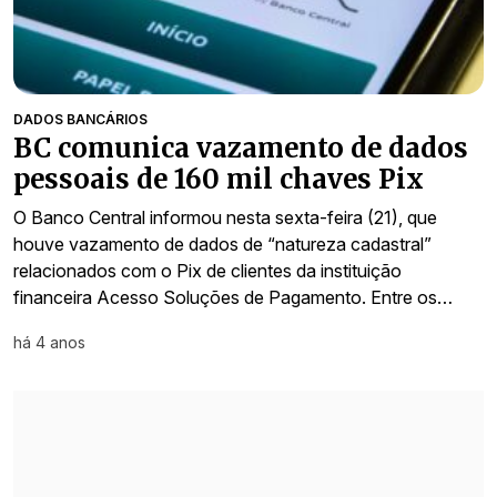
DADOS BANCÁRIOS
BC comunica vazamento de dados
pessoais de 160 mil chaves Pix
O Banco Central informou nesta sexta-feira (21), que
houve vazamento de dados de “natureza cadastral”
relacionados com o Pix de clientes da instituição
financeira Acesso Soluções de Pagamento. Entre os…
há 4 anos