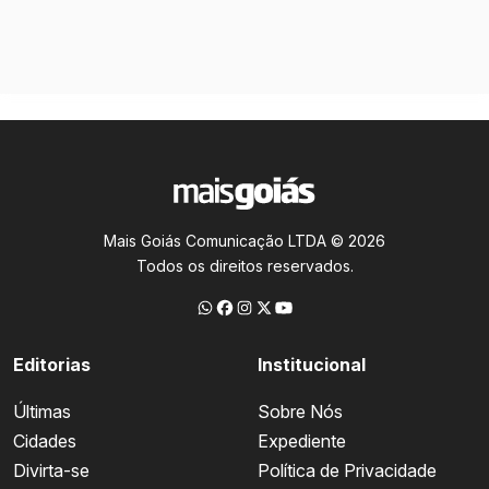
Mais Goiás Comunicação LTDA © 2026
Todos os direitos reservados.
Editorias
Institucional
Últimas
Sobre Nós
Cidades
Expediente
Divirta-se
Política de Privacidade