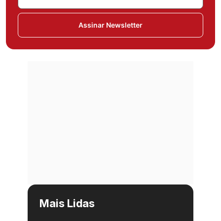
Assinar Newsletter
Mais Lidas