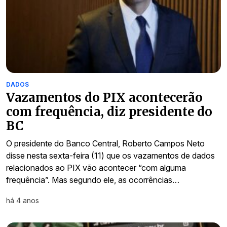
DADOS
Vazamentos do PIX acontecerão
com frequência, diz presidente do
BC
O presidente do Banco Central, Roberto Campos Neto
disse nesta sexta-feira (11) que os vazamentos de dados
relacionados ao PIX vão acontecer “com alguma
frequência”. Mas segundo ele, as ocorrências…
há 4 anos