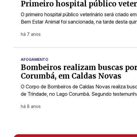
Primeiro hospital público vete
O primeiro hospital público veterinário será criado e
Bem Estar Animal foi sancionada, na tarde desta quin
há 7 anos
AFOGAMENTO
Bombeiros realizam buscas por
Corumbá, em Caldas Novas
O Corpo de Bombeiros de Caldas Novas realiza busca
de Trindade, no Lago Corumbá. Segundo testemunha
há 8 anos