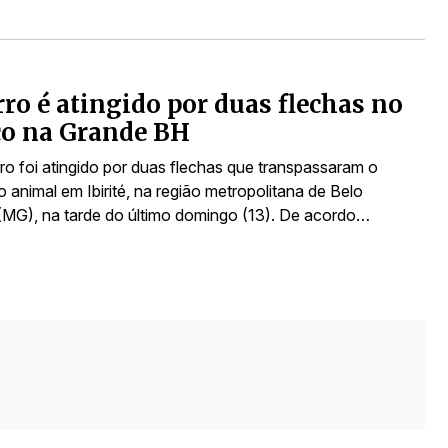
ro é atingido por duas flechas no
ço na Grande BH
o foi atingido por duas flechas que transpassaram o
animal em Ibirité, na região metropolitana de Belo
(MG), na tarde do último domingo (13). De acordo…