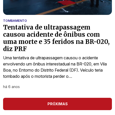
TOMBAMENTO
Tentativa de ultrapassagem
causou acidente de ônibus com
uma morte e 35 feridos na BR-020,
diz PRF
Uma tentativa de ultrapassagem causou o acidente
envolvendo um ônibus interestadual na BR-020, em Vila
Boa, no Entorno do Distrito Federal (DF). Veículo teria
tombado após o motorista perder o…
há 6 anos
PRÓXIMAS