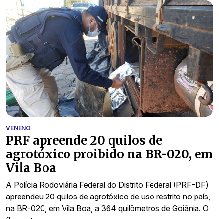
VENENO
PRF apreende 20 quilos de
agrotóxico proibido na BR-020, em
Vila Boa
A Polícia Rodoviária Federal do Distrito Federal (PRF-DF)
apreendeu 20 quilos de agrotóxico de uso restrito no país,
na BR-020, em Vila Boa, a 364 quilômetros de Goiânia. O