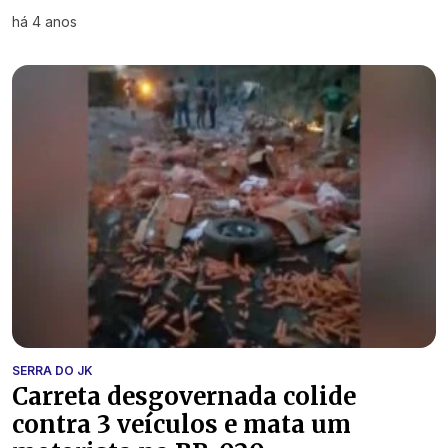
há 4 anos
SERRA DO JK
Carreta desgovernada colide
contra 3 veículos e mata um