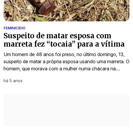
FEMINICÍDIO
Suspeito de matar esposa com
marreta fez “tocaia” para a vítima
Um homem de 48 anos foi preso, no último domingo, 13,
suspeito de matar a própria esposa usando uma marreta. O
homem, que morava com a mulher numa chácara na…
há 5 anos