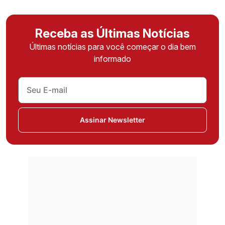
Receba as Últimas Notícias
Últimas notícias para você começar o dia bem
informado
Assinar Newsletter