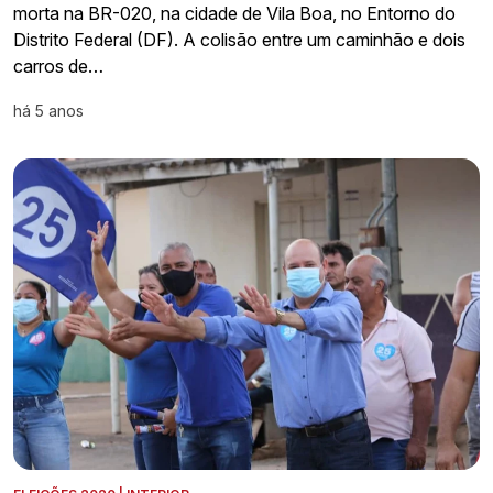
morta na BR-020, na cidade de Vila Boa, no Entorno do
Distrito Federal (DF). A colisão entre um caminhão e dois
carros de…
há 5 anos