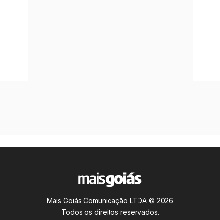
Mais Goiás Comunicação LTDA © 2026
Todos os direitos reservados.