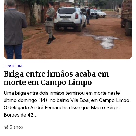
TRAGÉDIA
Briga entre irmãos acaba em
morte em Campo Limpo
Uma briga entre dois irmãos terminou em morte neste
último domingo (14), no bairro Vila Boa, em Campo Limpo.
O delegado André Fernandes disse que Mauro Sérgio
Borges de 42…
há 5 anos