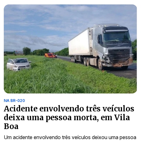
NA BR-020
Acidente envolvendo três veículos
deixa uma pessoa morta, em Vila
Boa
Um acidente envolvendo três veículos deixou uma pessoa