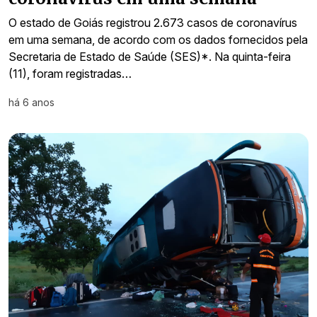
O estado de Goiás registrou 2.673 casos de coronavírus
em uma semana, de acordo com os dados fornecidos pela
Secretaria de Estado de Saúde (SES)*. Na quinta-feira
(11), foram registradas…
há 6 anos