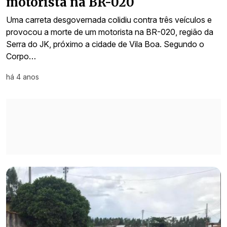
motorista na BR-020
Uma carreta desgovernada colidiu contra três veículos e
provocou a morte de um motorista na BR-020, região da
Serra do JK, próximo a cidade de Vila Boa. Segundo o
Corpo…
há 4 anos