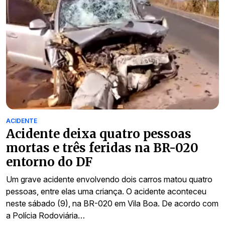
ACIDENTE
Acidente deixa quatro pessoas
mortas e três feridas na BR-020
entorno do DF
Um grave acidente envolvendo dois carros matou quatro
pessoas, entre elas uma criança. O acidente aconteceu
neste sábado (9), na BR-020 em Vila Boa. De acordo com
a Polícia Rodoviária…