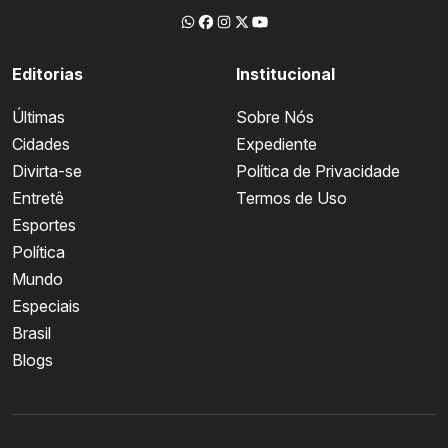
Editorias
Institucional
Últimas
Sobre Nós
Cidades
Expediente
Divirta-se
Política de Privacidade
Entretê
Termos de Uso
Esportes
Política
Mundo
Especiais
Brasil
Blogs