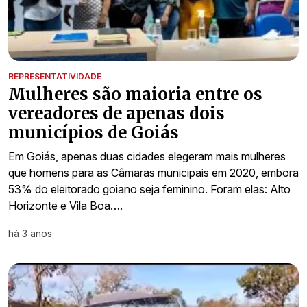
REPRESENTATIVIDADE
Mulheres são maioria entre os
vereadores de apenas dois
municípios de Goiás
Em Goiás, apenas duas cidades elegeram mais mulheres
que homens para as Câmaras municipais em 2020, embora
53% do eleitorado goiano seja feminino. Foram elas: Alto
Horizonte e Vila Boa….
há 3 anos