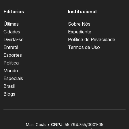
Editorias
Institucional
Últimas
Sobre Nós
Cidades
Expediente
Divirta-se
Política de Privacidade
Entretê
Termos de Uso
Esportes
Política
Mundo
Especiais
Brasil
Blogs
Mais Goiás •
CNPJ:
55.794.755/0001-05