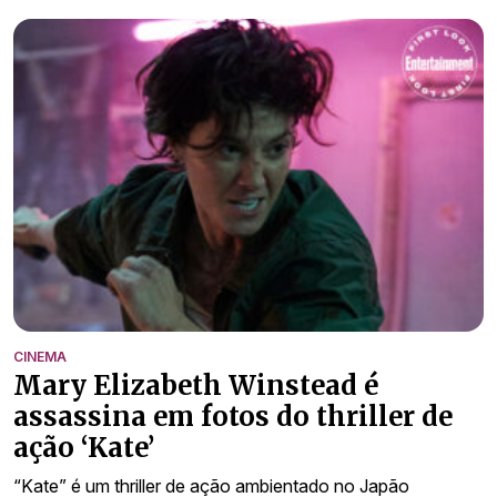
CINEMA
Mary Elizabeth Winstead é
assassina em fotos do thriller de
ação ‘Kate’
“Kate” é um thriller de ação ambientado no Japão