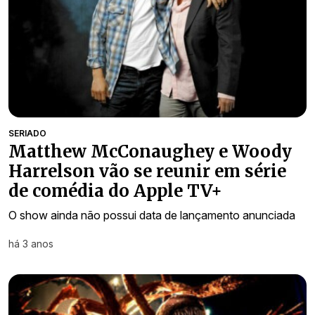
SERIADO
Matthew McConaughey e Woody
Harrelson vão se reunir em série
de comédia do Apple TV+
O show ainda não possui data de lançamento anunciada
há 3 anos