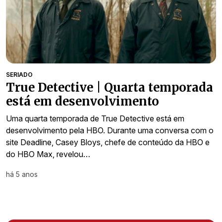
SERIADO
True Detective | Quarta temporada
está em desenvolvimento
Uma quarta temporada de True Detective está em
desenvolvimento pela HBO. Durante uma conversa com o
site Deadline, Casey Bloys, chefe de conteúdo da HBO e
do HBO Max, revelou…
há 5 anos