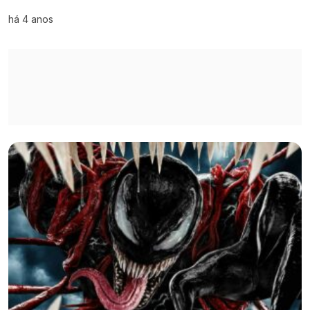
há 4 anos