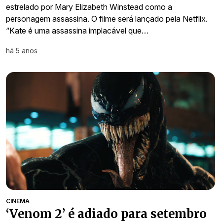
estrelado por Mary Elizabeth Winstead como a
personagem assassina. O filme será lançado pela Netflix.
“Kate é uma assassina implacável que…
há 5 anos
CINEMA
‘Venom 2’ é adiado para setembro