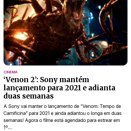
CINEMA
‘Venon 2’: Sony mantém
lançamento para 2021 e adianta
duas semanas
A Sony vai manter o lançamento de “Venom: Tempo de
Carnificina” para 2021 e ainda adiantou o longa em duas
semanas! Agora o filme está agendado para estrear em
1º…