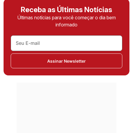
Receba as Últimas Notícias
Últimas notícias para você começar o dia bem
informado
Assinar Newsletter