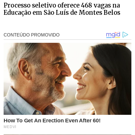
Processo seletivo oferece 468 vagas na
Educação em São Luís de Montes Belos