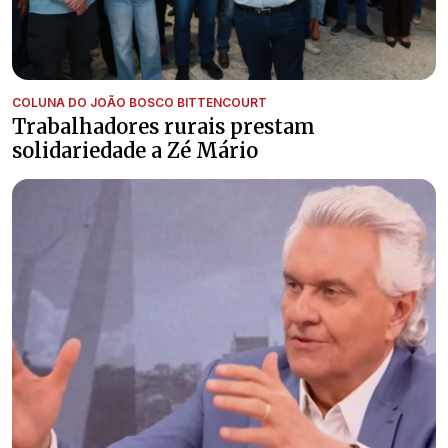
COLUNA DO JOÃO BOSCO BITTENCOURT
Trabalhadores rurais prestam
solidariedade a Zé Mário