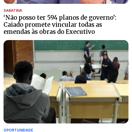
SABATINA
‘Não posso ter 594 planos de governo’:
Caiado promete vincular todas as
emendas às obras do Executivo
OPORTUNIDADE