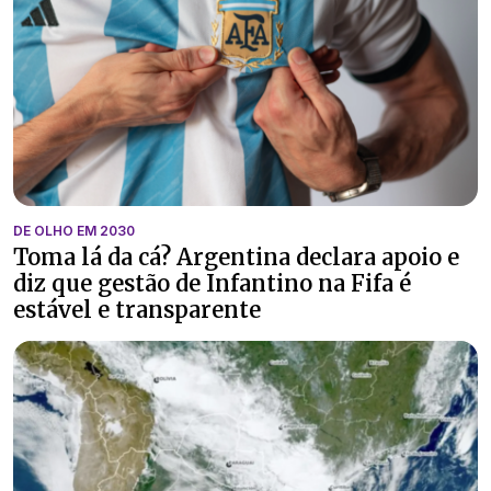
DE OLHO EM 2030
Toma lá da cá? Argentina declara apoio e
diz que gestão de Infantino na Fifa é
estável e transparente