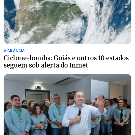
VIGILÂNCIA
Ciclone-bomba: Goiás e outros 10 estados
seguem sob alerta do Inmet