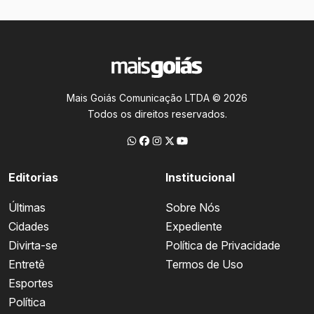
Mais Goiás Comunicação LTDA © 2026
Todos os direitos reservados.
Editorias
Institucional
Últimas
Sobre Nós
Cidades
Expediente
Divirta-se
Política de Privacidade
Entretê
Termos de Uso
Esportes
Política