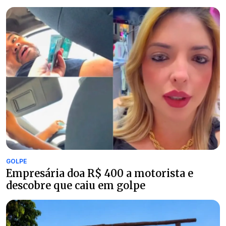
GOLPE
Empresária doa R$ 400 a motorista e
descobre que caiu em golpe