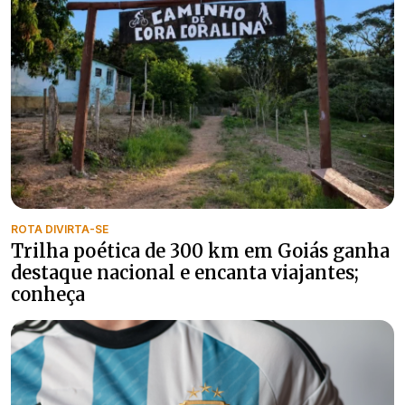
ROTA DIVIRTA-SE
Trilha poética de 300 km em Goiás ganha
destaque nacional e encanta viajantes;
conheça