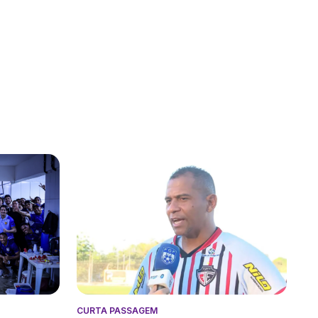
CURTA PASSAGEM