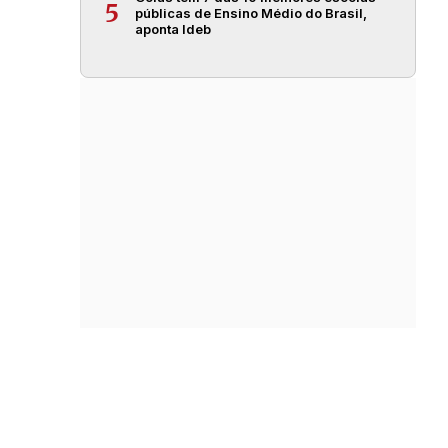
5
públicas de Ensino Médio do Brasil,
aponta Ideb