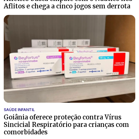
Aflitos e chega a cinco jogos sem derrota
SAÚDE INFANTIL
Goiânia oferece proteção contra Vírus
Sincicial Respiratório para crianças com
comorbidades