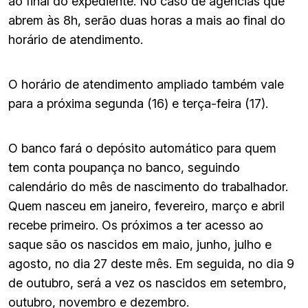
ao final do expediente. No caso de agências que
abrem às 8h, serão duas horas a mais ao final do
horário de atendimento.
O horário de atendimento ampliado também vale
para a próxima segunda (16) e terça-feira (17).
O banco fará o depósito automático para quem
tem conta poupança no banco, seguindo
calendário do mês de nascimento do trabalhador.
Quem nasceu em janeiro, fevereiro, março e abril
recebe primeiro. Os próximos a ter acesso ao
saque são os nascidos em maio, junho, julho e
agosto, no dia 27 deste mês. Em seguida, no dia 9
de outubro, será a vez os nascidos em setembro,
outubro, novembro e dezembro.