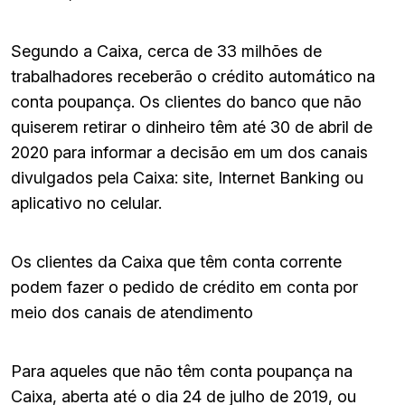
Segundo a Caixa, cerca de 33 milhões de
trabalhadores receberão o crédito automático na
conta poupança. Os clientes do banco que não
quiserem retirar o dinheiro têm até 30 de abril de
2020 para informar a decisão em um dos canais
divulgados pela Caixa: site, Internet Banking ou
aplicativo no celular.
Os clientes da Caixa que têm conta corrente
podem fazer o pedido de crédito em conta por
meio dos canais de atendimento
Para aqueles que não têm conta poupança na
Caixa, aberta até o dia 24 de julho de 2019, ou