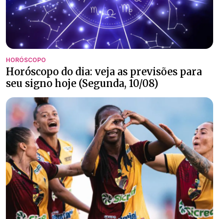
HORÓSCOPO
Horóscopo do dia: veja as previsões para
seu signo hoje (Segunda, 10/08)