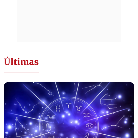
Últimas