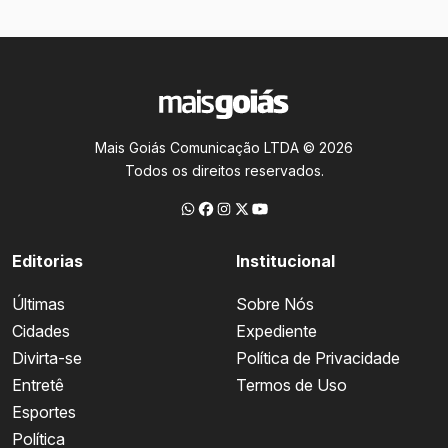
Mais Goiás Comunicação LTDA © 2026
Todos os direitos reservados.
Editorias
Institucional
Últimas
Sobre Nós
Cidades
Expediente
Divirta-se
Política de Privacidade
Entretê
Termos de Uso
Esportes
Política