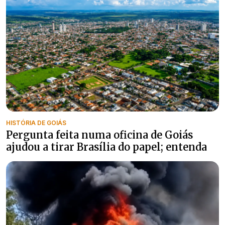
HISTÓRIA DE GOIÁS
Pergunta feita numa oficina de Goiás
ajudou a tirar Brasília do papel; entenda