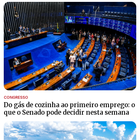
CONGRESSO
Do gás de cozinha ao primeiro emprego: o
que o Senado pode decidir nesta semana