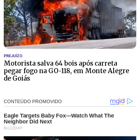
PREJUÍZO
Motorista salva 64 bois após carreta
pegar fogo na GO-118, em Monte Alegre
de Goiás