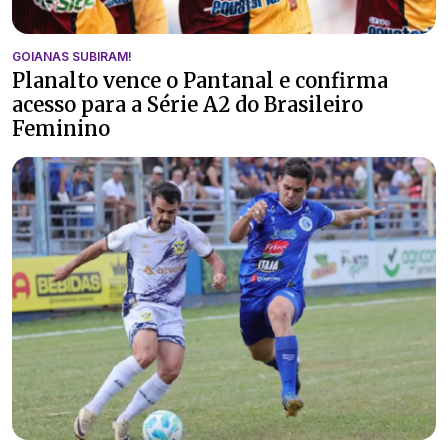
GOIANAS SUBIRAM!
Planalto vence o Pantanal e confirma
acesso para a Série A2 do Brasileiro
Feminino