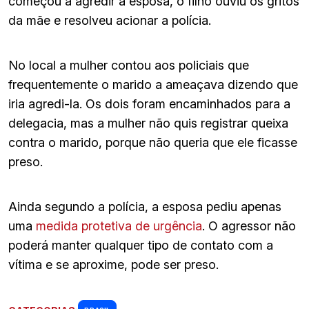
começou a agredir a esposa, o filho ouviu os gritos
da mãe e resolveu acionar a polícia.
No local a mulher contou aos policiais que
frequentemente o marido a ameaçava dizendo que
iria agredi-la. Os dois foram encaminhados para a
delegacia, mas a mulher não quis registrar queixa
contra o marido, porque não queria que ele ficasse
preso.
Ainda segundo a polícia, a esposa pediu apenas
uma
medida protetiva de urgência
. O agressor não
poderá manter qualquer tipo de contato com a
vítima e se aproxime, pode ser preso.