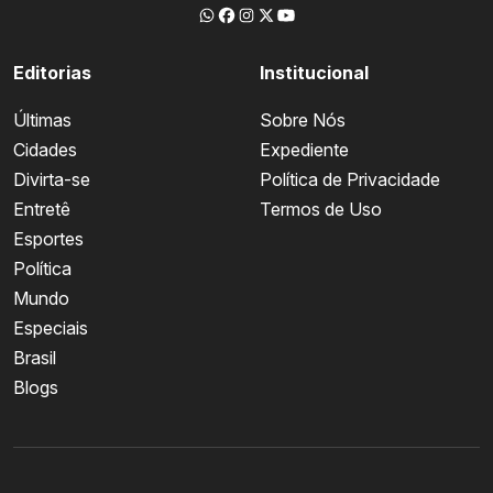
Editorias
Institucional
Últimas
Sobre Nós
Cidades
Expediente
Divirta-se
Política de Privacidade
Entretê
Termos de Uso
Esportes
Política
Mundo
Especiais
Brasil
Blogs