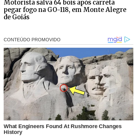
Motorista salva 64 bois após carreta
pegar fogo na GO-118, em Monte Alegre
de Goiás