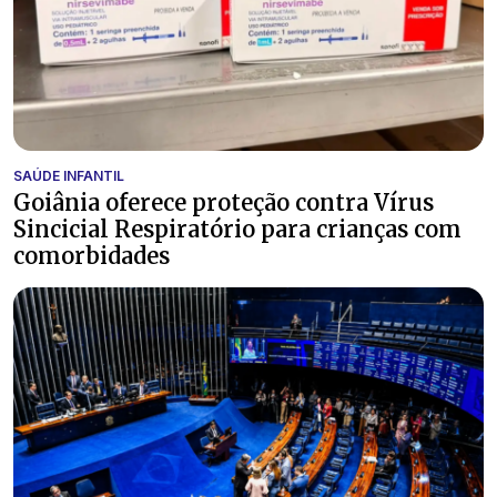
SAÚDE INFANTIL
Goiânia oferece proteção contra Vírus
Sincicial Respiratório para crianças com
comorbidades