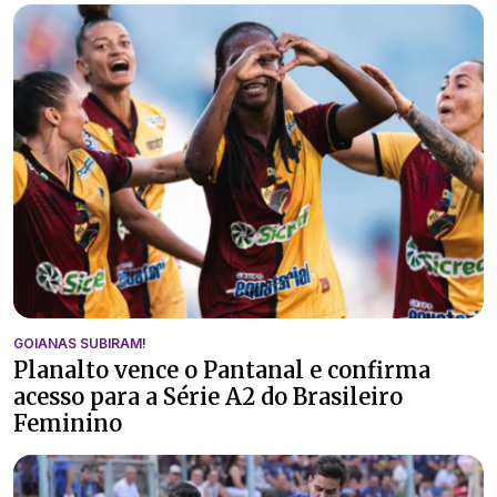
GOIANAS SUBIRAM!
Planalto vence o Pantanal e confirma
acesso para a Série A2 do Brasileiro
Feminino