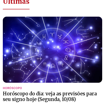
Últimas
HORÓSCOPO
Horóscopo do dia: veja as previsões para
seu signo hoje (Segunda, 10/08)