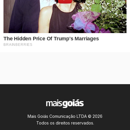
Mais Goiás Comunicação LTDA © 2026
Todos os direitos reservados.