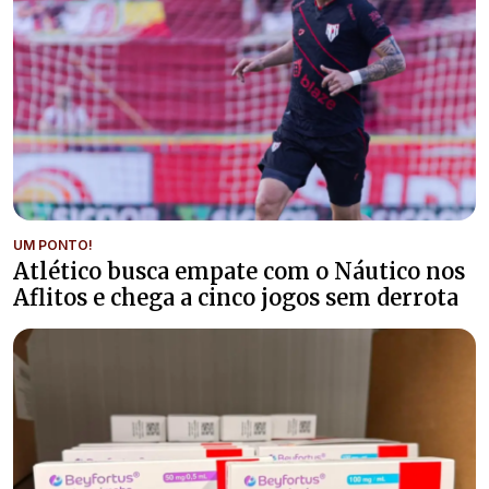
UM PONTO!
Atlético busca empate com o Náutico nos
Aflitos e chega a cinco jogos sem derrota