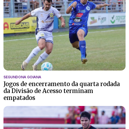
SEGUNDONA GOIANA
Jogos de encerramento da quarta rodada
da Divisão de Acesso terminam
empatados