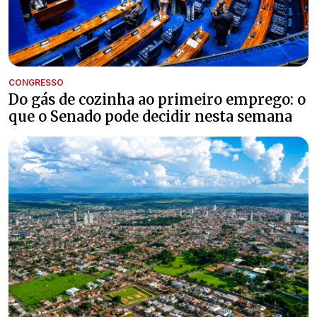
CONGRESSO
Do gás de cozinha ao primeiro emprego: o
que o Senado pode decidir nesta semana