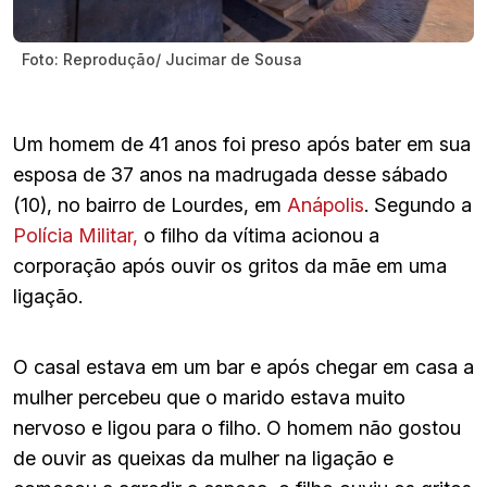
Foto: Reprodução/ Jucimar de Sousa
Um homem de 41 anos foi preso após bater em sua
esposa de 37 anos na madrugada desse sábado
(10), no bairro de Lourdes, em
Anápolis
. Segundo a
Polícia Militar,
o filho da vítima acionou a
corporação após ouvir os gritos da mãe em uma
ligação.
O casal estava em um bar e após chegar em casa a
mulher percebeu que o marido estava muito
nervoso e ligou para o filho. O homem não gostou
de ouvir as queixas da mulher na ligação e