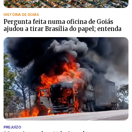
HISTÓRIA DE GOIÁS
Pergunta feita numa oficina de Goiás
ajudou a tirar Brasília do papel; entenda
PREJUÍZO