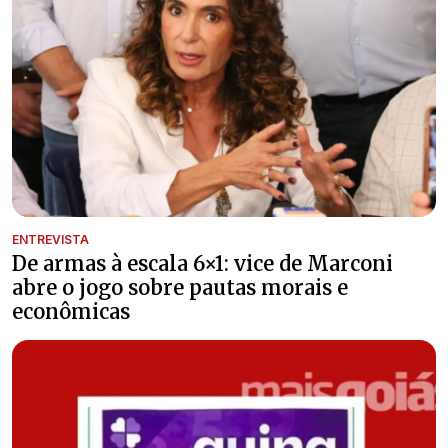
ENTREVISTA
De armas à escala 6×1: vice de Marconi
abre o jogo sobre pautas morais e
econômicas