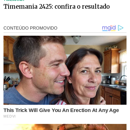
Timemania 2425: confira o resultado