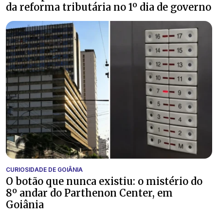
da reforma tributária no 1º dia de governo
CURIOSIDADE DE GOIÂNIA
O botão que nunca existiu: o mistério do
8º andar do Parthenon Center, em
Goiânia