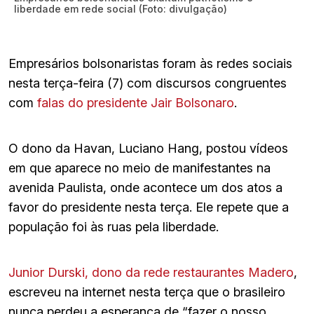
liberdade em rede social (Foto: divulgação)
Empresários bolsonaristas foram às redes sociais
nesta terça-feira (7) com discursos congruentes
com
falas do presidente Jair Bolsonaro
.​
O dono da Havan, Luciano Hang, postou vídeos
em que aparece no meio de manifestantes na
avenida Paulista, onde acontece um dos atos a
favor do presidente nesta terça. Ele repete que a
população foi às ruas pela liberdade.
Junior Durski, dono da rede restaurantes Madero
,
escreveu na internet nesta terça que o brasileiro
nunca perdeu a esperança de “fazer o nosso