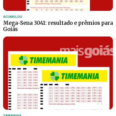
ACUMULOU
Mega-Sena 3041: resultado e prêmios para
Goiás
TIMEMANIA