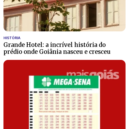
HISTÓRIA
Grande Hotel: a incrível história do
prédio onde Goiânia nasceu e cresceu