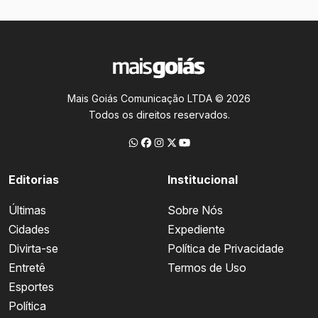
Mais Goiás Comunicação LTDA © 2026
Todos os direitos reservados.
Editorias
Institucional
Últimas
Sobre Nós
Cidades
Expediente
Divirta-se
Política de Privacidade
Entretê
Termos de Uso
Esportes
Política