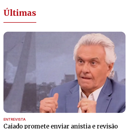
Últimas
ENTREVISTA
Caiado promete enviar anistia e revisão