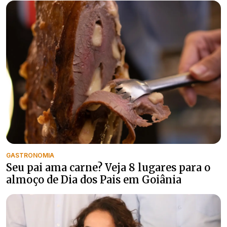
GASTRONOMIA
Seu pai ama carne? Veja 8 lugares para o
almoço de Dia dos Pais em Goiânia