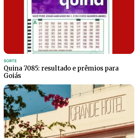
SORTE
Quina 7085: resultado e prêmios para
Goiás