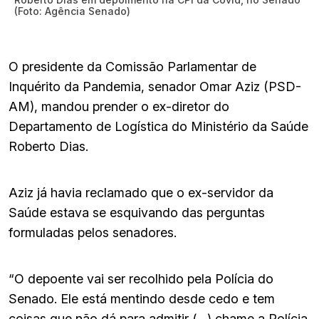
(Foto: Agência Senado)
O presidente da Comissão Parlamentar de
Inquérito da Pandemia, senador Omar Aziz (PSD-
AM), mandou prender o ex-diretor do
Departamento de Logística do Ministério da Saúde
Roberto Dias.
Aziz já havia reclamado que o ex-servidor da
Saúde estava se esquivando das perguntas
formuladas pelos senadores.
“O depoente vai ser recolhido pela Polícia do
Senado. Ele está mentindo desde cedo e tem
coisas que não dá para admitir (…) chame a Polícia