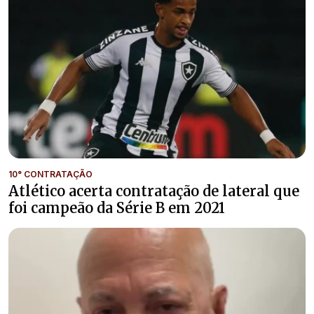
10° CONTRATAÇÃO
Atlético acerta contratação de lateral que
foi campeão da Série B em 2021