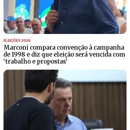
ELEIÇÕES 2026
Marconi compara convenção à campanha
de 1998 e diz que eleição será vencida com
‘trabalho e propostas’