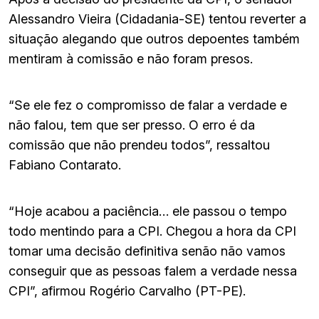
Alessandro Vieira (Cidadania-SE) tentou reverter a
situação alegando que outros depoentes também
mentiram à comissão e não foram presos.
“Se ele fez o compromisso de falar a verdade e
não falou, tem que ser presso. O erro é da
comissão que não prendeu todos”, ressaltou
Fabiano Contarato.
“Hoje acabou a paciência… ele passou o tempo
todo mentindo para a CPI. Chegou a hora da CPI
tomar uma decisão definitiva senão não vamos
conseguir que as pessoas falem a verdade nessa
CPI”, afirmou Rogério Carvalho (PT-PE).