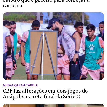
carreira
MUDANÇAS NA TABELA
CBF faz alterações em dois jogos do
Anápolis na reta final da Série C