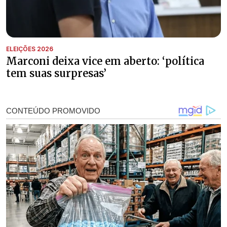
ELEIÇÕES 2026
Marconi deixa vice em aberto: ‘política
tem suas surpresas’