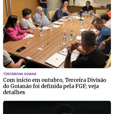
TERCEIRONA GOIANA
Com início em outubro, Terceira Divisão
do Goianão foi definida pela FGF; veja
detalhes