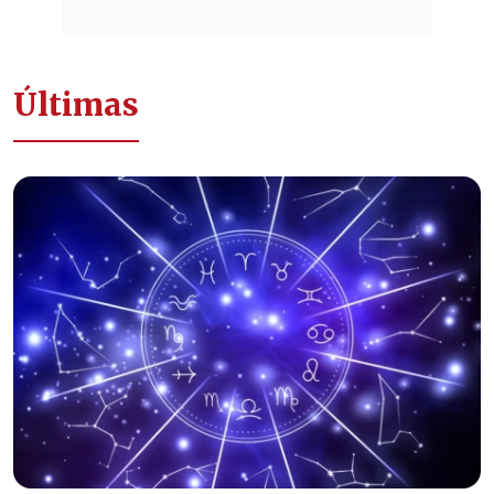
Últimas