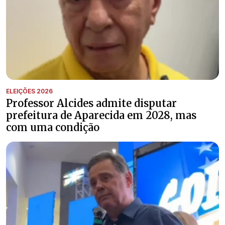
ELEIÇÕES 2026
Professor Alcides admite disputar
prefeitura de Aparecida em 2028, mas
com uma condição