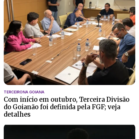
TERCEIRONA GOIANA
Com início em outubro, Terceira Divisão
do Goianão foi definida pela FGF; veja
detalhes