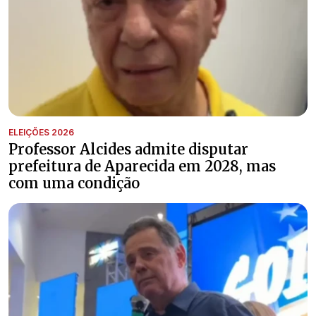
ELEIÇÕES 2026
Professor Alcides admite disputar
prefeitura de Aparecida em 2028, mas
com uma condição