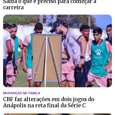
Saiba o que é preciso para começar a
carreira
MUDANÇAS NA TABELA
CBF faz alterações em dois jogos do
Anápolis na reta final da Série C