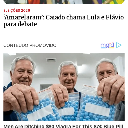
ELEIÇÕES 2026
‘Amarelaram’: Caiado chama Lula e Flávio
para debate