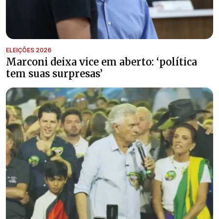
ELEIÇÕES 2026
Marconi deixa vice em aberto: ‘política
tem suas surpresas’