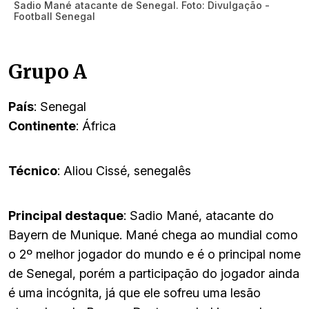
Sadio Mané atacante de Senegal. Foto: Divulgação -
Football Senegal
Grupo A
País
: Senegal
Continente
: África
Técnico
: Aliou Cissé, senegalês
Principal destaque
: Sadio Mané, atacante do
Bayern de Munique. Mané chega ao mundial como
o 2º melhor jogador do mundo e é o principal nome
de Senegal, porém a participação do jogador ainda
é uma incógnita, já que ele sofreu uma lesão