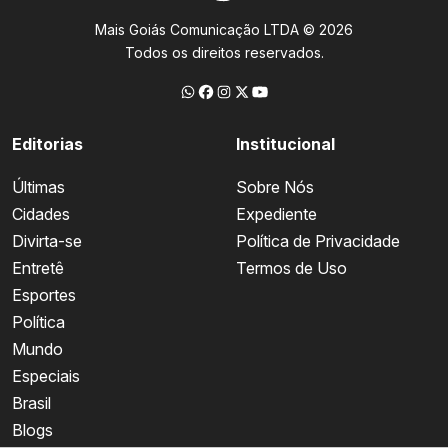
Mais Goiás Comunicação LTDA © 2026
Todos os direitos reservados.
Editorias
Institucional
Últimas
Sobre Nós
Cidades
Expediente
Divirta-se
Política de Privacidade
Entretê
Termos de Uso
Esportes
Política
Mundo
Especiais
Brasil
Blogs