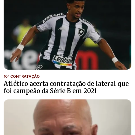
10° CONTRATAÇÃO
Atlético acerta contratação de lateral que
foi campeão da Série B em 2021