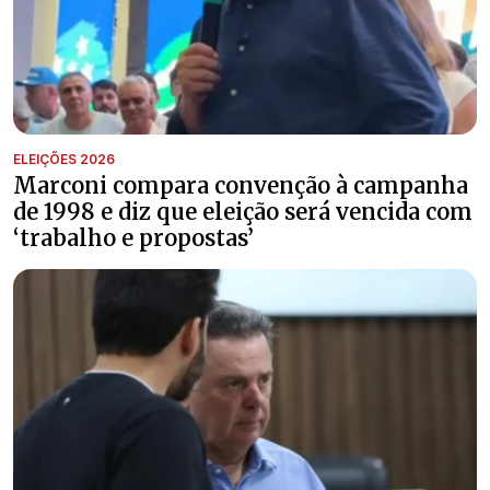
ELEIÇÕES 2026
Marconi compara convenção à campanha
de 1998 e diz que eleição será vencida com
‘trabalho e propostas’