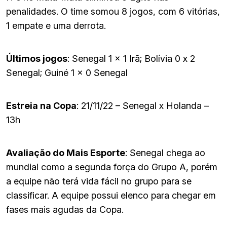
penalidades. O time somou 8 jogos, com 6 vitórias,
1 empate e uma derrota.
Últimos jogos
: Senegal 1 x 1 Irã; Bolívia 0 x 2
Senegal; Guiné 1 x 0 Senegal
Estreia na Copa
: 21/11/22 – Senegal x Holanda –
13h
Avaliação do Mais Esporte
: Senegal chega ao
mundial como a segunda força do Grupo A, porém
a equipe não terá vida fácil no grupo para se
classificar. A equipe possui elenco para chegar em
fases mais agudas da Copa.