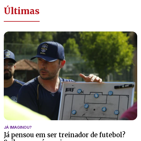
Últimas
JÁ IMAGINOU?
Já pensou em ser treinador de futebol?